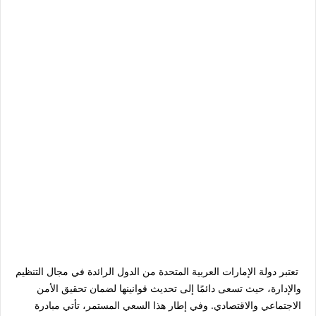
تعتبر دولة الإمارات العربية المتحدة من الدول الرائدة في مجال التنظيم
والإدارة، حيث تسعى دائمًا إلى تحديث قوانينها لضمان تحقيق الأمن
الاجتماعي والاقتصادي. وفي إطار هذا السعي المستمر، تأتي مبادرة