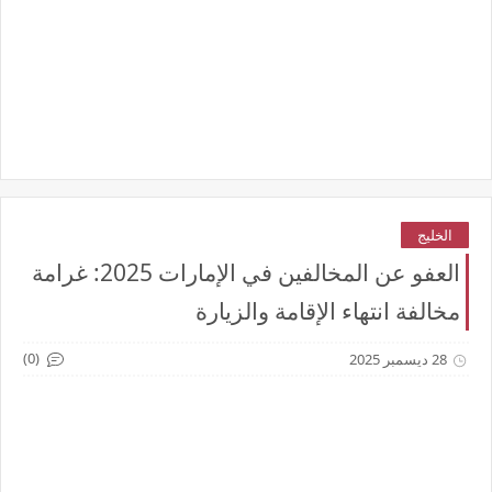
الخليج
العفو عن المخالفين في الإمارات 2025: غرامة
مخالفة انتهاء الإقامة والزيارة
(0)
28 ديسمبر 2025