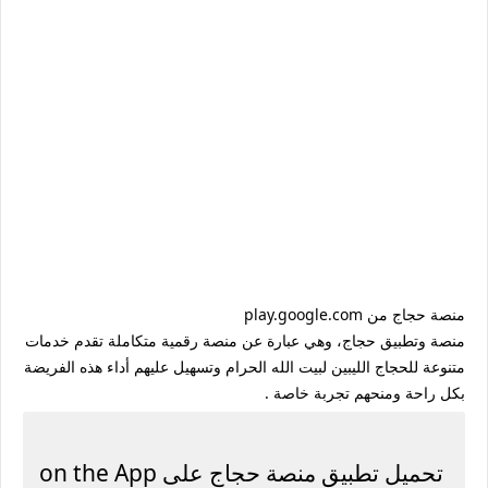
منصة وتطبيق حجاج، وهي عبارة عن منصة رقمية متكاملة تقدم خدمات
متنوعة للحجاج الليبين لبيت الله الحرام وتسهيل عليهم أداء هذه الفريضة
بكل راحة ومنحهم تجربة خاصة .
تحميل تطبيق منصة حجاج على on the App