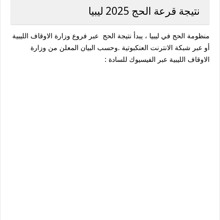
نتيجة قرعة الحج 2025 ليبيا
منظومة الحج في ليبيا ، يبدأ نتيجة الحج عبر فروع وزارة الاوقاف الليبية
أو عبر شبكة الانترنت العنكبوتية .وحسب البيان المعلن من وزارة
الاوقاف الليبية عبر الفيسيوك للسادة :