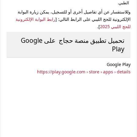
الطبي.
وللاستفسار عن أي تفاصيل أخرى أو للتسجيل، يمكن زيارة البوابة
الإلكترونية للحج الليبي على الرابط التالي: [
رابط البوابة الإلكترونية
للحج الليبي 2025
].
تحميل تطبيق منصة حجاج على Google
Play
Google Play
https://play.google.com › store › apps › details