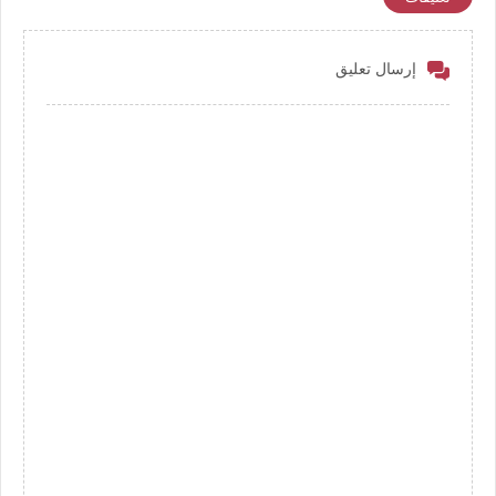
إرسال تعليق