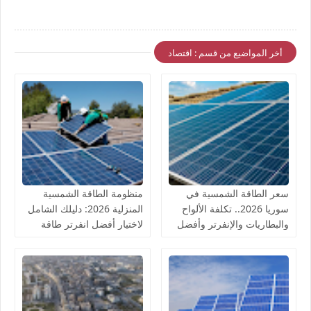
أخر المواضيع من قسم : اقتصاد
سعر الطاقة الشمسية في
منظومة الطاقة الشمسية
سوريا 2026.. تكلفة الألواح
المنزلية 2026: دليلك الشامل
والبطاريات والإنفرتر وأفضل
لاختيار أفضل انفرتر طاقة
منظومة للمنزل
شمسية