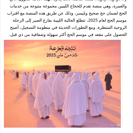
والعمرة، وهي منصة تقدم للحجاج الليبين مجموعة متنوعة من خدمات
الحج لضمان حج صحيح ومٌيسر، وذلك عن طريق هذه المنصة.مع اقتراب
موسم الحج لعام 2025، تتطلع الجالية الليبية بفارغ الصبر إلى الرحلة
الروحية المنتظرة. ومع التطورات الحديثة في منظومة التسجيل، أصبح
الحصول على مقعد في موسم الحج أكثر سهولة وشفافية من ذي قبل.