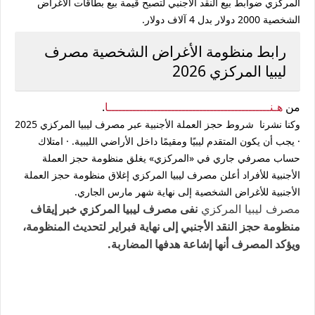
المركزي ضوابط بيع النقد الأجنبي لتصبح قيمة بيع بطاقات الأغراض
الشخصية 2000 دولار بدل 4 آلاف دولار.
رابط منظومة الأغراض الشخصية مصرف
ليبيا المركزي 2026
من
هـنــــــــــــــــــــــــــــــــــــــــــــــا
.
وكنا نشرنا شروط حجز العملة الأجنبية عبر مصرف ليبيا المركزي 2025
· يجب أن يكون المتقدم ليبيًا ومقيمًا داخل الأراضي الليبية. · امتلاك
حساب مصرفي جاري في «المركزي» يغلق منظومة حجز العملة
الأجنبية للأفراد أعلن مصرف ليبيا المركزي إغلاق منظومة حجز العملة
الأجنبية للأغراض الشخصية إلى نهاية شهر مارس الجاري.
نفى مصرف ليبيا المركزي خبر إيقاف
مصرف ليبيا المركزي
منظومة حجز النقد الأجنبي إلى نهاية فبراير لتحديث المنظومة،
ويؤكد المصرف أنها إشاعة هدفها المضاربة.