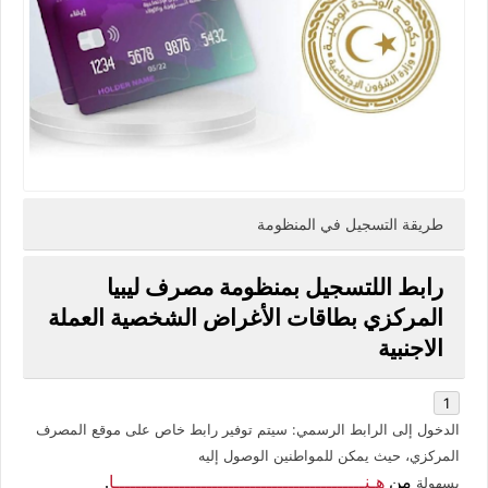
طريقة التسجيل في المنظومة
رابط اللتسجيل بمنظومة مصرف ليبيا
المركزي بطاقات الأغراض الشخصية العملة
الاجنبية
الدخول إلى الرابط الرسمي
: سيتم توفير رابط خاص على موقع المصرف
المركزي، حيث يمكن للمواطنين الوصول إليه
هـنــــــــــــــــــــــــــــــــــــــــــــــا
من
.
بسهولة