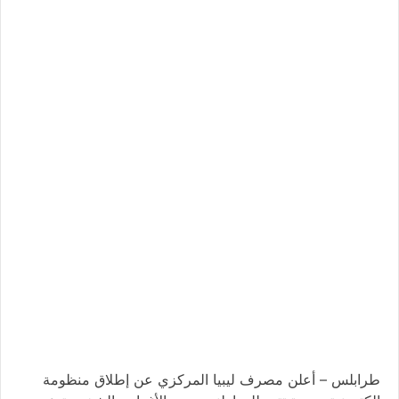
طرابلس – أعلن مصرف ليبيا المركزي عن إطلاق منظومة