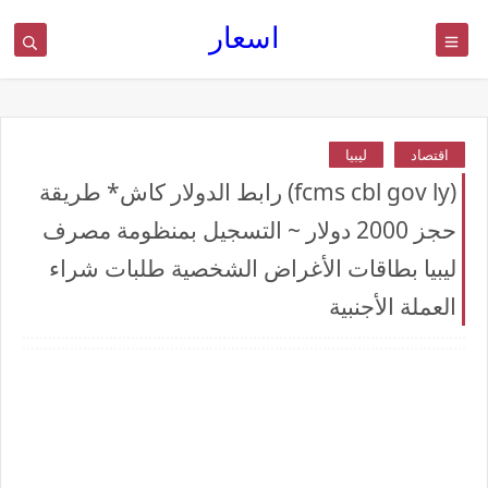
اسعار
اقتصاد
ليبيا
(fcms cbl gov ly) رابط الدولار كاش* طريقة
حجز 2000 دولار ~ التسجيل بمنظومة مصرف
ليبيا بطاقات الأغراض الشخصية طلبات شراء
العملة الأجنبية