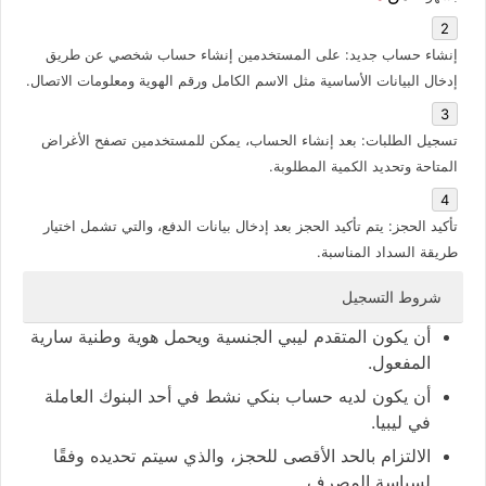
إنشاء حساب جديد
: على المستخدمين إنشاء حساب شخصي عن طريق
إدخال البيانات الأساسية مثل الاسم الكامل ورقم الهوية ومعلومات الاتصال.
تسجيل الطلبات
: بعد إنشاء الحساب، يمكن للمستخدمين تصفح الأغراض
المتاحة وتحديد الكمية المطلوبة.
تأكيد الحجز
: يتم تأكيد الحجز بعد إدخال بيانات الدفع، والتي تشمل اختيار
طريقة السداد المناسبة.
شروط التسجيل
أن يكون المتقدم ليبي الجنسية ويحمل هوية وطنية سارية
المفعول.
أن يكون لديه حساب بنكي نشط في أحد البنوك العاملة
في ليبيا.
الالتزام بالحد الأقصى للحجز، والذي سيتم تحديده وفقًا
لسياسة المصرف.