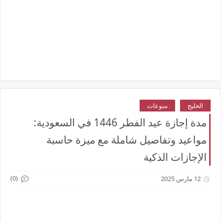
الخليج
منوعات
مدة إجازة عيد الفطر 1446 في السعودية:
مواعيد وتفاصيل شاملة مع ميزة حاسبة
الإجازات الذكية
(0)
12 مارس 2025