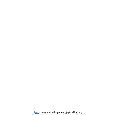
جميع الحقوق محفوظة لمدونة :
اسعار