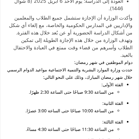
العودة إلى الدراسة:
يوم
الأحد 6 أبريل 2025
(8 شوال
1446).
وأكدت الوزارة أن الإجازة ستشمل جميع الطلاب والمعلمين
والإداريين في المدارس الحكومية والخاصة، مع إلغاء أي شكل
من أشكال الدراسة الحضورية أو عن بُعد خلال هذه الفترة.
وتهدف الوزارة من خلال هذه الإجازة الطويلة إلى تمكين
الطلاب وأسرهم من قضاء وقت ممتع في العبادة والاحتفال
بالعيد.
دوام الموظفين في شهر رمضان:
حددت وزارة الموارد البشرية والتنمية الاجتماعية مواعيد الدوام الرسمي
خلال شهر رمضان المبارك، وذلك على النحو التالي:
الفئة الأولى:
من الساعة 9:30 صباحًا حتى الساعة 2:30 ظهرًا.
الفئة الثانية:
من الساعة 10:00 صباحًا حتى الساعة 3:00 عصرًا.
الفئة الثالثة:
من الساعة 11:30 صباحًا حتى الساعة 4:30 مساءً.