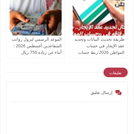
طريقة تحديث البيانات وتجديد
الموعد الرسمي لنزول رواتب
عقد الإيجار في حساب
المتقاعدين أغسطس 2026 :
المواطن 2026:ربط حساب
أنباء عن زيادة 750 ريال
المواطن مباشرة مع منصة
للمتقاعدين
إيجار
تعليقات
إرسال تعليق