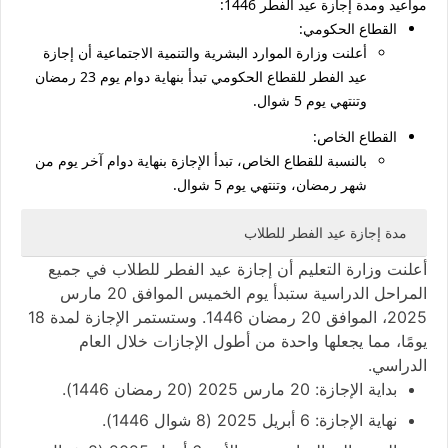
مواعيد ومدة إجازة عيد الفطر 1446:
القطاع الحكومي:
أعلنت وزارة الموارد البشرية والتنمية الاجتماعية أن إجازة
عيد الفطر للقطاع الحكومي تبدأ بنهاية دوام يوم 23 رمضان
وتنتهي يوم 5 شوال.
القطاع الخاص:
بالنسبة للقطاع الخاص، تبدأ الإجازة بنهاية دوام آخر يوم من
شهر رمضان، وتنتهي يوم 5 شوال.
مدة إجازة عيد الفطر للطلاب
أعلنت وزارة التعليم أن
إجازة عيد الفطر
للطلاب في جميع
المراحل الدراسية ستبدأ يوم
الخميس الموافق 20 مارس
2025
، الموافق
20 رمضان 1446
. وستستمر الإجازة لمدة
18
يومًا
، مما يجعلها واحدة من أطول الإجازات خلال العام
الدراسي.
بداية الإجازة:
20 مارس 2025 (20 رمضان 1446).
نهاية الإجازة:
6 أبريل 2025 (8 شوال 1446).