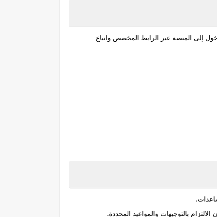
دخول إلى المنصة عبر الرابط المخصص واتباع
ساعدات.
لالتزام بالتوجيهات والمواعيد المحددة.