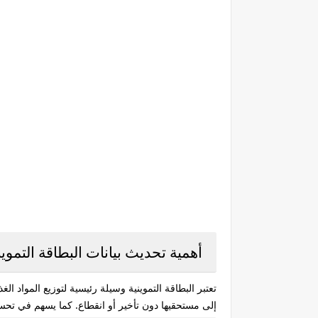
أهمية تحديث بيانات البطاقة التموين
تعتبر البطاقة التموينية وسيلة رئيسية لتوزيع المواد 
إلى مستحقيها دون تأخير أو انقطاع. كما يسهم في تحسي