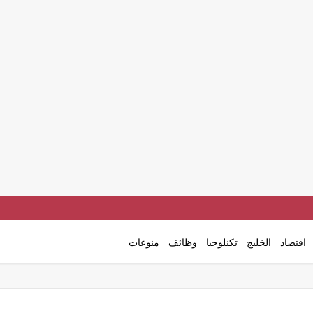
اقتصاد
الخليج
تكنلوجيا
وظائف
منوعات