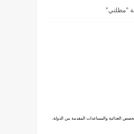
صة "مظلتي"
الحصص الغذائية والمساعدات المقدمة من الدولة.