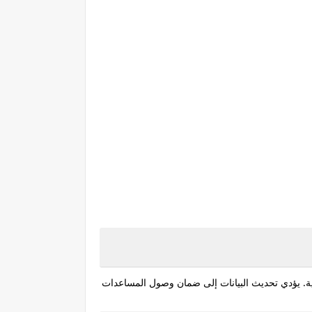
ماعية. يؤدي تحديث البيانات إلى ضمان وصول المساعدات