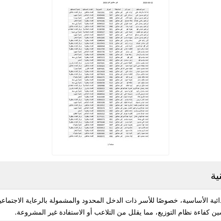
ية
الغذائية الأساسية، خصوصًا للأسر ذات الدخل المحدود والمشمولة بالرعاية الاجت
ن كفاءة نظام التوزيع، مما يقلل من التلاعب أو الاستفادة غير المشروعة.