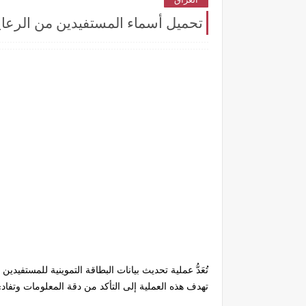
تحميل أسماء المستفيدين من الرعاية
تُعَدُّ عملية تحديث بيانات البطاقة التموينية للمست
تهدف هذه العملية إلى التأكد من دقة المعلومات وتفادي