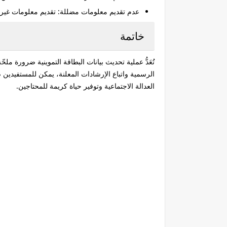
عدم تقديم معلومات مضللة
: تقديم معلومات غير
خاتمة
تُعَدُّ عملية تحديث بيانات البطاقة التموينية ضرورة م
الرسمية واتباع الإرشادات المعلنة، يمكن للمستفيد
العدالة الاجتماعية وتوفير حياة كريمة للمحتاجين.