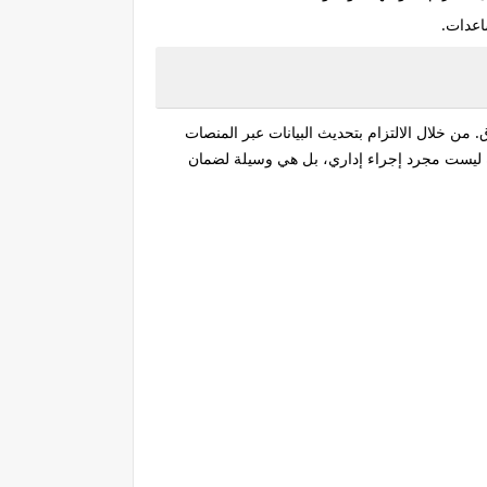
اعدات.
ق. من خلال الالتزام بتحديث البيانات عبر المنصات
ة ليست مجرد إجراء إداري، بل هي وسيلة لضمان