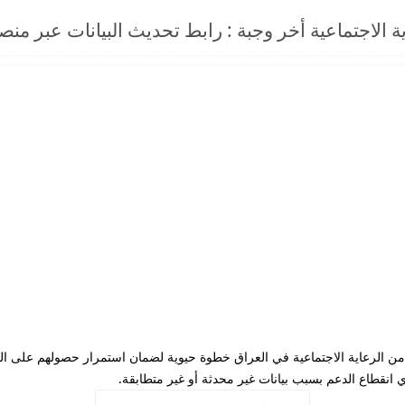
 الاجتماعية أخر وجبة : رابط تحديث البيانات عبر من
فيدين من الرعاية الاجتماعية في العراق خطوة حيوية لضمان استمرار حصولهم على 
 انقطاع الدعم بسبب بيانات غير محدثة أو غير متطابقة.