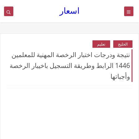
اسعار
الخليج
تعليم
نتيجة ودرجات اختبار الرخصة المهنية للمعلمين
1446 الرابط وطريقة التسجيل باخيبار الرخصة
وأجباتها