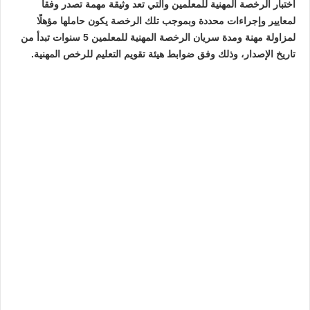
اختبار الرخصة المهنية للمعلمين والتي تعد وثيقة مهمة تصدر وفقا
لمعايير وإجراءات محددة وبموجب تلك الرخصة يكون حاملها مؤهلًا
لمزاولة مهنة ومدة سريان الرخصة المهنية للمعلمين 5 سنوات تبدأ من
تاريخ الإصدار، وذلك وفق ضوابط هيئة تقويم التعليم للرخص المهنية.