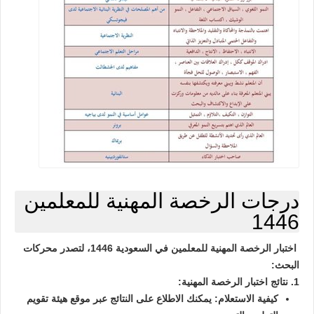
درجات الرخصة المهنية للمعلمين
1446
اختبار الرخصة المهنية للمعلمين في السعودية 1446، لتصدر محركات
البحث:
1. نتائج اختبار الرخصة المهنية:
كيفية الاستعلام:
يمكنك الاطلاع على النتائج عبر موقع هيئة تقويم