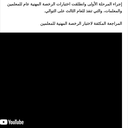
إجراء المرحلة الأولى وانطلقت اختبارات ‎الرخصة المهنية عام للمعلمين
والمعلمات، والتي تنفذ للعام الثالث على التوالي.
المراجعة المكثفة لاختبار الرخصة المهنية للمعلمين