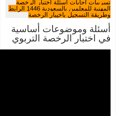
تسريبات اجابات اسئلة اختبار الرخصة
المهنية للمعلمين بالسعودية 1446 الرابط
وطريقة التسجيل باخيبار الرخصة
أسئلة وموضوعات أساسية
في اختبار الرخصة التربوي