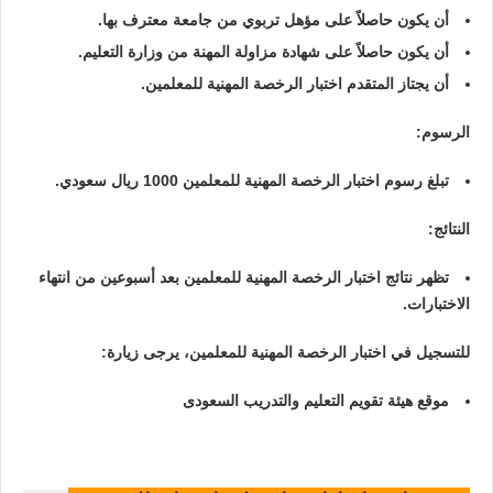
أن يكون حاصلاً على مؤهل تربوي من جامعة معترف بها.
أن يكون حاصلاً على شهادة مزاولة المهنة من وزارة التعليم.
أن يجتاز المتقدم اختبار الرخصة المهنية للمعلمين.
الرسوم
:
تبلغ رسوم اختبار الرخصة المهنية للمعلمين 1000 ريال سعودي.
النتائج
:
تظهر نتائج اختبار الرخصة المهنية للمعلمين بعد أسبوعين من انتهاء
الاختبارات.
للتسجيل في اختبار الرخصة المهنية للمعلمين، يرجى زيارة:
موقع هيئة تقويم التعليم والتدريب السعودى