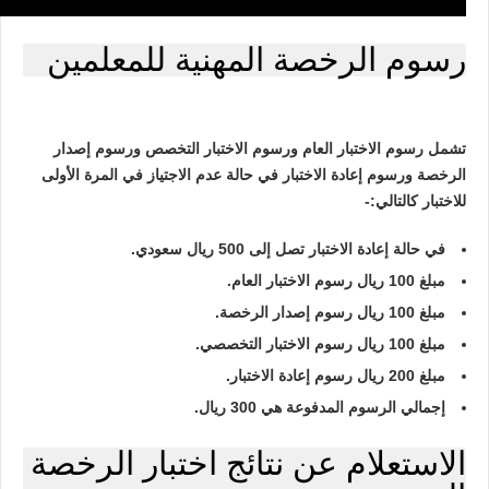
رسوم الرخصة المهنية للمعلمين
تشمل رسوم الاختبار العام ورسوم الاختبار التخصص ورسوم إصدار
الرخصة ورسوم إعادة الاختبار في حالة عدم الاجتياز في المرة الأولى
للاختبار كالتالي:-
في حالة إعادة الاختبار تصل إلى 500 ريال سعودي.
مبلغ 100 ريال رسوم الاختبار العام.
مبلغ 100 ريال رسوم إصدار الرخصة.
مبلغ 100 ريال رسوم الاختبار التخصصي.
مبلغ 200 ريال رسوم إعادة الاختبار.
إجمالي الرسوم المدفوعة هي 300 ريال.
الاستعلام عن نتائج اختبار الرخصة