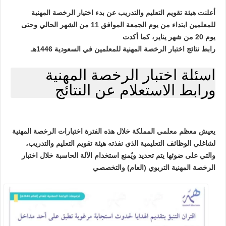
أعلنت هيئة تقويم التعليم والتدريب عن بدء اختيار الرخصة المهنية
للمعلمين ابتداء من يوم الجمعة الموافق 11 من الشهر الحالي وحتى
يوم 20 من شهر يناير، كما أكدت
رابط نتائج اختبار الرخصة المهنية للمعلمين في السعودية 1446هـ
اسئلة اختبار الرخصة المهنية
ورابط الاستعلام عن النتائج
يعيش معظم معلمي المملكة خلال هذه الفترة اختبارات الرخصة المهنية
لشاغلي الوظائف التعليمية الذي نفذته هيئة تقويم التعليم والتدريب،
والتي على ضوئها يتم تحديد ويُمنع استخدام الآلة الحاسبة خلال اختبار
الرخصة المهنية التربوي (العام) والتخصصي