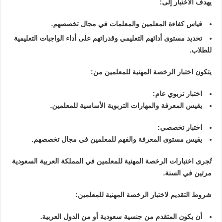
يهدف الاختبار إلى:
قياس كفاءة المعلمين والمعلمات في مجال تخصصهم.
تحديد مستوى أدائهم التعليمي وقدراتهم على أداء الواجبات التعليمية
للطلاب.
يتكون اختبار الرخصة المهنية للمعلمين من:
اختبار تربوي عام:
يقيس المعرفة والمهارات التربوية الأساسية للمعلمين.
اختبار تخصصي:
يقيس مستوى المعرفة والفهم للمعلمين في مجال تخصصهم.
تُجرى اختبارات الرخصة المهنية للمعلمين في المملكة العربية السعودية
مرتين في السنة.
شروط التقديم لاختبار الرخصة المهنية للمعلمين:
أن يكون المتقدم من جنسية سعودية أو من الدول العربية.