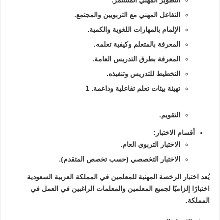
التطوير المهني المستمر.
التفاعل المهني مع التربويين والمجتمع.
الإلمام بالمهارات اللغوية والكمية.
المعرفة بالمتعلم وكيفية تعلمه.
المعرفة بطرق التدريس العامة.
التخطيط للتدريس وتنفيذه.
تهيئة بيئات تعلم تفاعلية وداعمة.
1
التقويم.
أقسام الاختبار:
الاختبار التربوي العام.
الاختبار التخصصي (حسب تخصص المتقدم).
يُعد اختبار الرخصة المهنية للمعلمين في المملكة العربية السعودية
اختبارًا إلزاميًا لجميع المعلمين والمعلمات الراغبين في العمل في
المملكة.