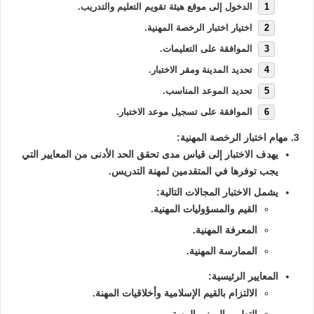
الدخول إلى موقع هيئة تقويم التعليم والتدريب.
اختيار اختبار الرخصة المهنية.
الموافقة على التعليمات.
تحديد المدينة ومقر الاختبار.
تحديد الموعد المناسب.
الموافقة على تسجيل موعد الاختبار.
3. مهام اختبار الرخصة المهنية:
يهدف الاختبار إلى قياس مدى تحقق الحد الأدنى من المعايير التي
يجب توفرها في المتقدمين لمهنة التدريس.
يشمل الاختبار المجالات التالية:
القيم والمسؤوليات المهنية.
المعرفة المهنية.
الممارسة المهنية.
المعايير الرئيسية:
الالتزام بالقيم الإسلامية وأخلاقيات المهن
ة.