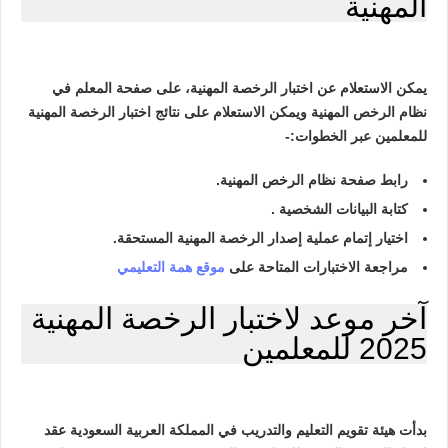
المهنية
يمكن الاستعلام عن اختبار الرخصة المهنية، على صفحة المعلم في
نظام الرخص المهنية ويمكن الاستعلام على نتائج اختبار الرخصة المهنية
للمعلمين عبر الخطوات:-
رابط صفحة نظام الرخص المهنية.
كتابة البيانات الشخصية .
اختيار إتمام عملية إصدار الرخصة المهنية المستحقة.
مراجعة الاختبارات المتاحة على
موقع همة التعليمي
آخر موعد لاختبار الرخصة المهنية
2025 للمعلمين
بدأت هيئة تقويم التعليم والتدريب في المملكة العربية السعودية عقد