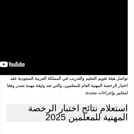
تواصل هيئة تقويم التعليم والتدريب في المملكة العربية السعودية عقد
اختبار الرخصة المهنية العام للمعلمين، والتي تعد وثيقة مهمة تصدر وفقا
لمعايير وإجراءات محددة.
استعلام نتائج اختبار الرخصة
المهنية للمعلمين 2025