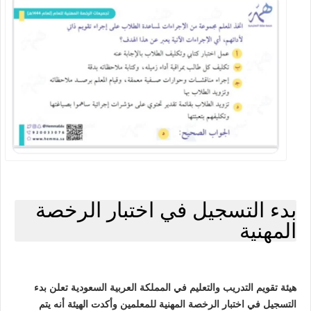
بدء التسجيل في اختبار الرخصة
المهنية
هيئة تقويم التدريب والتعليم في المملكة العربية السعودية تعلن بدء
التسجيل في اختبار الرخصة المهنية للمعلمين وأكدت الهيئة أنه يتم