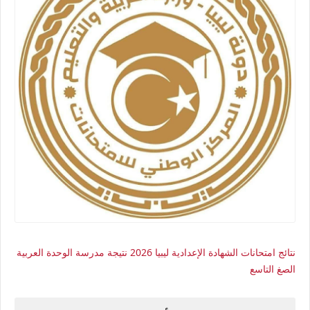
نتائج امتحانات الشهادة الإعدادية ليبيا 2026 نتيجة مدرسة الوحدة العربية
الصغ التاسع