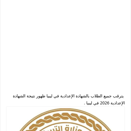
يترقب جميع الطلاب بالشهادة الإعدادية في ليبيا ظهور نتيجة الشهادة
الإعدادية 2026 في ليبيا .