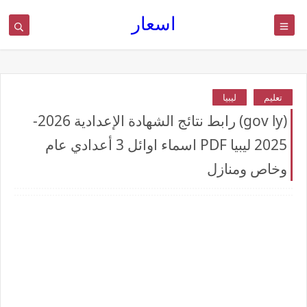
اسعار
تعليم
ليبيا
(gov ly) رابط نتائج الشهادة الإعدادية 2026-
2025 ليبيا PDF اسماء اوائل 3 أعدادي عام
وخاص ومنازل