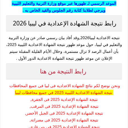
الموعد الرسمي
لـ ظهورها
عبر موقع وزارة التربية والتعليم الليبية
ويرجي لطلابنا كتابة رقم الجلوس والقيد الخاص به .
رابط نتيجة الشهادة الإعدادية في ليبيا 2026
نتيجه الاعدادية ليبيا2026,وقد أفاد بيان رسمي صادر عن وزارة التربية
والتعليم في ليبيا، حول موعد ظهور نتيجة الشهادة الاعدادية الليبية 2025،
بأن أعمال الرصد لا تزال مستمرة، وخلال الأيام القليلة المقبلة سيتم
الإعلان عن موعد ظهور نتيجة الشهادة الاعدادية الدور الأول .
رابط النتيجة من هنا
ونحن نوضح لكم نتائج الشهادة الاعدادية فى لبيا فى جميع المحافظات
نتيجة الشهادة الاعدادية الليبية 2025 في جميع محافظات ليبيا
نتيجة الشهادة الإعدادية 2025 فى الجفرة,
نتيجة الشهادة الإعدادية 2025 فى المرقب,
نتيجة الشهادة الإعدادية 2025 فى الجبل الأخضر,
نتيجة الشهادة الإعدادية 2025 فى مصراتة,
نتيجة الشهادة الإعدادية 2025 فى بني غازي,