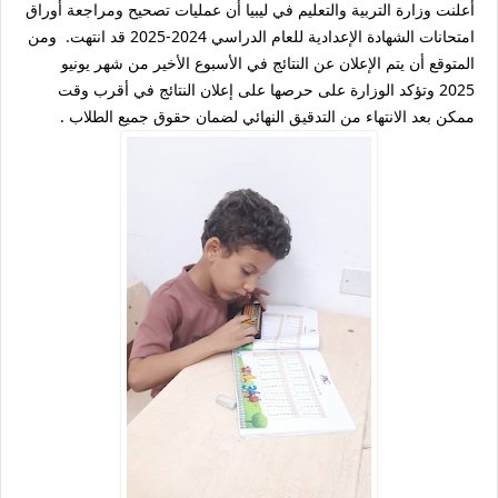
أعلنت وزارة التربية والتعليم في ليبيا أن عمليات تصحيح ومراجعة أوراق
امتحانات الشهادة الإعدادية للعام الدراسي 2024-2025 قد انتهت. ومن
المتوقع أن يتم الإعلان عن النتائج في الأسبوع الأخير من شهر يونيو
2025 وتؤكد الوزارة على حرصها على إعلان النتائج في أقرب وقت
ممكن بعد الانتهاء من التدقيق النهائي لضمان حقوق جميع الطلاب .