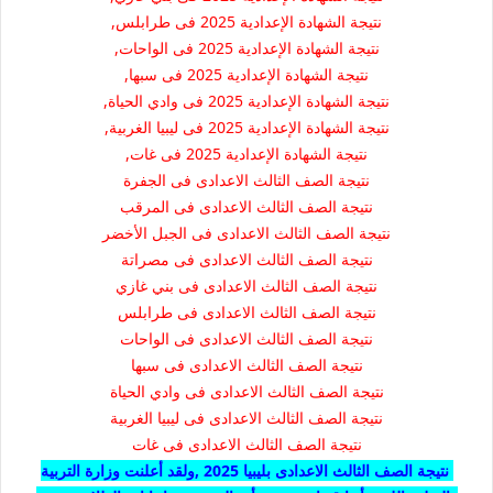
نتيجة الشهادة الإعدادية 2025 فى طرابلس,
نتيجة الشهادة الإعدادية 2025 فى الواحات,
نتيجة الشهادة الإعدادية 2025 فى سبها,
نتيجة الشهادة الإعدادية 2025 فى وادي الحياة,
نتيجة الشهادة الإعدادية 2025 فى ليبيا الغربية,
نتيجة الشهادة الإعدادية 2025 فى غات,
نتيجة الصف الثالث الاعدادى فى الجفرة
نتيجة الصف الثالث الاعدادى فى المرقب
نتيجة الصف الثالث الاعدادى فى الجبل الأخضر
نتيجة الصف الثالث الاعدادى فى مصراتة
نتيجة الصف الثالث الاعدادى فى بني غازي
نتيجة الصف الثالث الاعدادى فى طرابلس
نتيجة الصف الثالث الاعدادى فى الواحات
نتيجة الصف الثالث الاعدادى فى سبها
نتيجة الصف الثالث الاعدادى فى وادي الحياة
نتيجة الصف الثالث الاعدادى فى ليبيا الغربية
نتيجة الصف الثالث الاعدادى فى غات
نتيجة الصف الثالث الاعدادى
بليبيا
2025 ,ولقد أعلنت وزارة التربية