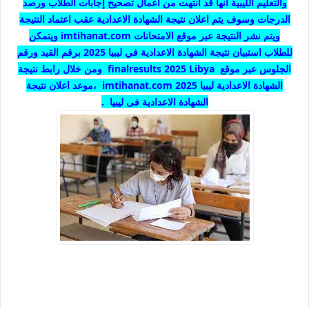
والتعليم الليبية أنها قد انتهت من أعمال تصحيح
إجابات
الطلاب ورصد
الدرجات وسوف يتم اعلان نتيجة الشهادة الاعدادية عقب اعتماد النتيجة
ويتم نشر النتيجة عبر موقع الامتحانات imtihanat.com ويتمكن
للطلاب استبيان نتيجة الشهادة الاعدادية في ليبيا 2025 برقم القيد ورقم
الجلوس عبر موقع finalresults 2025 Libya ومن خلال رابط نتيجة
الشهادة الاعدادية ليبيا 2025 imtihanat.com ،موعد اعلان نتيجة
الشهادة الاعدادية فى ليبيا .