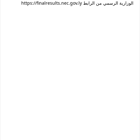
الوزارية الرسمي من الرابط https://finalresults.nec.gov.ly