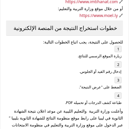
https://www.imtihanat.com
🔗
أو من خلال موقع وزارة التربية والتعليم:
https://www.moel.ly
🔗
خطوات استخراج النتيجة من المنصة الإلكترونية
للحصول على النتيجة، يجب اتباع الخطوات التالية:
زيارة الموقع الرسمي للنتائج.
إدخال رقم القيد أو الجلوس.
الضغط على "عرض النتيجة".
طباعة كشف الدرجات أو تحميله PDF.
وأعلنت وزارة التربية والتعليم الليبية عن موعد اعلان نتيجة الشهادة
الثانوية في ليبيا على رابط موقع منظومة النتائج للشهادة الثانوية بليبيا ”
عبر الدخول على موقع وزارة التربية والتعليم في منظومة الامتحانات