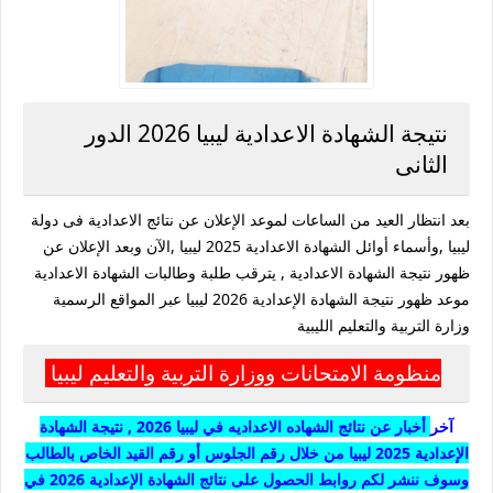
نتيجة الشهادة الاعدادية ليبيا 2026 الدور
الثانى
بعد انتظار العيد من الساعات لموعد الإعلان عن نتائج الاعدادية فى دولة
ليبيا ,وأسماء أوائل الشهادة الاعدادية 2025 ليبيا ,الآن وبعد الإعلان عن
ظهور نتيجة الشهادة الاعدادية , يترقب طلبة وطالبات الشهادة الاعدادية
موعد ظهور نتيجة الشهادة الإعدادية 2026 ليبيا عبر المواقع الرسمية
وزارة التربية والتعليم الليبية
منظومة الامتحانات ووزارة التربية والتعليم ليبيا
آخر
أخبار
عن نتائج الشهاده الاعداديه في ليبيا 2026 , نتيجة الشهادة
الإعدادية 2025 ليبيا من خلال رقم الجلوس أو رقم القيد الخاص بالطالب
وسوف ننشر لكم روابط الحصول على نتائج الشهادة الإعدادية 2026 في