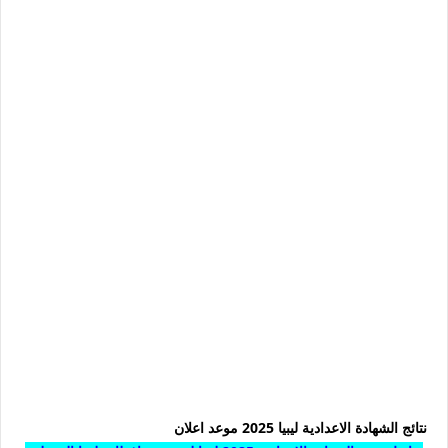
نتائج الشهادة الاعدادية ليبيا 2025 موعد اعلان