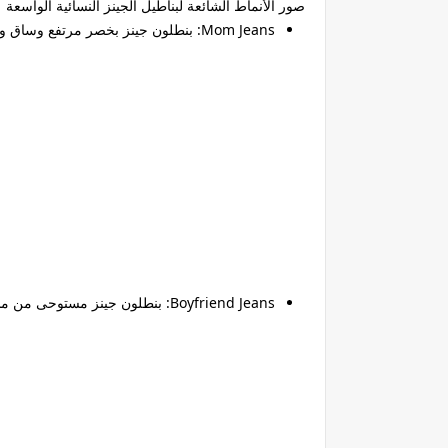
صور الأنماط الشائعة لبناطيل الجينز النسائية الواسعة
Mom Jeans:
بنطلون جينز بخصر مرتفع وساق واسع
Boyfriend Jeans:
بنطلون جينز مستوحى من ملاب