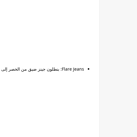
Flare Jeans:
بنطلون جينز ضيق من الخصر إلى ال