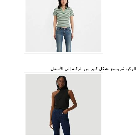
ركبة ثم يتسع بشكل كبير من الركبة إلى الأسفل.