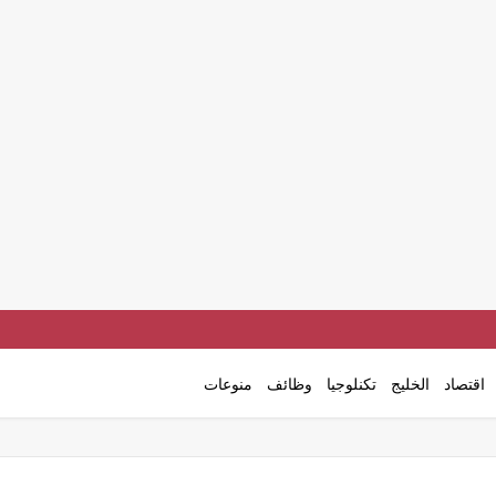
اقتصاد
الخليج
تكنلوجيا
وظائف
منوعات