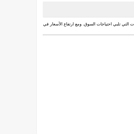
 التي تلبي احتياجات السوق. ومع ارتفاع الأسعار في