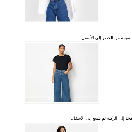
قيمة من الخصر إلى الأسفل.
ذ إلى الركبة ثم يتسع إلى الأسفل.