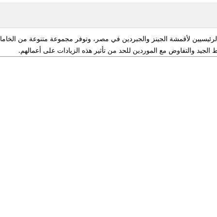
رئيسيين لأقمشة الجينز والجبردين في مصر، وتوفر مجموعة متنوعة من الخامات