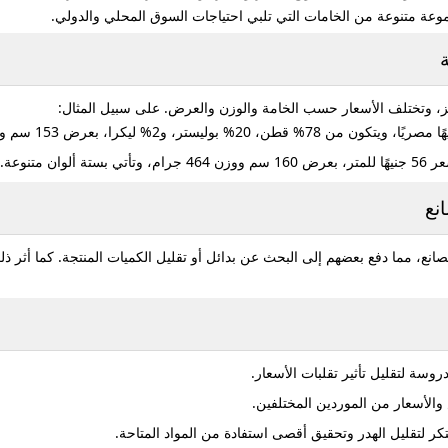
وعة متنوعة من الخامات التي تلبي احتياجات السوق المحلي والدولي.
ز، وتختلف الأسعار حسب الخامة والوزن والعرض. على سبيل المثال:
نع
مصانع، مما دفع بعضهم إلى البحث عن بدائل أو تقليل الكميات المنتجة.
كما أثر ذل
ة لتقليل تأثير تقلبات الأسعار.
الأسعار من الموردين المختلفين.
ر لتقليل الهدر وتحقيق أقصى استفادة من المواد المتاحة.