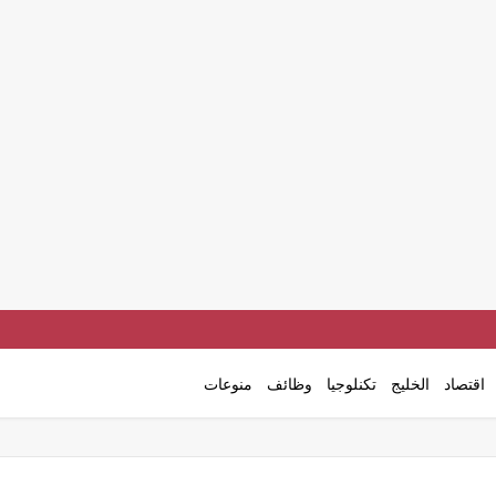
اقتصاد
الخليج
تكنلوجيا
وظائف
منوعات