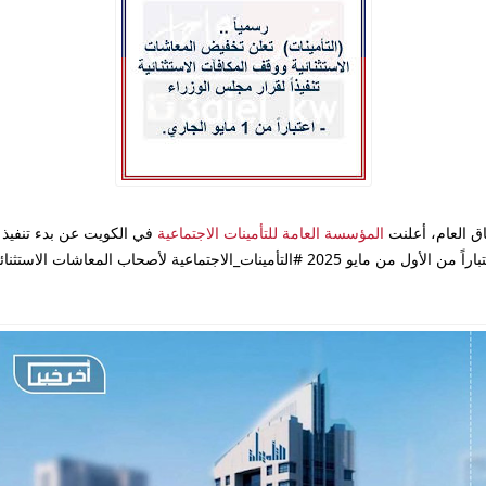
اق العام، أعلنت
المؤسسة العامة للتأمينات الاجتماعية
في الكويت عن بدء تنفيذ
ً من الأول من مايو 2025
#التأمينات_الاجتماعية لأصحاب المعاشات الاستثنائ