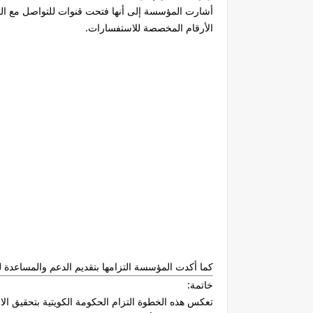
أشارت المؤسسة إلى أنها فتحت قنوات للتواصل مع الم
الأرقام المخصصة للاستفسارات.
كما أكدت المؤسسة التزامها بتقديم الدعم والمساعدة للم
خاتمة:
تعكس هذه الخطوة التزام الحكومة الكويتية بتحقيق ال