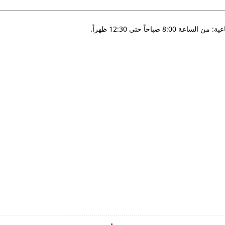
صباحاً حتى 12:30 ظهراً.