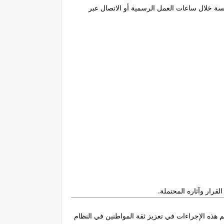
سة خلال ساعات العمل الرسمية أو الاتصال عبر
لقرار وآثاره المحتملة.
 هذه الإجراءات في تعزيز ثقة المواطنين في النظام