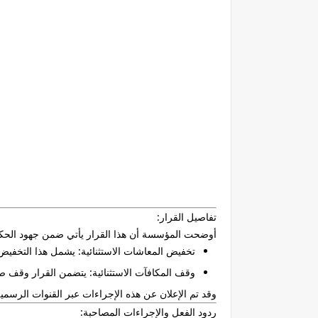
تفاصيل القرار:
أوضحت المؤسسة أن هذا القرار يأتي ضمن جهود الحكوم
تخفيض المعاشات الاستثنائية
:
يشمل هذا التخفيض ا
وقف المكافآت الاستثنائية
:
يتضمن القرار وقف صرف
وقد تم الإعلان عن هذه الإجراءات عبر القنوات الرسمية
ردود الفعل والإجراءات المصاحبة: