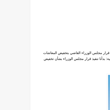
 قرار مجلس الوزراء القاضي بتخفيض المعاشات
ية: بدأنا تنفيذ قرار مجلس الوزراء بشأن تخفيض