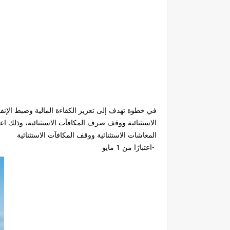
في خطوة تهدف إلى تعزيز الكفاءة المالية وضبط الإنف
الاستثنائية ووقف صرف المكافآت الاستثنائية، وذلك اعتبارا
المعاشات الاستثنائية ووقف المكافآت الاستثنائية
-اعتبارًا من 1 مايو