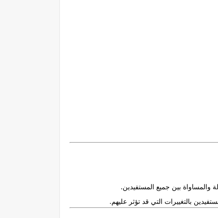
 والمساواة بين جميع المستفيدين.
فيدين بالتغييرات التي قد تؤثر عليهم.