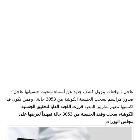
عاجل
: توقعات بنزول كشف جديد عن أسماء سحبت جنسياتها عاجل -
صدور مراسيم بسحب الجنسية الكويتية من 3053 حالة.. وممن يكون قد
اكتسبها معهم بطريق التبعية
قررت اللجنة العليا لتحقيق الجنسية
الكويتية، سحب وفقد الجنسية من
3053
حالة تمهيداً لعرضها على
مجلس الوزراء.