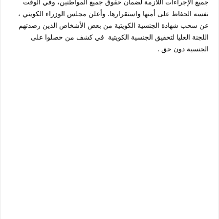
جميع الإجراءات اللازمة لضمان حقوق جميع المواطنين، وفي الوقت
نفسه الحفاظ على أمنها واستقرارها. وأعلن مجلس الوزراء الكويتي ،
عن سحب شهادة الجنسية الكويتية من بعض الأشخاص الذين رصدتهم
اللجنة العليا لتحقيق الجنسية الكويتية في كشف من حصلوا على
الجنسية دون حق .