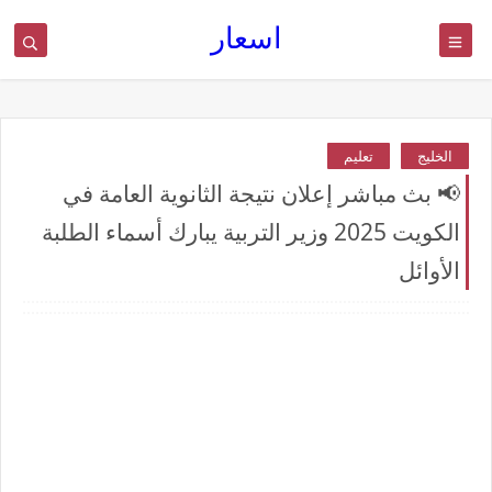
اسعار
الخليج
تعليم
📢 بث مباشر إعلان نتيجة الثانوية العامة في
الكويت 2025 وزير التربية يبارك أسماء الطلبة
الأوائل