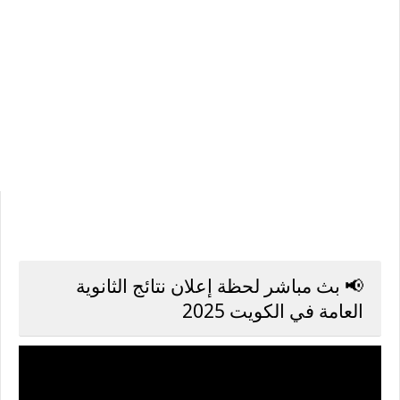
📢 بث مباشر لحظة إعلان نتائج الثانوية
العامة في الكويت 2025