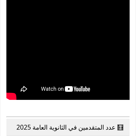
🧮 عدد المتقدمين في الثانوية العامة 2025