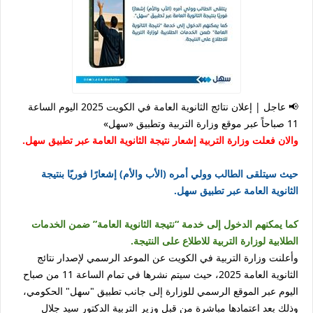
📢 عاجل | إعلان نتائج الثانوية العامة في الكويت 2025 اليوم الساعة
11 صباحاً عبر موقع وزارة التربية وتطبيق «سهل»
والان فعلت وزارة التربية إشعار نتيجة الثانوية العامة عبر تطبيق سهل.
حيث سيتلقى الطالب وولي أمره (الأب والأم) إشعارًا فوريًا بنتيجة
الثانوية العامة عبر تطبيق سهل.
كما يمكنهم الدخول إلى خدمة “نتيجة الثانوية العامة” ضمن الخدمات
الطلابية لوزارة التربية للاطلاع على النتيجة.
وأعلنت
وزارة التربية في الكويت
عن الموعد الرسمي لإصدار
نتائج
الثانوية العامة 2025
، حيث سيتم نشرها
في تمام الساعة 11 من صباح
اليوم
عبر
الموقع الرسمي للوزارة
إلى جانب
تطبيق "سهل" الحكومي
،
وذلك بعد اعتمادها مباشرة من قبل
وزير التربية الدكتور سيد جلال