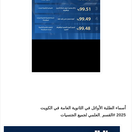
أسماء الطلبة الأوائل في
الثانوية العامة في الكويت
2025
#القسم_العلمي لجميع الجنسيات