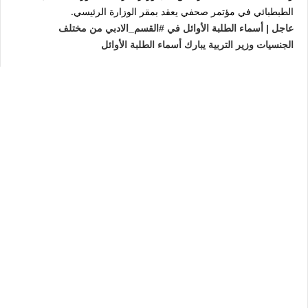
الطبطبائي
في مؤتمر صحفي يعقد بمقر الوزارة الرئيسي.
عاجل | أسماء الطلبة الأوائل في #القسم_الادبي من مختلف
الجنسيات وزير التربية يبارك أسماء الطلبة الأوائل