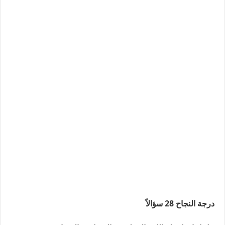
درجة النجاح 28 سؤالاً