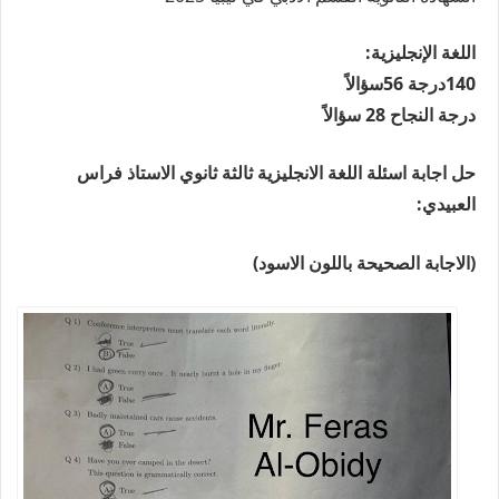
اللغة الإنجليزية:
140درجة 56سؤالاً
درجة النجاح 28 سؤالاً
حل اجابة اسئلة اللغة الانجليزية ثالثة ثانوي الاستاذ فراس
العبيدي:
(الاجابة الصحيحة باللون الاسود)