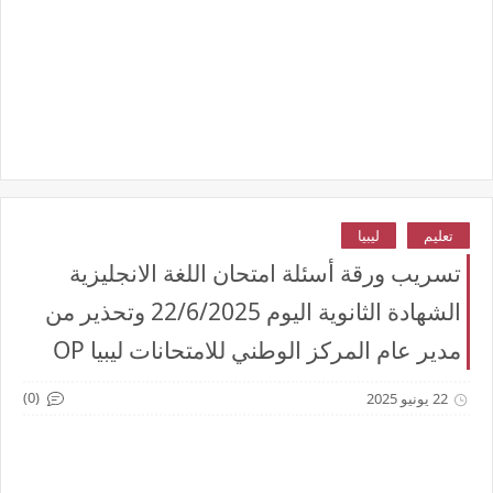
تعليم
ليبيا
تسريب ورقة أسئلة امتحان اللغة الانجليزية
الشهادة الثانوية اليوم 22/6/2025 وتحذير من
مدير عام المركز الوطني للامتحانات ليبيا OP
(0)
22 يونيو 2025