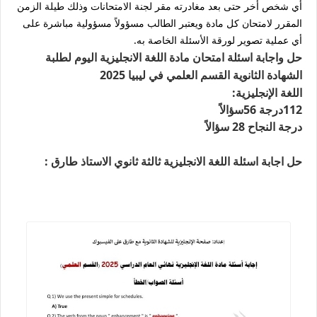
أي شخص أخر حتى بعد مغادرته مقر لجنة الامتحانات وذلك طيلة الزمن
المقرر لامتحان كل مادة ويعتبر الطالب مسؤولاً مسؤولية مباشرة على
أي عملية تصوير لورقة الأسئلة الخاصة به.
حل واجابة اسئلة امتحان مادة اللغة الانجليزية اليوم لطلبة
الشهادة الثانوية القسم العلمي في ليبيا 2025
اللغة الإنجليزية:
112درجة 56سؤالاً
درجة النجاح 28 سؤالاً
حل اجابة اسئلة اللغة الانجليزية ثالثة ثانوي الاستاذ طارق :