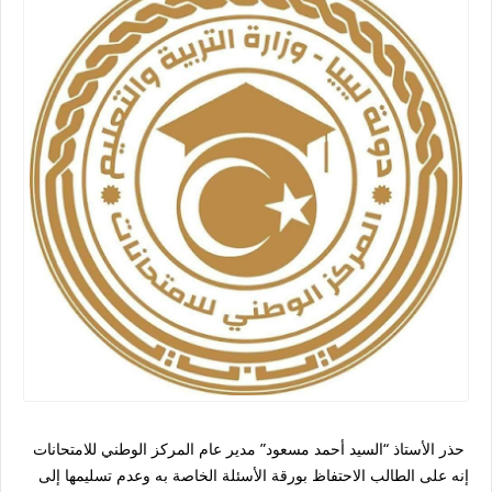
حذر الأستاذ “السيد أحمد مسعود” مدير عام المركز الوطني للامتحانات
إنه على الطالب الاحتفاظ بورقة الأسئلة الخاصة به وعدم تسليمها إلى