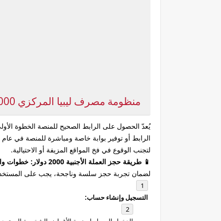
منظومة مصرف ليبيا المركزي 2000 دولار
يُعدّ الحصول على الرابط الصحيح للمنصة الخطوة الأو
لتجنب الوقوع في فخ المواقع المزيفة أو الاحتيالية.
📱 طريقة حجز العملة الأجنبية 2000 دولار: خطوات واضحة ومبسطة
لضمان تجربة حجز سلسة وناجحة، يجب على المستخدمين 
التسجيل وإنشاء حساب: