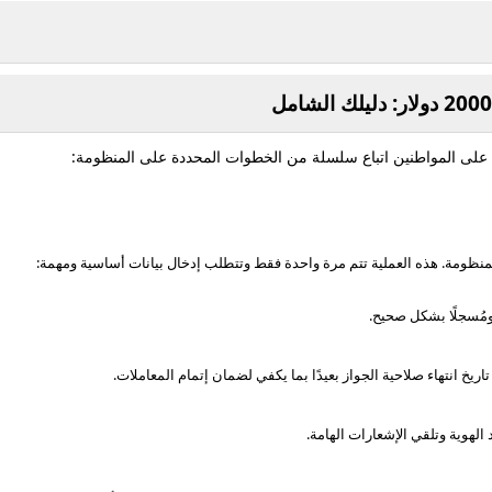
ظومة. هذه العملية تتم مرة واحدة فقط وتتطلب إدخال بيانات أساسية ومهمة:
ُسجلًا بشكل صحيح.
يخ انتهاء صلاحية الجواز بعيدًا بما يكفي لضمان إتمام المعاملات.
الهوية وتلقي الإشعارات الهامة.