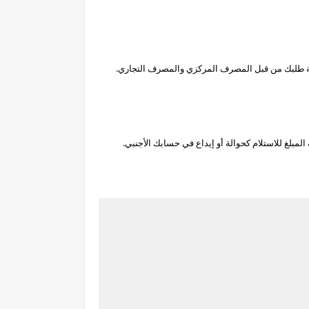
لجة طلبك من قبل المصرف المركزي والمصرف التجاري.
بلغ للاستلام كحوالة أو إيداع في حسابك الأجنبي.