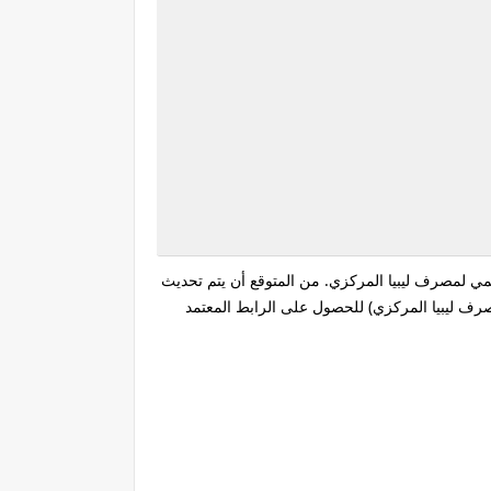
سمي لمصرف ليبيا المركزي. من المتوقع أن يتم تحديث
المصدر الرسمي (موقع مصرف ليبيا المركزي) للحصول على الرابط المعتمد