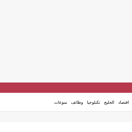
اقتصاد
الخليج
تكنلوجيا
وظائف
منوعات