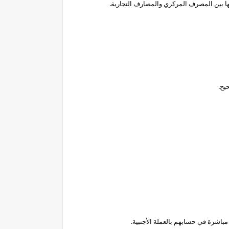
قها بين المصرف المركزي والمصارف التجارية.
يح.
مباشرة في حسابهم بالعملة الأجنبية.