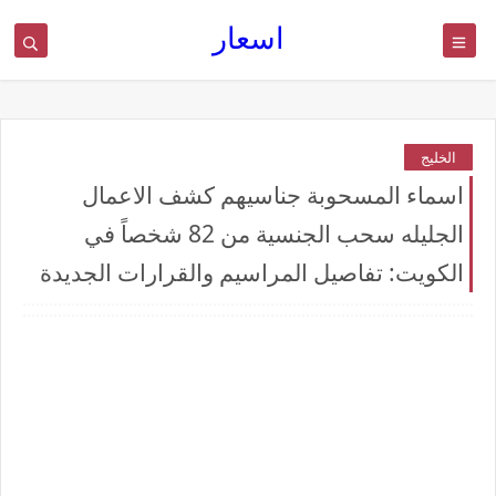
اسعار
الخليج
اسماء المسحوبة جناسيهم كشف الاعمال
الجليله سحب الجنسية من 82 شخصاً في
الكويت: تفاصيل المراسيم والقرارات الجديدة