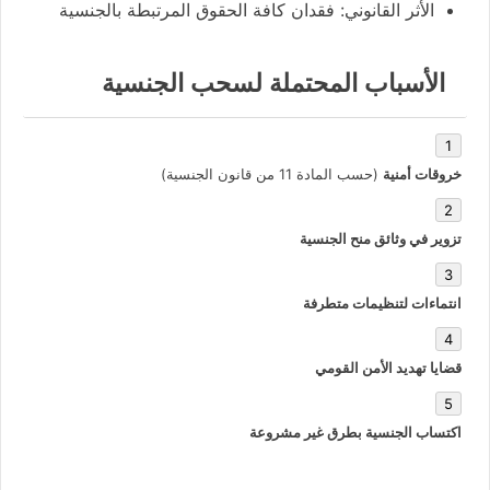
الأثر القانوني: فقدان كافة الحقوق المرتبطة بالجنسية
الأسباب المحتملة لسحب الجنسية
خروقات أمنية
(حسب المادة 11 من قانون الجنسية)
تزوير في وثائق منح الجنسية
انتماءات لتنظيمات متطرفة
قضايا تهديد الأمن القومي
اكتساب الجنسية بطرق غير مشروعة