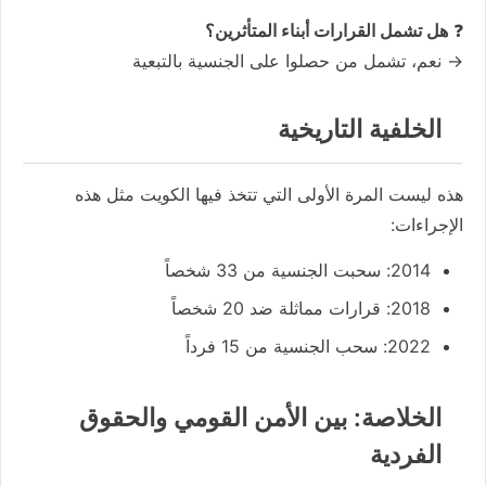
❓
هل تشمل القرارات أبناء المتأثرين؟
→ نعم، تشمل من حصلوا على الجنسية بالتبعية
الخلفية التاريخية
هذه ليست المرة الأولى التي تتخذ فيها الكويت مثل هذه
الإجراءات:
2014: سحبت الجنسية من 33 شخصاً
2018: قرارات مماثلة ضد 20 شخصاً
2022: سحب الجنسية من 15 فرداً
الخلاصة: بين الأمن القومي والحقوق
الفردية