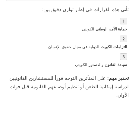
تأتي هذه القرارات في إطار توازن دقيق بين:
حماية الأمن الوطني
الكويتي
التزامات الكويت
الدولية في مجال حقوق الإنسان
سيادة القانون
والدستور الكويتي
تحذير مهم:
على المتأثرين التوجه فوراً للمستشارين القانونيين
لدراسة إمكانية الطعن أو تنظيم أوضاعهم القانونية قبل فوات
الأوان.