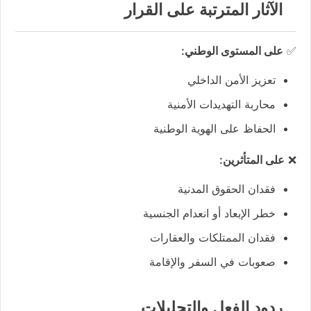
الآثار المترتبة على القرار
✅
على المستوى الوطني:
تعزيز الأمن الداخلي
محاربة التهديدات الأمنية
الحفاظ على الهوية الوطنية
❌
على المتأثرين:
فقدان الحقوق المدنية
خطر الإبعاد أو انعدام الجنسية
فقدان الممتلكات والعقارات
صعوبات في السفر والإقامة
ردود الفعل والتحليلات