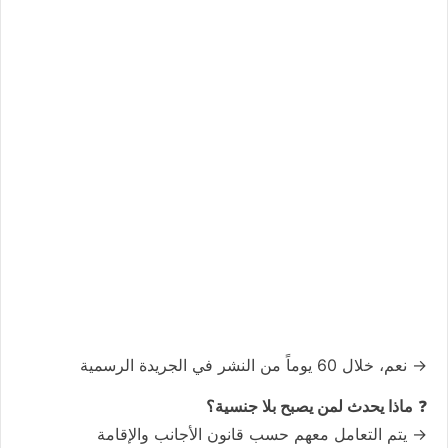
→ نعم، خلال 60 يوماً من النشر في الجريدة الرسمية
❓
ماذا يحدث لمن يصبح بلا جنسية؟
→ يتم التعامل معهم حسب قانون الأجانب والإقامة