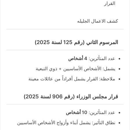
القرار
كشف الاعمال الجليله
المرسوم الثاني (رقم 125 لسنة 2025)
عدد المتأثرين:
4 أشخاص
يشمل: الأشخاص الأساسيين + ذوي التبعية
ملاحظة: القرار يشمل أفراداً من عائلات معينة
قرار مجلس الوزراء (رقم 906 لسنة 2025)
عدد المتأثرين:
10 أشخاص
نطاق التأثير: يشمل أبناء وأزواج الأشخاص الأساسيين