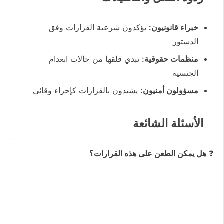
خبراء قانونيون:
يؤكدون شرعية القرارات وفق
الدستور
منظمات حقوقية:
تبدي قلقها من حالات انعدام
الجنسية
مسؤولون أمنيون:
يشيدون بالقرارات كإجراء وقائي
الأسئلة الشائعة
❓
هل يمكن الطعن على هذه القرارات؟