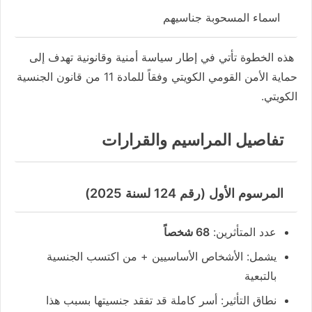
اسماء المسحوبة جناسيهم
هذه الخطوة تأتي في إطار سياسة أمنية وقانونية تهدف إلى
حماية الأمن القومي الكويتي وفقاً للمادة 11 من قانون الجنسية
الكويتي.
تفاصيل المراسيم والقرارات
المرسوم الأول (رقم 124 لسنة 2025)
عدد المتأثرين:
68 شخصاً
يشمل: الأشخاص الأساسيين + من اكتسب الجنسية
بالتبعية
نطاق التأثير: أسر كاملة قد تفقد جنسيتها بسبب هذا