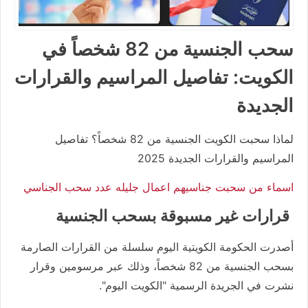
سحب الجنسية من 82 شخصاً في
الكويت: تفاصيل المراسيم والقرارات
الجديدة
لماذا سحبت الكويت الجنسية من 82 شخصاً؟ تفاصيل
المراسيم والقرارات الجديدة 2025
اسماء من سحبت جناسيهم اعمال جليله عدد سحب الجناسي
قرارات غير مسبوقة بسحب الجنسية
أصدرت الحكومة الكويتية اليوم سلسلة من القرارات الصارمة
بسحب الجنسية من 82 شخصاً، وذلك عبر مرسومين وقرار
نشرت في الجريدة الرسمية "الكويت اليوم".