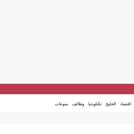
اقتصاد
الخليج
تكنلوجيا
وظائف
منوعات