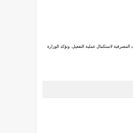
ت المصرفية لاستكمال عملية التفعيل. وتؤكد الوزارة