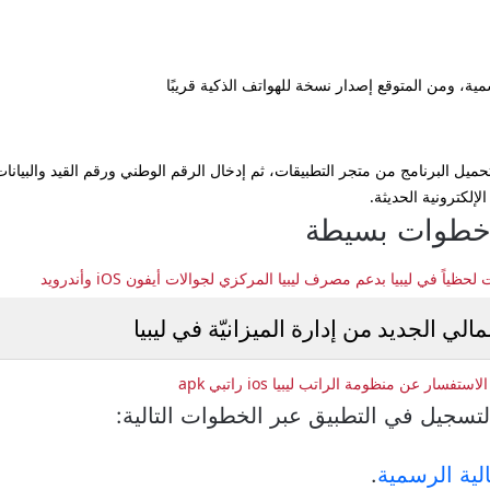
سمية، ومن المتوقع إصدار نسخة للهواتف الذكية قريبًا
حميل البرنامج من متجر التطبيقات، ثم إدخال الرقم الوطني ورقم القيد والبيانا
الإلكترونية الحديثة.
 خطوات بسيطة
 في ليبيا بدعم مصرف ليبيا المركزي لجوالات أيفون iOS وأندرويد
ي الجديد من إدارة الميزانيّة في ليبيا
 عن منظومة الراتب ليبيا ios راتبي apk
لتسجيل في التطبيق عبر الخطوات التالية:
الية الرسمية
.