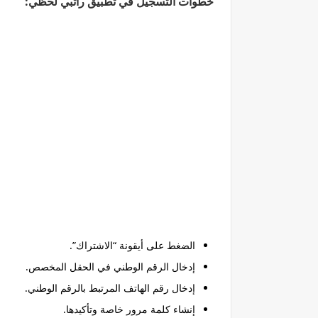
خطوات التسجيل في تطبيق راتبي لحظي:
الضغط على أيقونة “الاشتراك”.
إدخال الرقم الوطني في الحقل المخصص.
إدخال رقم الهاتف المرتبط بالرقم الوطني.
إنشاء كلمة مرور خاصة وتأكيدها.