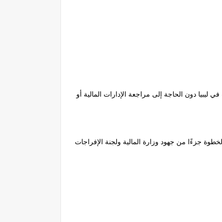
 ليبيا دون الحاجة إلى مراجعة الإدارات المالية أو
طوة جزءًا من جهود وزارة المالية ولجنة الإفراجات