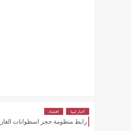
أخبار ليبيا
اقتصاد
رابط منظومة حجز اسطوانات الغاز 