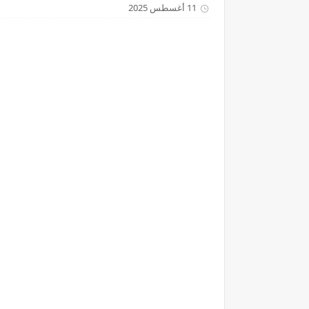
11 أغسطس 2025