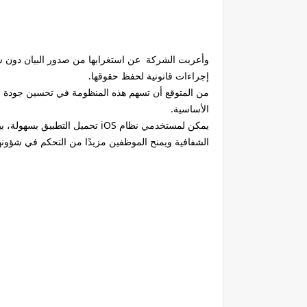
وأعربت الشركة عن استغرابها من صدور البيان دون سند
إجراءات قانونية لحفظ حقوقها.
من المتوقع أن تسهم هذه المنظومة في تحسين جودة حيا
الأساسية.
الشفافية ويمنح الموظفين مزيدًا من التحكم في شؤونهم