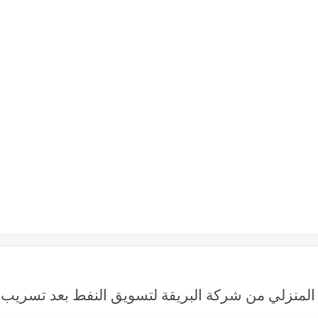
المنزلي من شركة البريقة لتسويق النفط بعد تسريب 