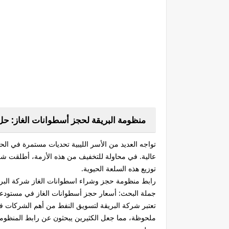
منظومة البريقة لحجز أسطوانات الغاز: حل 
تواجه العديد من الأسر الليبية تحديات مستمرة في ا
عالية. في محاولة للتخفيف من هذه الأزمة، أطلقت شركة
توزيع هذه السلعة الحيوية.
رابط منظومة حجز وشراء اسطوانات الغاز شركة البري
جملة البحث:
أسعار حجز أسطوانات الغاز في مستودعات البريقة
تعتبر شركة البريقة لتسويق النفط من أهم الشركات ف
ملحوظة، مما جعل الكثيرين يبحثون عن رابط المنظوم