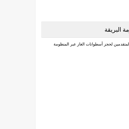
ة البريقة
لمتقدمين لحجز أسطوانات الغاز عبر المنظومة