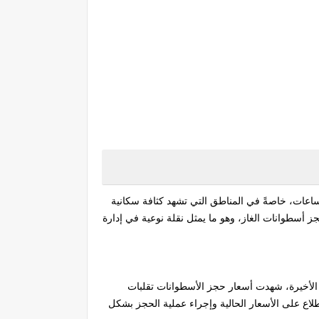
اعات، خاصةً في المناطق التي تشهد كثافة سكانية
ز أسطوانات الغاز، وهو ما يمثل نقلة نوعية في إدارة
 الأخيرة، شهدت أسعار حجز الأسطوانات تقلبات
لاع على الأسعار الحالية وإجراء عملية الحجز بشكل