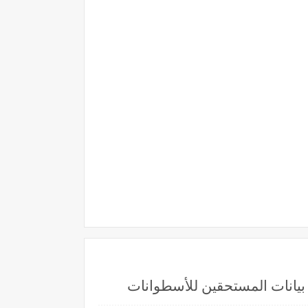
بيانات المستحقين للأسطوانات