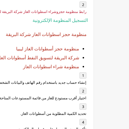
رابط منظومة حجزوشراء اسطوانات الغاز شركة البريقة لتسويق
التسجيل المنظومة الإلكترونية
منظومة حجز اسطوانات الغاز شركة البريقة
منظومة حجز أسطوانات الغاز ليبيا
شركة البريقة لتسويق النفط أسطوانات الغا
منظومة شراء اسطوانات الغاز
إنشاء حساب جديد باستخدام رقم الهاتف والبيانات الشخص
اختيار أقرب مستودع للغاز من قائمة المستودعات المتاحة.
تحديد الكمية المطلوبة من أسطوانات الغاز.
تأكيد الحجز والحصول على رقم إيصال إلكتروني.