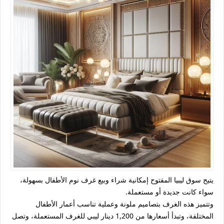
يتيح
سوق ليبيا المفتوح
إمكانية شراء وبيع
غرف نوم الأطفال
بسهولة،
سواء كانت جديدة أو مستعملة.
وتتميز هذه الغرف بتصاميم ملونة وعملية تناسب أعمار الأطفال
المختلفة، وتبدأ أسعارها من
1,200 دينار ليبي
للغرف المستعملة، وتصل