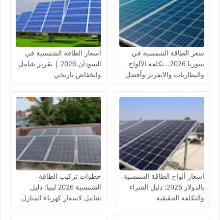
سعر الطاقة الشمسية في
أسعار الطاقة الشمسية في
سوريا 2026.. تكلفة الألواح
السودان 2026 | تقرير شامل
والبطاريات والإنفرتر وأفضل
وانخفاض تاريخي
منظومة للمنزل
أسعار ألواح الطاقة الشمسية
خطوات تركيب الطاقة
بالدولار 2026: دليل الشراء
الشمسية 2026 ليبيا: دليل
والتكلفة الحقيقية
شامل لاسعار كهرباء المنازل
بالخلايا الشمسية