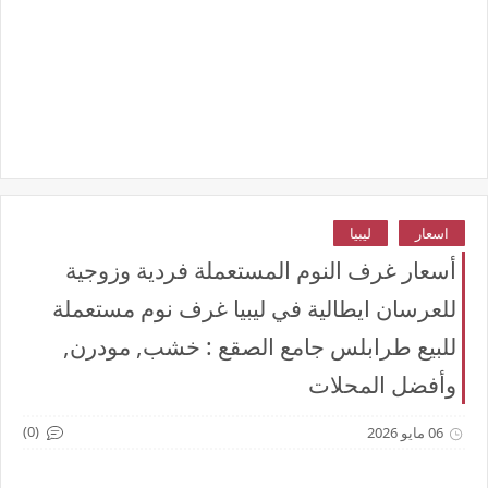
اسعار
ليبيا
أسعار غرف النوم المستعملة فردية وزوجية
للعرسان ايطالية في ليبيا غرف نوم مستعملة
للبيع طرابلس جامع الصقع : خشب, مودرن,
وأفضل المحلات
(0)
06 مايو 2026