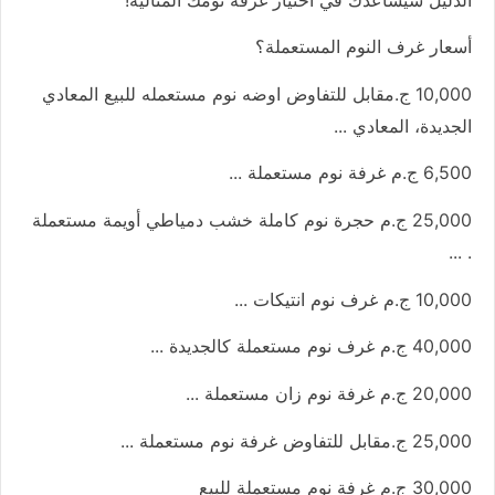
الدليل سيساعدك في اختيار غرفة نومك المثالية!
أسعار غرف النوم المستعملة؟
10,000 ج.مقابل للتفاوض اوضه نوم مستعمله للبيع المعادي
الجديدة، المعادي ...
6,500 ج.م غرفة نوم مستعملة ...
25,000 ج.م حجرة نوم كاملة خشب دمياطي أويمة مستعملة
. ...
10,000 ج.م غرف نوم انتيكات ...
40,000 ج.م غرف نوم مستعملة كالجديدة ...
20,000 ج.م غرفة نوم زان مستعملة ...
25,000 ج.مقابل للتفاوض غرفة نوم مستعملة ...
30,000 ج.م غرفة نوم مستعملة للبيع