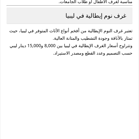
مناسبة لغرف الأطفال أو طلاب الجامعات.
غرف نوم إيطالية في ليبيا
تعتبر
غرف النوم الإيطالية
من أفخم أنواع الأثاث المتوفر في ليبيا، حيث
تمتاز بالأناقة وجودة التشطيب والمتانة العالية.
وتتراوح أسعار الغرف الإيطالية في ليبيا بين
8,000 و15,000 دينار ليبي
حسب التصميم وعدد القطع ومصدر الاستيراد.