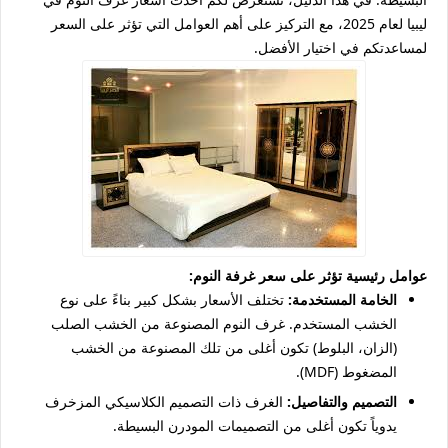
ليبيا لعام 2025، مع التركيز على أهم العوامل التي تؤثر على السعر
لمساعدتكم في اختيار الأفضل.
عوامل رئيسية تؤثر على سعر غرفة النوم:
الخامة المستخدمة:
تختلف الأسعار بشكل كبير بناءً على نوع
الخشب المستخدم. غرف النوم المصنوعة من الخشب الصلب
(الزان، البلوط) تكون أغلى من تلك المصنوعة من الخشب
المضغوط (MDF).
التصميم والتفاصيل:
الغرف ذات التصميم الكلاسيكي المزخرف
يدوياً تكون أغلى من التصميمات المودرن البسيطة.