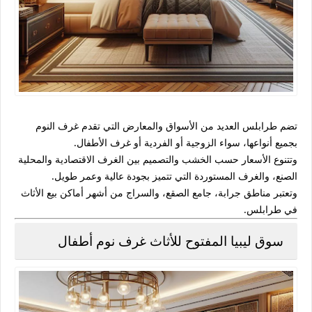
تضم طرابلس العديد من الأسواق والمعارض التي تقدم
غرف النوم
بجميع أنواعها
، سواء الزوجية أو الفردية أو غرف الأطفال.
وتتنوع الأسعار حسب الخشب والتصميم بين الغرف الاقتصادية والمحلية
الصنع، والغرف المستوردة التي تتميز بجودة عالية وعمر طويل.
وتعتبر مناطق
جرابة، جامع الصقع، والسراج
من أشهر أماكن بيع الأثاث
في طرابلس.
سوق ليبيا المفتوح للأثاث غرف نوم أطفال