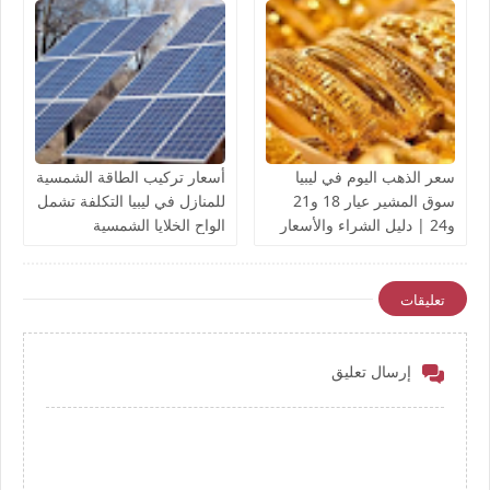
سعر الذهب اليوم في ليبيا
أسعار تركيب الطاقة الشمسية
سوق المشير عيار 18 و21
للمنازل في ليبيا التكلفة تشمل
و24 | دليل الشراء والأسعار
الواح الخلايا الشمسية
المباشرة
والانفرتر والبطاريات
والوصلات
تعليقات
إرسال تعليق