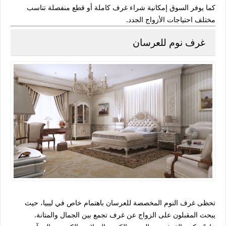
كما يوفر السوق إمكانية شراء غرف كاملة أو قطع منفصلة تناسب
مختلف احتياجات الأزواج الجدد.
غرف نوم للعرسان
تحظى
غرف النوم المخصصة للعرسان
باهتمام خاص في ليبيا، حيث
يبحث المقبلون على الزواج عن غرف تجمع بين
الجمال والمتانة
.