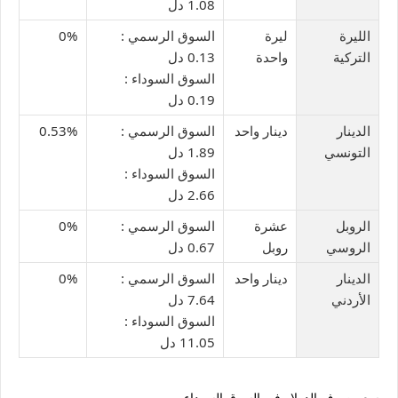
1.08 دل
الليرة
ليرة
السوق الرسمي :
0%
التركية
واحدة
0.13 دل
السوق السوداء :
0.19 دل
الدينار
دينار واحد
السوق الرسمي :
0.53%
التونسي
1.89 دل
السوق السوداء :
2.66 دل
الروبل
عشرة
السوق الرسمي :
0%
الروسي
روبل
0.67 دل
الدينار
دينار واحد
السوق الرسمي :
0%
الأردني
7.64 دل
السوق السوداء :
11.05 دل
سعر صرف الدولار في السوق السوداء