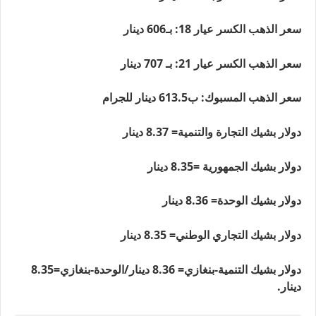
سعر الذهب الكسر عيار 18: بـ606 دينار
سعر الذهب الكسر عيار 21: بـ 707 دينار
سعر الذهب المسبوك: ب613.5 دينار للجرام
دولار بشيك التجارة والتنمية= 8.37 دينار
دولار بشيك الجمهورية =8.35 دينار
دولار بشيك الوحدة= 8.36 دينار
دولار بشيك التجاري الوطني= 8.35 دينار
دولار بشيك التنمية-بنغازي= 8.36 دينار/الوحدة-بنغازي=8.35
دينار.