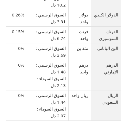
10.2 دل
الدولار الكندي
دولار
السوق الرسمي :
0.26%
واحد
3.91 دل
الفرنك
فرنك
السوق الرسمي :
0.15%
السوسيري
واحد
6.74 دل
الين الياباني
مئة ين
السوق الرسمي :
0%
3.69 دل
الدرهم
درهم
السوق الرسمي :
0%
الإمارتي
واحد
1.48 دل
السوق السوداء :
2.13 دل
الريال
ريال واحد
السوق الرسمي :
0%
السعودي
1.44 دل
السوق السوداء :
2.07 دل