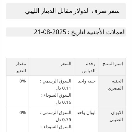
سعر صرف الدولار مقابل الدينار الليبي
العملات الأجنبيةالتاريخ : 2025-08-21
إسم المنتج
وحدة
السعر
مقدار
القياس
التغير
الجنيه
جنيه واحد
السوق الرسمي :
0%
المصري
0.11 دل
السوق السوداء :
0.16 دل
الايوان
ايوان واحد
السوق الرسمي :
0%
الصيني
0.75 دل
السوق السوداء :