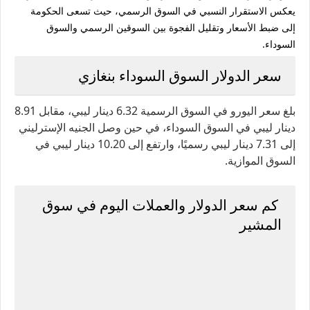
يعكس الاستقرار النسبي في السوق الرسمي، حيث تسعى الحكومة
إلى ضبط الأسعار وتقليل الفجوة بين السوقين الرسمي والسوق
السوداء.
سعر الدولار السوق السوداء بنغازي
بلغ سعر اليورو في السوق الرسمية 6.32 دينار ليبي، مقابل 8.91
دينار ليبي في السوق السوداء، في حين وصل الجنيه الإسترليني
إلى 7.31 دينار ليبي رسميًا، وارتفع إلى 10.20 دينار ليبي في
السوق الموازية.
كم سعر الدولار والعملات اليوم في سوق
المشير