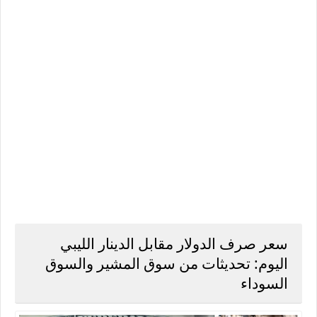
سعر صرف الدولار مقابل الدينار الليبي
اليوم: تحديثات من سوق المشير والسوق
السوداء