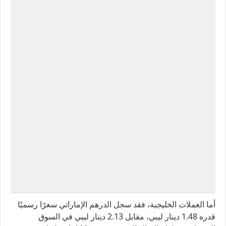
أما العملات الخليجية، فقد سجل الدرهم الإماراتي سعرًا رسميًا
قدره 1.48 دينار ليبي، مقابل 2.13 دينار ليبي في السوق