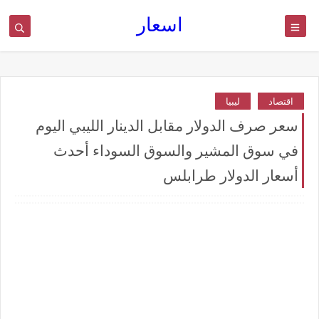
اسعار
اقتصاد
ليبيا
سعر صرف الدولار مقابل الدينار الليبي اليوم
في سوق المشير والسوق السوداء أحدث
أسعار الدولار طرابلس