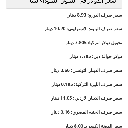
سعر الدولار في السوق السوداء ليبيا
سعر صرف اليورو: 8.93 دينار
سعر صرف الباوند الاسترليني: 10.20 دينار
تحويل دولار لتركيا: 7.805 دينار
دولار حوالة دبي: 7.785 دينار
سعر صرف الدينار التونسي: 2.66 دينار
سعر صرف الليرة التركية: 0.195 دينار
سعر صرف الدينار الاردني: 11.05 دينار
سعر صرف الجنيه المصري: 0.16 دينار
سعر الفضة الكسر بـ 8.00 دينار