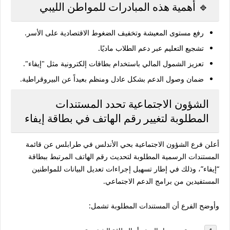
🔹 أهمية هذه المبادرات للمواطن الليبي
رفع مستوى المعيشة
وتخفيف الضغوط الاقتصادية على الأسر.
تشجيع التعليم
عبر دعم الطلاب ماديًا.
تعزيز الشمول المالي
باستخدام بطاقات إلكترونية مثل "إيفاء".
ضمان وصول الدعم بشكل عادل ومنظم بعيداً عن البيروقراطية.
الشؤون الاجتماعية تحدد المستندات
المطلوبة لتغيير رقم الهاتف في بطاقة إيفاء
أعلن فرع الشؤون الاجتماعية بحي الأندلس في طرابلس عن قائمة
المستندات الرسمية المطلوبة لتحديث رقم الهاتف المرتبط ببطاقة
“إيفاء”، وذلك في إطار تسهيل إجراءات تعديل البيانات للمواطنين
المستفيدين من برامج الدعم الاجتماعي.
وأوضح الفرع أن المستندات المطلوبة تشمل: