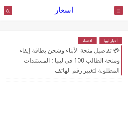
اسعار
أخبار ليبيا
اقتصاد
💳 تفاصيل منحة الأبناء وشحن بطاقة إيفاء
ومنحة الطالب 100 في ليبيا : المستندات
المطلوبة لتغيير رقم الهاتف