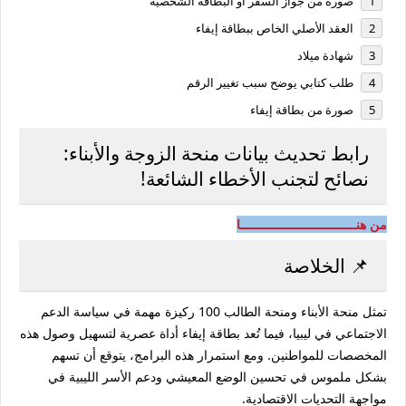
صورة من جواز السفر أو البطاقة الشخصية
العقد الأصلي الخاص ببطاقة إيفاء
شهادة ميلاد
طلب كتابي يوضح سبب تغيير الرقم
صورة من بطاقة إيفاء
رابط تحديث بيانات منحة الزوجة والأبناء:
نصائح لتجنب الأخطاء الشائعة!
من هنــــــــــــــــــــــــــــــــا
📌 الخلاصة
تمثل
منحة الأبناء
و
منحة الطالب 100
ركيزة مهمة في سياسة الدعم
الاجتماعي في ليبيا، فيما تُعد
بطاقة إيفاء
أداة عصرية لتسهيل وصول هذه
المخصصات للمواطنين. ومع استمرار هذه البرامج، يتوقع أن تسهم
بشكل ملموس في تحسين الوضع المعيشي ودعم الأسر الليبية في
مواجهة التحديات الاقتصادية.