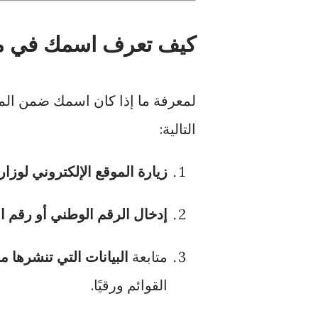
كيف تعرف اسمك في منظوم
لمعرفة ما إذا كان اسمك ضمن المس
التالية:
زيارة الموقع الإلكتروني لوزارة
إدخال الرقم الوطني أو رقم ا
متابعة
البيانات التي تنشرها م
القوائم ورقيًا.