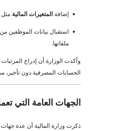
إضافة
المتغيرات المالية
مثل ا
استقبال بيانات الموظفين من 
ملفاتها.
وأكدت الوزارة أن إدراج المرتبا
الحسابات المصرفية دون تأخير، مم
الجهات العامة التي تعمل
ذكرت وزارة المالية أن عدة جهات