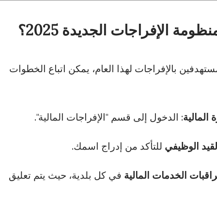
ة الإفراجات الجديدة 2025؟
تهدفين بالإفراجات لهذا العام، يمكن اتباع الخطوات
 المالية
: الدخول إلى قسم "الإفراجات المالية".
لقيد الوظيفي
للتأكد من إدراج اسمك.
راقبات الخدمات المالية
في كل بلدية، حيث يتم تعليق