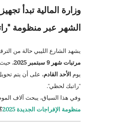
الشهر عبر منظومة "را
يشهد الشارع الليبي حالة من التر
مرتبات شهر 9 سبتمبر 2025
، حيث 
يوم
الأحد القادم
، على أن يتم تحوي
"راتبك لحظي".
وفي هذا السياق، يبحث آلاف المو
منظومة الإفراجات الجديدة 2025
؟