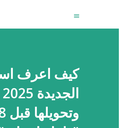
كيف اعرف اسم