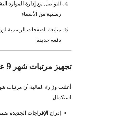
التواصل مع
إدارة الموارد الب
رسمية من الأسماء.
متابعة الصفحات الرسمية لوز
دفعة جديدة.
تجهيز مرتبات شهر 9 عبر "راتبك لحظي"
أعلنت وزارة المالية أن مرتبات شهر 9 ستكون جاهزة 
استكمال:
إدراج
الإفراجات الجديدة
ضمن 