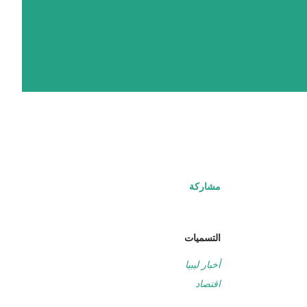
مشاركة
التسميات
أخبار ليبيا
اقتصاد