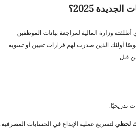
لجديدة 2025؟
أطلقته وزارة المالية لمراجعة بيانات الموظفين
صًا أولئك الذين صدرت لهم قرارات تعيين أو تسوية
ن قبل.
 تدريجيًا.
ك لحظي
لتسريع عملية الإيداع في الحسابات المصرفية.