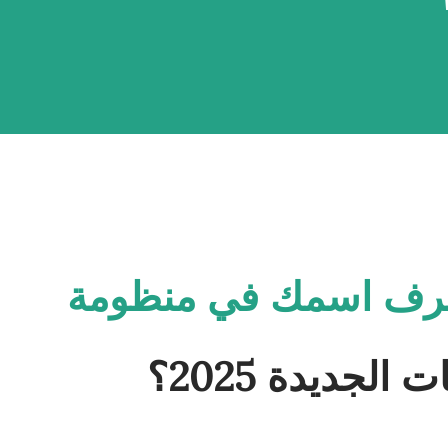
رف اسمك في منظومة
 الجديدة 2025؟