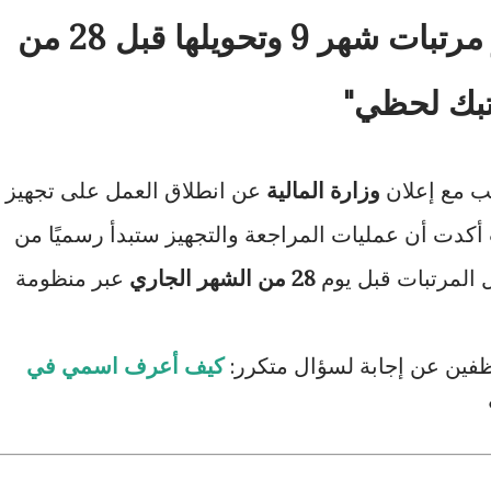
وزارة المالية تبدأ تجهيز مرتبات شهر 9 وتحويلها قبل 28 من
تبك لحظي"
قب مع إعلان
وزارة المالية
عن انطلاق العمل على تجهيز
أكدت أن عمليات المراجعة والتجهيز ستبدأ رسميًا من
ل المرتبات قبل يوم
28 من الشهر الجاري
عبر منظومة
ظفين عن إجابة لسؤال متكرر:
كيف أعرف اسمي في