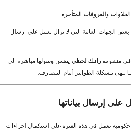
لعلاوات والفروقات المتأخرة.
بعض الجهات العامة التي لا تزال تعمل على إرسال
ت في منظومة
راتبك لحظي
يضمن وصولها مباشرة إلى
ا ينهي مشكلة الطوابير أمام المصارف.
 على إرسال بياناتها
 حكومية تعمل في هذه الفترة على استكمال إجراءات