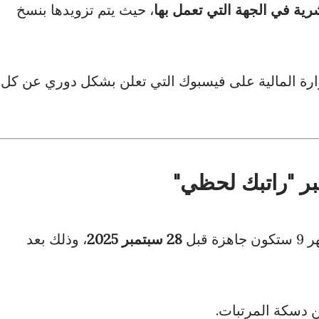
شرية في الجهة التي تعمل بها
، حيث يتم تزويدها بنسخ
ارة المالية على فيسبوك التي تعلن بشكل دوري عن كل
قبل
28 سبتمبر 2025
، وذلك بعد
دسكة المرتبات.