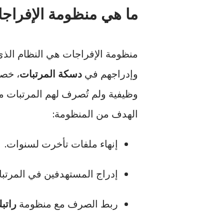
ما هي منظومة الإفراجات ا
منظومة الإفراجات هي النظام الذي 
وإدراجهم في
دسكة المرتبات
، خصو
وظيفية ولم تُصرف لهم المرتبات م
الهدف من المنظومة:
إنهاء ملفات تأخرت لسنوات.
إدراج المستهدفين في المرتبات
ربط الصرف مع منظومة
راتب