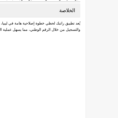
الخلاصة
يُعد تطبيق
راتبك لحظي
خطوة إصلاحية هامة في ليبيا، إ
والتسجيل من خلال الرقم الوطني، مما يسهل عملية ا