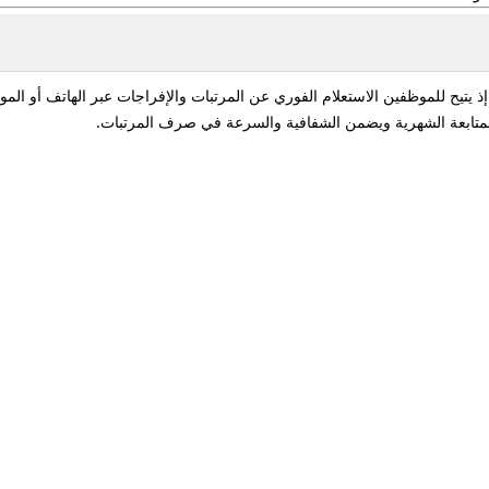
ذ يتيح للموظفين الاستعلام الفوري عن المرتبات والإفراجات عبر
الهاتف أو الم
لمتابعة الشهرية ويضمن الشفافية والسرعة في صرف المرتبات.