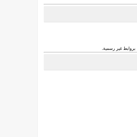
بروابط غير رسمية.