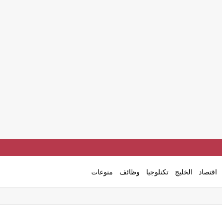
اقتصاد
الخليج
تكنلوجيا
وظائف
منوعات