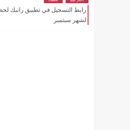
لشهر سبتمبر