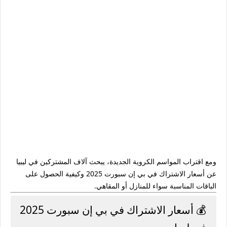
ومع اقتراب المواسم الكروية الجديدة، يبحث آلاف المشتركين في ليبيا
عن
أسعار الاشتراك في بي إن سبورت 2025
وكيفية الحصول على
الباقات المناسبة سواء للمنازل أو المقاهي.
💰 أسعار الاشتراك في بي إن سبورت 2025