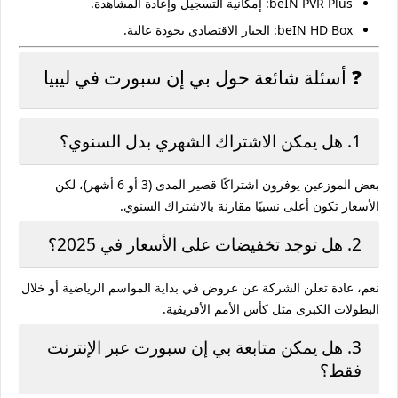
beIN PVR Plus
: إمكانية التسجيل وإعادة المشاهدة.
beIN HD Box
: الخيار الاقتصادي بجودة عالية.
❓ أسئلة شائعة حول بي إن سبورت في ليبيا
1. هل يمكن الاشتراك الشهري بدل السنوي؟
بعض الموزعين يوفرون اشتراكًا قصير المدى (3 أو 6 أشهر)، لكن
الأسعار تكون أعلى نسبيًا مقارنة بالاشتراك السنوي.
2. هل توجد تخفيضات على الأسعار في 2025؟
نعم، عادة تعلن الشركة عن عروض في بداية المواسم الرياضية أو خلال
البطولات الكبرى مثل كأس الأمم الأفريقية.
3. هل يمكن متابعة بي إن سبورت عبر الإنترنت
فقط؟