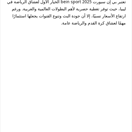
تعتبر
بي إن سبورت bein sport 2025
الخيار الأول لعشاق الرياضة في
ليبيا، حيث توفر تغطية حصرية لأهم البطولات العالمية والعربية. ورغم
ارتفاع الأسعار نسبيًا، إلا أن جودة البث وتنوع القنوات يجعلها استثمارًا
مهمًا لعشاق كرة القدم والرياضة عامة.