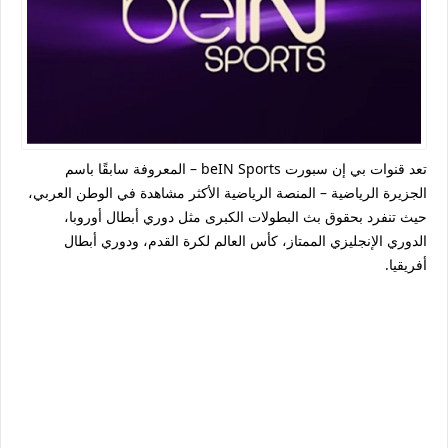
تعد قنوات
بي إن سبورت beIN Sports
– المعروفة سابقًا باسم
الجزيرة الرياضية
– المنصة الرياضية الأكثر مشاهدة في الوطن العربي،
حيث تنفرد بحقوق بث البطولات الكبرى مثل
دوري أبطال أوروبا،
الدوري الإنجليزي الممتاز، كأس العالم لكرة القدم، ودوري أبطال
أفريقيا
.