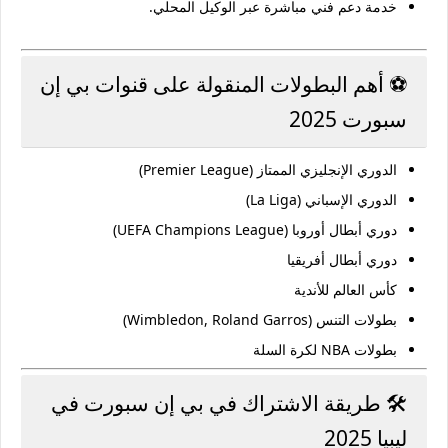
خدمة دعم فني مباشرة عبر الوكيل المحلي.
⚽ أهم البطولات المنقولة على قنوات بي إن
سبورت 2025
الدوري الإنجليزي الممتاز (Premier League)
الدوري الإسباني (La Liga)
دوري أبطال أوروبا (UEFA Champions League)
دوري أبطال أفريقيا
كأس العالم للأندية
بطولات التنس (Wimbledon, Roland Garros)
بطولات NBA لكرة السلة
🛠️ طريقة الاشتراك في بي إن سبورت في
ليبيا 2025