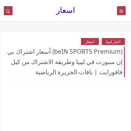
اسعار
أخبار ليبيا
اسعار
(beIN SPORTS Premium) أسعار اشتراك بي
إن سبورت في ليبيا وطريقة الاشتراك من كيل
فافورايت | باقات الجزيرة الرياضية