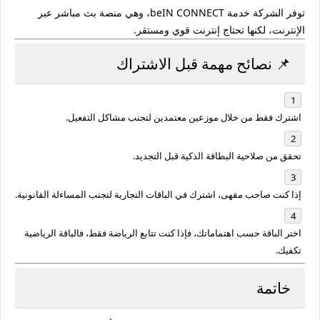
توفر الشركة خدمة
beIN CONNECT
، وهي منصة بث مباشر عبر
الإنترنت، لكنها تحتاج إنترنت قوي ومستقر.
📌 نصائح مهمة قبل الاشتراك
اشترك فقط من خلال
موزعين معتمدين
لتجنب مشاكل التفعيل.
تحقق من صلاحية البطاقة الذكية قبل التجديد.
إذا كنت صاحب مقهى، اشترك في
الباقات التجارية
لتجنب المساءلة القانونية.
اختر الباقة حسب اهتماماتك، فإذا كنت تتابع الرياضة فقط، فالباقة الرياضية
تكفيك.
خاتمة