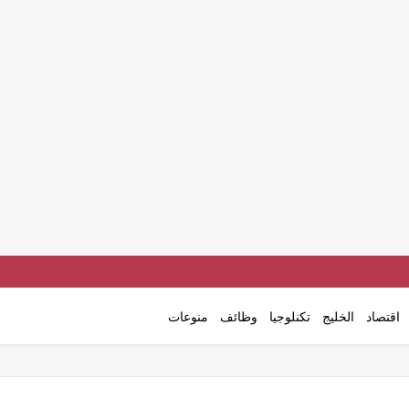
اقتصاد
الخليج
تكنلوجيا
وظائف
منوعات