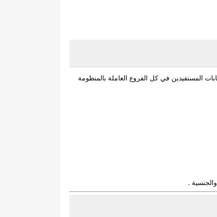
ابات المستفيدين في كل الفروع العاملة بالمنظومة
الجنسية .