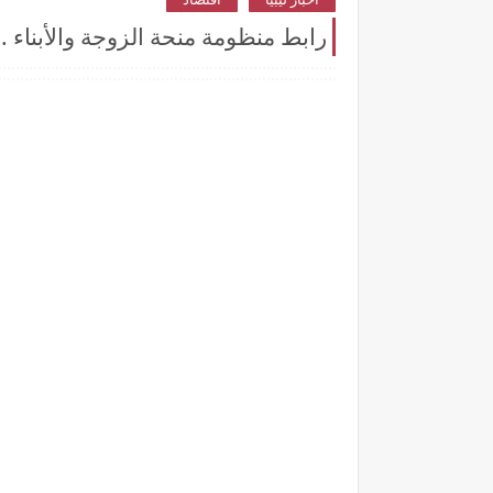
رابط منظومة منحة الزوجة والأبناء 