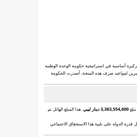
 ركيزة أساسية في استراتيجية حكومة الوحدة الوطنية
لكثيرين لمواعيد صرف هذه المنحة، أصدرت الحكومة
بلغ
3,363,554,600 دينار ليبي
. هذا المبلغ الهائل تم
 قدرة الدولة على تلبية هذا الاستحقاق الاجتماعي