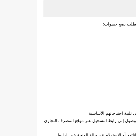
وتتطلب بضع خطوات:
لبية احتياجاتهم الأساسية.
الوصول إلى رابط التسجيل عبر موقع المصرف التجاري
تهم أو الاستعلام عن حالة المنحة عبر الرابط