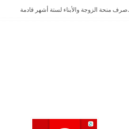
..صرف منحة الزوجة والأبناء لستة أشهر قادمة