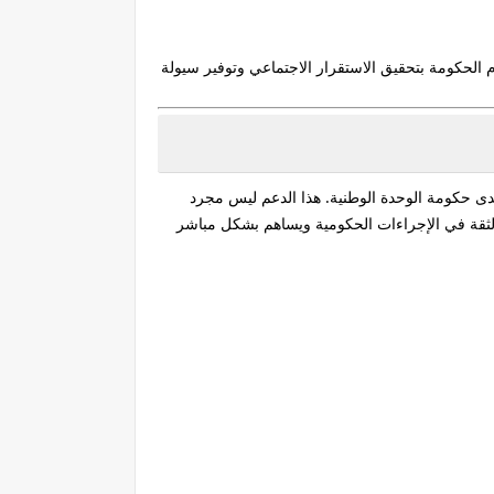
الحكومة بتحقيق الاستقرار الاجتماعي وتوفير سيولة
ة قصوى لدى حكومة الوحدة الوطنية. هذا الدعم ليس مجرد
 الثقة في الإجراءات الحكومية ويساهم بشكل مباشر