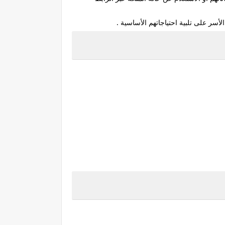
أسر على تلبية احتياجاتهم الأساسية .