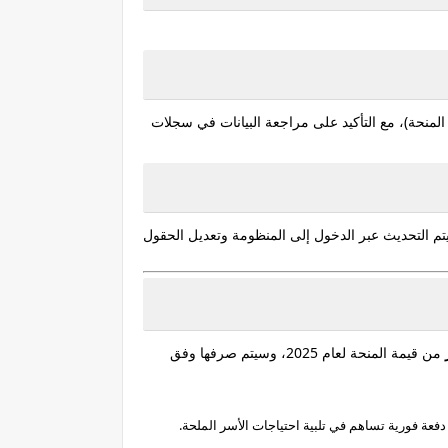
المنحة)، مع التأكيد على مراجعة البيانات في سجلات
يتم التحديث عبر الدخول إلى المنظومة وتعديل الحقول
من قيمة المنحة لعام 2025، وسيتم صرفها وفق
دفعة فورية تساهم في تلبية احتياجات الأسر الملحة.