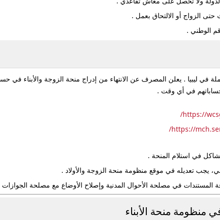
الدولة ولا تحصل على معاش تقاعدي .
م الوطني .
ة في ليبيا . يعلن المصرف عن الانتهاء من إدراج منحة الزوجة والأبناء في حس
ساباتهم في أي وقت .
https://wcs
https://mch.ser
اكل في استلام المنحة .
 يجب تعديله في موقع منظومة منحة الزوجة والأولاد .
 المستندات في مصلحة الأحوال المدنية وإصلاح الأوضاع مع مصلحة الجوازات و
 منظومة منحة الأبناء