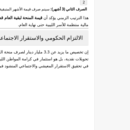
الصرف الثاني (3 أشهر):
سيتم صرف قيمة الأشهر المتبقي
هذا الترتيب الزمني يؤكد أن
قيمة المنحة لبقية العام ق
مالية منتظمة للأسر الليبية حتى نهاية العام.
الالتزام الحكومي والاستقرار الاجتماع
إن تخصيص ما يزيد عن 3.3 مليار
تحويلات نقدية، بل هو استثمار في كرامة المواطن اللي
في تحقيق الاستقرار المعيشي والاجتماعي المنشود في ا