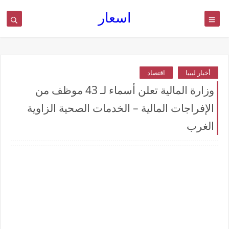
اسعار
أخبار ليبيا
اقتصاد
وزارة المالية تعلن أسماء لـ 43 موظف من
الإفراجات المالية – الخدمات الصحية الزاوية
الغرب