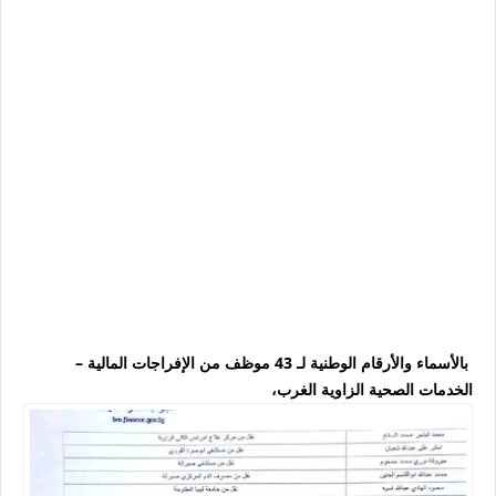
بالأسماء والأرقام الوطنية لـ 43 موظف من الإفراجات المالية –
الخدمات الصحية الزاوية الغرب،