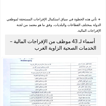
🔹 تأتي هذه الخطوة في سياق استكمال الإفراجات المستحقة لموظفي
الدولة بمختلف القطاعات والبلديات، وفق ما هو معتمد من
لجنة
الإفراجات المالية
.
أسماء لـ 43 موظف من الإفراجات المالية –
الخدمات الصحية الزاوية الغرب