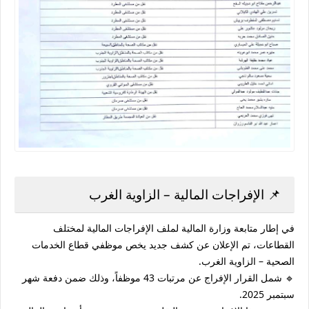
📌 الإفراجات المالية – الزاوية الغرب
في إطار متابعة وزارة المالية لملف الإفراجات المالية لمختلف
القطاعات، تم الإعلان عن
كشف جديد
يخص موظفي
قطاع الخدمات
الصحية – الزاوية الغرب
.
🔹 شمل القرار
الإفراج عن مرتبات 43 موظفاً
، وذلك ضمن دفعة شهر
سبتمبر 2025
.