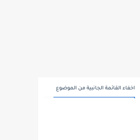
اخفاء القائمة الجانبية من الموضوع