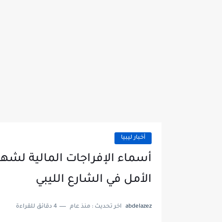
أخبار ليبيا
الأمل في الشارع الليبي
abdelazez
اخر تحديث :
منذ عام
4 دقائق للقراءة