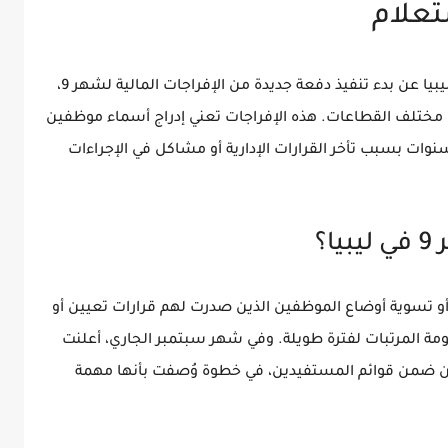
تعلام
يبيا
عن بدء تنفيذ دفعة جديدة من
الإفراجات المالية لشهر 9
،
 في مختلف القطاعات. هذه الإفراجات تعني إدراج أسماء موظفين
وات بسبب تأخر القرارات الإدارية أو مشاكل في الإجراءات
؟
 أو تسوية أوضاع الموظفين الذين صدرت لهم قرارات تعيين أو
ة المرتبات لفترة طويلة. وفي شهر سبتمبر الجاري، أعلنت
ن
ضمن قوائم المستفيدين، في خطوة وُصفت بأنها مهمة