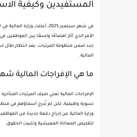
المستفيدين وكيفية الاس
في شهر سبتمبر 2025، أعلنت
وزارة المالية في ل
الأمر الذي أثار اهتمامًا واسعًا بين الموظفين
جدد ضمن منظومة المرتبات، بعد انتظار طال لسن
المالية.
ما هي الإفراجات المالية شهر 9 في ليبيا
الإفراجات المالية تعني صرف المرتبات المتأخرة
تسوية وظيفية، لكن لم تُدرج أسماؤهم في منظوم
وزارة المالية عن
إدراج دفعة جديدة من الموظفي
لتقليص المعاناة المعيشية وتثبيت الحقوق: