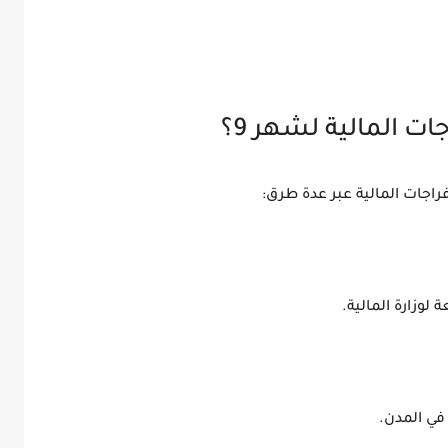
 المالية لشهر 9؟
اجات المالية عبر عدة طرق:
ة لوزارة المالية.
ي المدن.