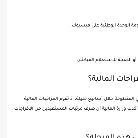
ومة الوحدة الوطنية على فيسبوك.
أو الصحة للاستعلام المباشر.
اجات المالية؟
 المنظومة خلال أسابيع قليلة، إذ تقوم المراقبات المالية
دت وزارة المالية أن صرف مرتبات المستفيدين من الإفراجات