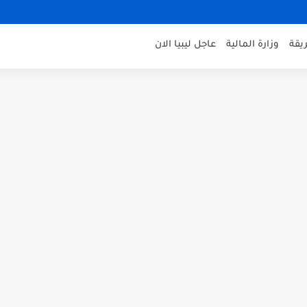
يقة
وزارة المالية
عاجل ليبيا الان