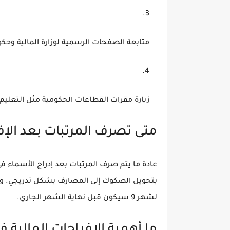
متابعة الصفحات الرسمية لوزارة المالية وحك
زيارة مقرات
القطاعات الحكومية
مثل التعليم 
متى تصرف المرتبات بعد الإفر
عادة ما يتم صرف المرتبات بعد إدراج الأسماء في
بتحويل الصكوك إلى المصارف بشكل تدريجي. وأك
لشهر 9 سيكون قبل نهاية الشهر الجاري.