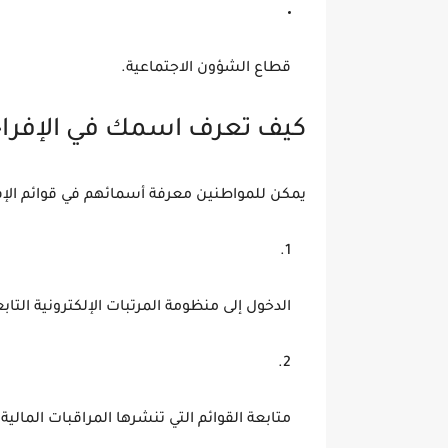
قطاع
الشؤون الاجتماعية
.
كيف تعرف اسمك في الإفراجات
يمكن للمواطنين معرفة أسمائهم في قوائم الإفر
الدخول إلى
منظومة المرتبات الإلكترونية
التابع
متابعة القوائم التي تنشرها
المراقبات المالية
ف