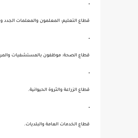
قطاع
التعليم
: المعلمون والمعلمات الجدد وا
قطاع
الصحة
: موظفون بالمستشفيات والمرا
قطاع
الزراعة والثروة الحيوانية
.
قطاع
الخدمات العامة والبلديات
.