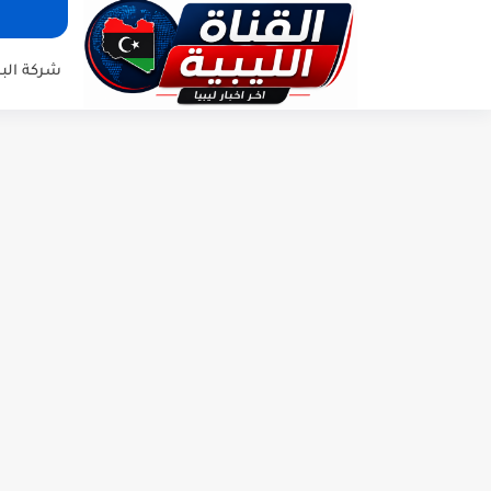
شركة البر