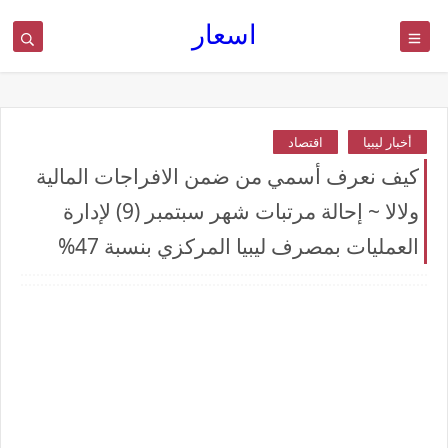
اسعار
أخبار ليبيا
اقتصاد
كيف نعرف أسمي من ضمن الافراجات المالية
ولالا ~ إحالة مرتبات شهر سبتمبر (9) لإدارة
العمليات بمصرف ليبيا المركزي بنسبة 47%