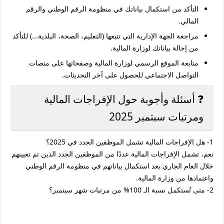
التأكد من استكمال بياناتك في منظومة الرقم الوطني والرقم
المالي.
مراجعة الجهة الإدارية التي تتبعها (التعليم، الصحة، البلدية...) للتأكد
من إحالة بياناتك لوزارة المالية.
متابعة الموقع الرسمي لوزارة المالية وصفحاتها على منصات
التواصل الاجتماعي للحصول على آخر التحديثات.
❓ أسئلة وأجوبة حول الإفراجات المالية
ومرتبات سبتمبر 2025
1- هل الإفراجات المالية تشمل الموظفين الجدد في 2025؟
نعم، تشمل الإفراجات المالية عددًا من الموظفين الجدد الذين تم تعيينهم
خلال العام الجاري بعد استكمال بياناتهم في منظومة الرقم الوطني
واعتمادها من وزارة المالية.
2- متى تُستكمل نسبة الـ 100% من مرتبات شهر سبتمبر؟