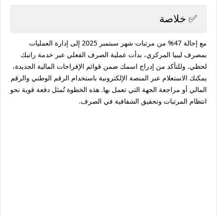
✅ خلاصة
مع إحالة
47% من مرتبات شهر سبتمبر 2025
إلى إدارة العمليات
بمصرف ليبيا المركزي، بدأت عملية الصرف الفعلي عبر خدمة
راتبك
لحظي
. وللتأكد من إدراج اسمك ضمن قوائم الإفراجات المالية الجديدة،
يمكنك الاستعلام عبر المنصة الإلكترونية باستخدام الرقم الوطني والرقم
المالي أو مراجعة الجهة التي تعمل بها. هذه الخطوة تُمثل دفعة قوية نحو
انتظام المرتبات وتحقيق الشفافية في الصرف.