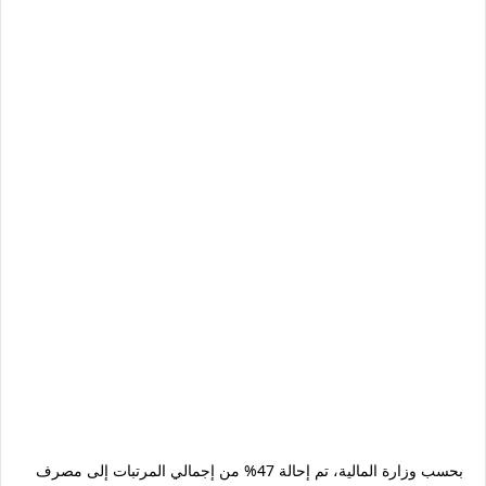
بحسب وزارة المالية، تم إحالة 47% من إجمالي المرتبات إلى مصرف