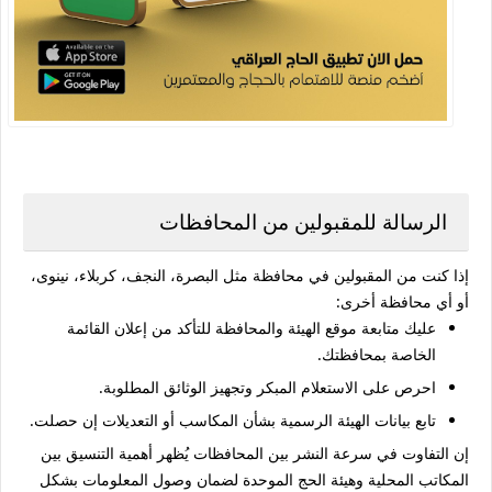
الرسالة للمقبولين من المحافظات
إذا كنت من المقبولين في محافظة مثل البصرة، النجف، كربلاء، نينوى،
أو أي محافظة أخرى:
عليك متابعة موقع الهيئة والمحافظة للتأكد من إعلان القائمة
الخاصة بمحافظتك.
احرص على الاستعلام المبكر وتجهيز الوثائق المطلوبة.
تابع بيانات الهيئة الرسمية بشأن المكاسب أو التعديلات إن حصلت.
إن التفاوت في سرعة النشر بين المحافظات يُظهر أهمية التنسيق بين
المكاتب المحلية وهيئة الحج الموحدة لضمان وصول المعلومات بشكل