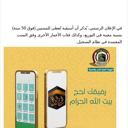
في الإعلان الرسمي، يُذكر أن أسبقية تُعطى للمسنين (فوق 50 سنة)
بنسبة معينة في التوزيع، وكذلك فئات الأعمار الأخرى وفق النسب
المعتمدة في نظام التسجيل.