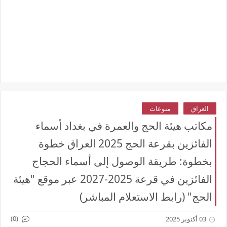
العراق
منوعات
مكاتب هيئة الحج والعمرة في بغداد أسماء
الفائزين بقرعة الحج 2025 العراق خطوة
بخطوة: طريقة الوصول إلى أسماء الحجاج
الفائزين في قرعة 2025-2027 عبر موقع "هيئة
الحج" (رابط الاستعلام المباشر)
(0)
03 أكتوبر 2025