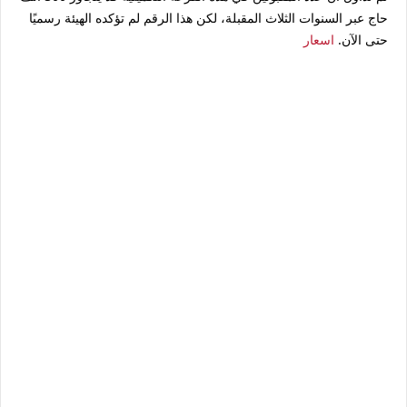
حاج
عبر السنوات الثلاث المقبلة، لكن هذا الرقم لم تؤكده الهيئة رسميًا
حتى الآن.
اسعار