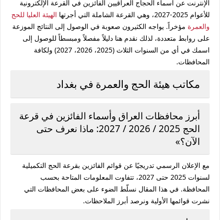
الإنترنت عن أسماء الحجاج العراقيين الفائزين في القرعة الإلكترونية
للأعوام 2025-2027، وهي القرعة الشاملة التي أجرتها
الهيئة العليا للحج
والعمرة
مؤخراً. يواجه الكثيرون صعوبة في الوصول إلى النتائج الموزعة
على روابط متعددة، لذلك نقدم هنا دليلاً مفصلاً ومبسطاً للوصول إلى
اسمك في أي من السنوات الثلاث (2025، 2026، 2027) ولكافة
المحافظات.
مكاتب هيئة الحج والعمرة في بغداد
أبرز محافظات العراق وأسماء الفائزين في قرعة
الحج 2025 / 2026 / 2027: ماذا نعرف حتى
الآن؟»
مع الإعلان الرسمي تدريجيًا عن قوائم الفائزين بقرعة الحج التكميلية
لسنوات 2025 حتى 2027، تتفاوت المعلومات المتاحة بحسب
المحافظة. في هذا المقال نسلّط الضوء على بعض المحافظات التي
نشرت قوائمها الأولية ونرصد أبرز الملاحظات.