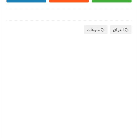
العراق
منوعات