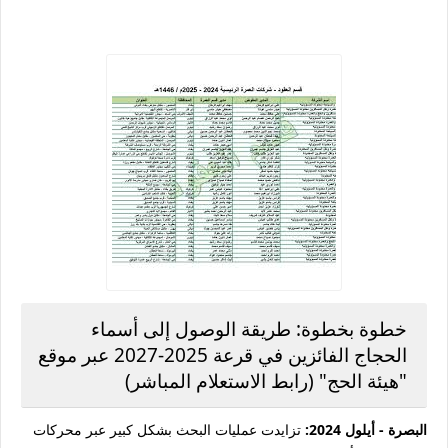
خطوة بخطوة: طريقة الوصول إلى أسماء
الحجاج الفائزين في قرعة 2025-2027 عبر موقع
"هيئة الحج" (رابط الاستعلام المباشر)
البصرة - أيلول 2024:
تزايدت عمليات البحث بشكل كبير عبر محركات