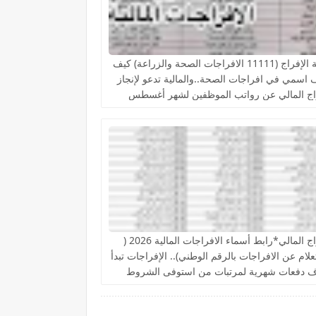
عملية الإفراج (11111 الافراجات الصحة والزراعة) كيف
اسمي في افراجات الصحة..والمالية تدعو لإنجاز
راج المالي عن رواتب الموظفين لشهر أغسطس
الإفراج المالي*رابط أسماء الافراجات المالية 2026 (
علام عن الافراجات بالرقم الوطني).. الإفراجات تبدأ
 دفعات شهرية لمرتبات من استوفى الشروط