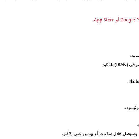
Google P
أو
App Store
.
نية.
لتأكيد.
رئيسية.
.
ل وسيصل خلال ساعات أو يومين على الأكثر.