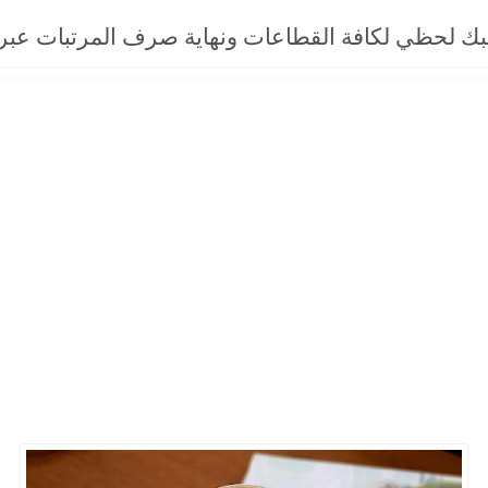
لحظي لكافة القطاعات ونهاية صرف المرتبات عبر الحواف