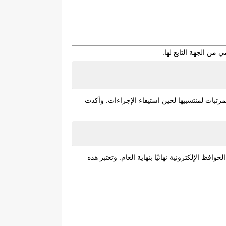
من الجهة التابع لها.
مرتبات
لمنتسبيها لحين استيفاء الإجراءات. وأكدت
وافظ الإلكترونية نهائيًا بنهاية العام. وتعتبر هذه