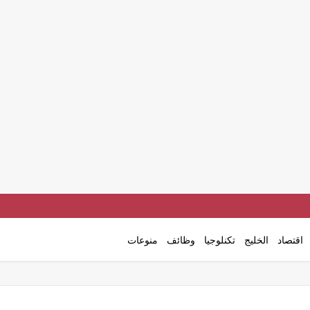
اقتصاد
الخليج
تكنلوجيا
وظائف
منوعات