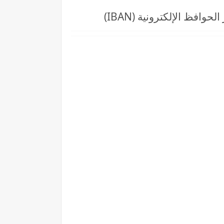
ظ الإلكترونية (IBAN)