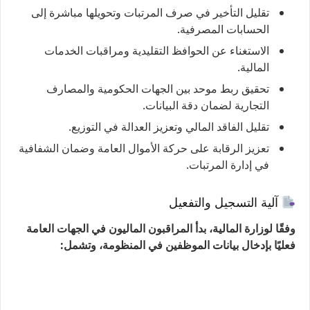
تقليل التأخير في صرف المرتبات وتحويلها مباشرة إلى
الحسابات المصرفية.
الاستغناء عن الحوافظ التقليدية ومراقبات الخدمات
المالية.
تحقيق ربط موحد بين الجهات الحكومية والمصارف
التجارية لضمان دقة البيانات.
تقليل الفاقد المالي وتعزيز العدالة في التوزيع.
تعزيز الرقابة على حركة الأموال العامة وضمان الشفافية
في إدارة المرتبات.
آلية التسجيل والتفعيل
وفقًا لوزارة المالية، بدأ المراقبون الماليون في الجهات العامة
فعليًا بإدخال بيانات الموظفين في المنظومة، وتشمل: