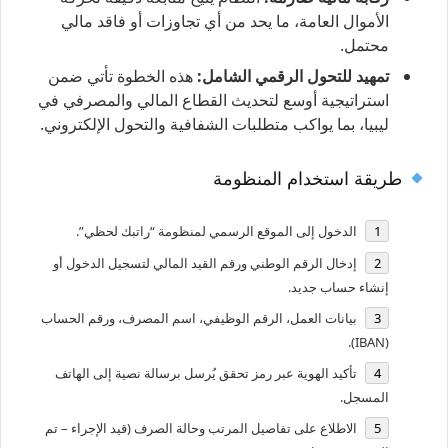
الأموال العامة، ما يحد من أي تجاوزات أو فاقد مالي
محتمل.
تمهيد للتحول الرقمي الشامل:
هذه الخطوة تأتي ضمن
استراتيجية أوسع لتحديث القطاع المالي والمصرفي في
ليبيا، بما يواكب متطلبات الشفافية والتحول الإلكتروني.
طريقة استخدام المنظومة
الدخول إلى الموقع الرسمي لمنظومة “راتبك لحظي”.
إدخال الرقم الوطني ورقم القيد المالي لتسجيل الدخول أو
إنشاء حساب جديد.
بيانات العمل، الرقم الوظيفي، اسم المصرف، ورقم الحساب
(IBAN).
تأكيد الهوية عبر رمز تحقق يُرسل برسالة نصية إلى الهاتف
المسجل.
الاطلاع على تفاصيل المرتب وحالة الصرف (قيد الإجراء – تم