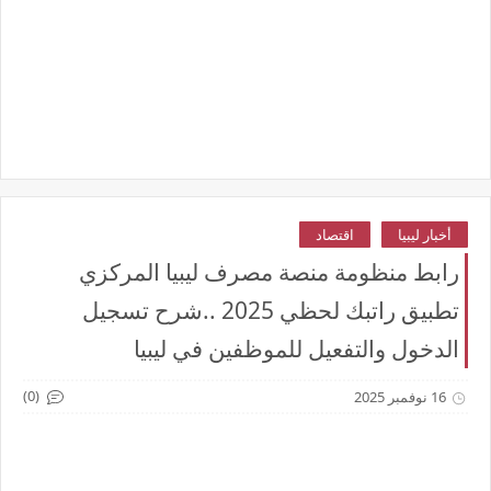
أخبار ليبيا
اقتصاد
رابط منظومة منصة مصرف ليبيا المركزي
تطبيق راتبك لحظي 2025 ..شرح تسجيل
الدخول والتفعيل للموظفين في ليبيا
(0)
16 نوفمبر 2025