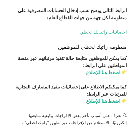
الرابط التالي يوضح نسب إدخال الحسابات المصرفية على
منظومة لكل جهة من جهات القطاع العام:
احصائيات راتبـ.ـك لحظي
منظومة راتبك لحظي للموظفين
كما يمكن للموظفين متابعة حالة تنفيذ مرتباتهم عبر منصة
المواطنين على الرابط:
اضغط هنا للإطلاع
كما يمكنكم الاطلاع على إحصائيات تنفيذ المصارف التجارية
للمرتبات عبر الرابط:
اضغط هنا للإطلاع
🔍 تعرف على أسباب تأخر بعض الإفراجات وكيفية متابعتها
إلكترونيًا...الاستعلام عن الإفراجات عبر تطبيق "راتبك لحظي" .