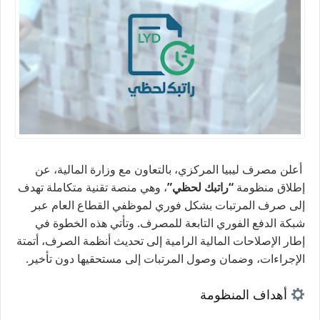
أعلن مصرف ليبيا المركزي، بالتعاون مع وزارة المالية، عن
إطلاق منظومة
“راتبك لحظي”
، وهي منصة تقنية متكاملة تهدف
إلى صرف المرتبات بشكل فوري لموظفي القطاع العام عبر
شبكة الدفع الفوري التابعة للمصرف. وتأتي هذه الخطوة في
إطار الإصلاحات المالية الرامية إلى تحديث أنظمة الصرف، أتمتة
الإجراءات، وضمان وصول المرتبات إلى مستحقيها دون تأخير.
أهداف المنظومة