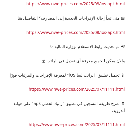
https://www.nwe-prices.com/2025/08/ios-apk.html
📅 متى تبدأ إحالة الإفراجات الجديدة إلى المصارف؟ التفاصيل هنا.
https://www.nwe-prices.com/2025/08/ios-apk.html
📢 تم تحديث رابط الاستعلام بوزارة المالية ✨
والآن يمكن للجميع معرفة أي تعديل في الراتب 💰
📱 تحميل تطبيق "الراتب ليبيا iOS" لمعرفة الإفراجات والمرتبات فورًا.
https://www.nwe-prices.com/2025/07/11111.html
🧾 شرح طريقة التسجيل في تطبيق "راتبك لحظي apk" على هواتف
أندرويد.
https://www.nwe-prices.com/2025/07/11111.html