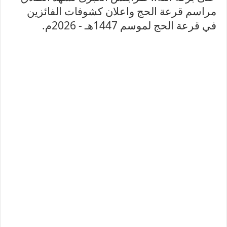
مراسم قرعة الحج واعلان كشوفات الفائزين
في قرعة الحج لموسم 1447هـ - 2026م.