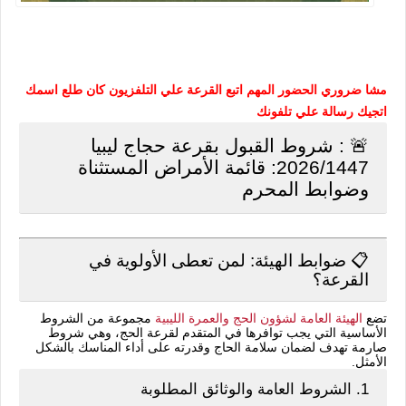
مشا ضروري الحضور المهم اتبع القرعة علي التلفزيون كان طلع اسمك
اتجيك رسالة علي تلفونك
🚨 : شروط القبول بقرعة حجاج ليبيا
2026/1447: قائمة الأمراض المستثناة
وضوابط المحرم
📋 ضوابط الهيئة: لمن تعطى الأولوية في
القرعة؟
تضع
الهيئة العامة لشؤون الحج والعمرة الليبية
مجموعة من الشروط
الأساسية التي يجب توافرها في المتقدم لقرعة الحج، وهي شروط
صارمة تهدف لضمان سلامة الحاج وقدرته على أداء المناسك بالشكل
الأمثل.
1. الشروط العامة والوثائق المطلوبة