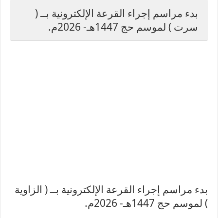
بدء مراسم إجراء القرعة الإلكترونية بــ (
سرت ) لموسم حج 1447هـ- 2026م.
بدء مراسم إجراء القرعة الإلكترونية بــ ( الزاوية
) لموسم حج 1447هـ- 2026م.