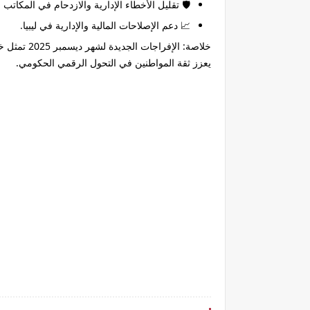
🛡️ تقليل الأخطاء الإدارية والازدحام في المكاتب 
📈 دعم الإصلاحات المالية والإدارية في ليبيا.
خلاصة:
الإفراجات
يعزز ثقة المواطنين في التحول الرقمي الحكومي.