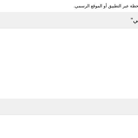
ظة عبر التطبيق أو الموقع الرسمي.
ي"