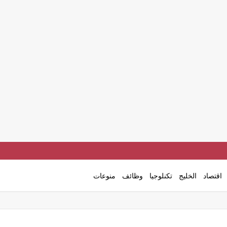
اقتصاد
الخليج
تكنلوجيا
وظائف
منوعات