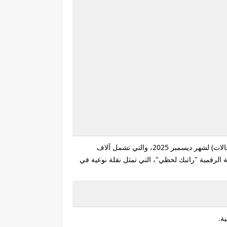
الات)
لشهر ديسمبر 2025، والتي تشمل آلاف
الرقمية "راتبك لحظي"، التي تمثل نقلة نوعية في