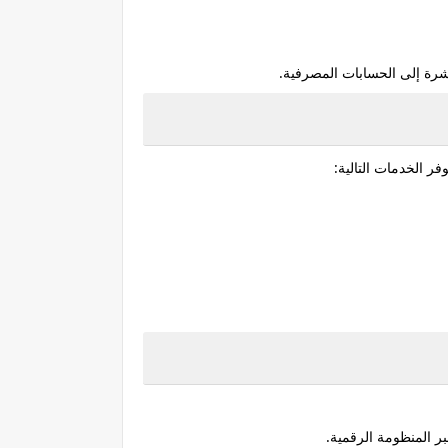
شرة إلى الحسابات المصرفية.
وفر الخدمات التالية:
ر المنظومة الرقمية.