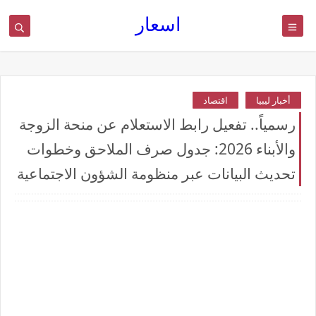
اسعار
أخبار ليبيا
اقتصاد
رسمياً.. تفعيل رابط الاستعلام عن منحة الزوجة
والأبناء 2026: جدول صرف الملاحق وخطوات
تحديث البيانات عبر منظومة الشؤون الاجتماعية