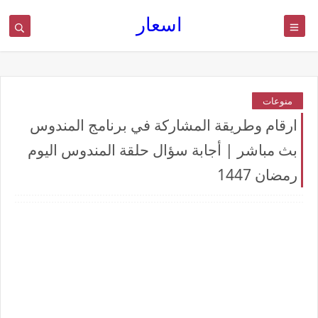
اسعار
منوعات
ارقام وطريقة المشاركة في برنامج المندوس
بث مباشر | أجابة سؤال حلقة المندوس اليوم
رمضان 1447