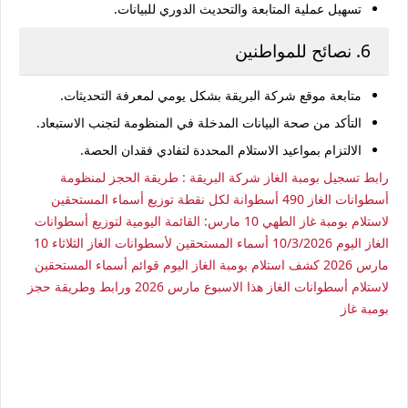
تسهيل عملية المتابعة والتحديث الدوري للبيانات.
6. نصائح للمواطنين
متابعة موقع شركة البريقة بشكل يومي لمعرفة التحديثات.
التأكد من صحة البيانات المدخلة في المنظومة لتجنب الاستبعاد.
الالتزام بمواعيد الاستلام المحددة لتفادي فقدان الحصة.
رابط تسجيل بومبة الغاز شركة البريقة : طريقة الحجز لمنظومة
أسطوانات الغاز 490 أسطوانة لكل نقطة توزيع
أسماء المستحقين
لاستلام بومبة غاز الطهي 10 مارس: القائمة اليومية لتوزيع أسطوانات
الغاز اليوم 10/3/2026
أسماء المستحقين لأسطوانات الغاز الثلاثاء 10
مارس 2026 كشف استلام بومبة الغاز اليوم
قوائم أسماء المستحقين
لاستلام أسطوانات الغاز هذا الاسبوع مارس 2026 ورابط وطريقة حجز
بومبة غاز