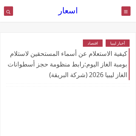
اسعار
أخبار ليبيا
اقتصاد
كيفية الاستعلام عن أسماء المستحقين لاستلام
بومبة الغاز اليوم:رابط منظومة حجز أسطوانات
الغاز ليبيا 2026 (شركة البريقة)