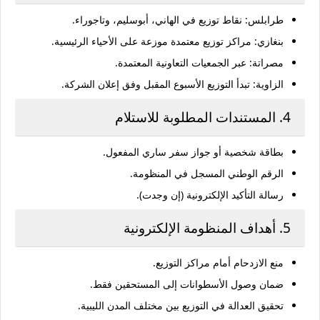
طرابلس
: نقاط توزيع في الهاني، أبوسليم، وتاجوراء.
بنغازي
: مراكز توزيع معتمدة موزعة على الأحياء الرئيسية.
مصراتة
: عبر الجمعيات التعاونية المعتمدة.
الزاوية
: تبدأ التوزيع الأسبوع المقبل وفق إعلان الشركة.
4. المستندات المطلوبة للاستلام
بطاقة شخصية أو جواز سفر ساري المفعول.
الرقم الوطني المسجل في المنظومة.
رسالة التأكيد الإلكترونية (إن وجدت).
5. أهداف المنظومة الإلكترونية
منع الازدحام
أمام مراكز التوزيع.
ضمان وصول الأسطوانات إلى المستحقين فقط.
تحقيق العدالة في التوزيع بين مختلف المدن الليبية.