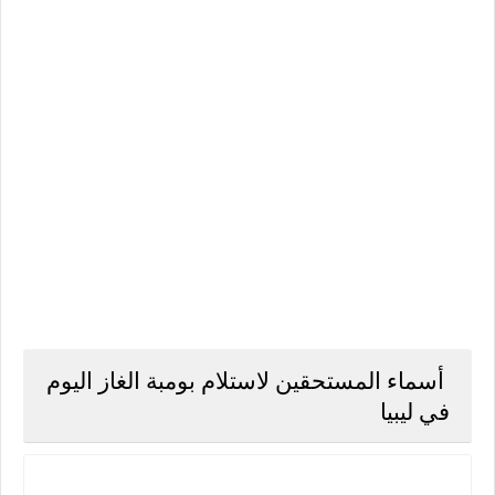
أسماء المستحقين لاستلام بومبة الغاز اليوم
في ليبيا