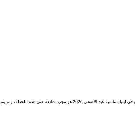
بمناسبة عيد الأضحى 2026 هو مجرد
شائعة
حتى هذه اللحظة، ولم يتم 