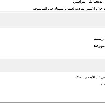
الضغط على المواطنين
لال الأشهر الماضية لضمان السيولة قبل المناسبات.
الرسمية
موثوقة)
عيد الأضحى 2026