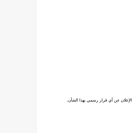
الإعلان عن أي قرار رسمي بهذا الشأن.