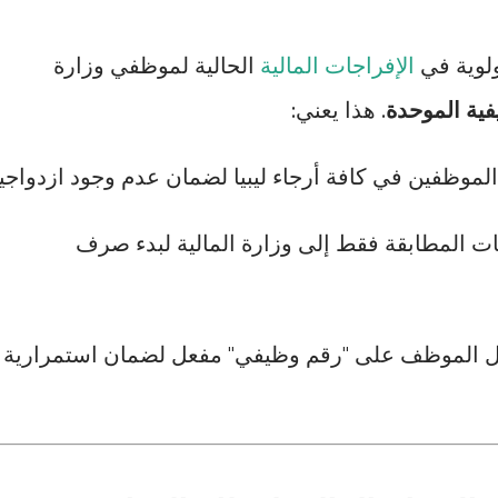
ولوية في
الإفراجات المالية
الحالية لموظفي وزارة
فية الموحدة
. هذا يعني:
الموظفين في كافة أرجاء ليبيا لضمان عدم وجود ازدواجية
ات المطابقة فقط إلى وزارة المالية لبدء صرف
الموظف على "رقم وظيفي" مفعل لضمان استمرارية