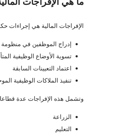
ما هي الإفراجات المالية
الإفراجات المالية هي إجراءات حك
إدراج الموظفين في منظومة ا
تسوية الأوضاع الوظيفية المتأ
اعتماد التعيينات السابقة
تنفيذ الملاكات الوظيفية المو
وتشمل هذه الإفراجات عدة قطاعات
الزراعة
التعليم