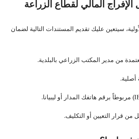
 الإفراج المالي لقطاع الزراعة
لية، سيتعين عليك تقديم المستندات التالية لضمان
مدة من مدير المكتب الزراعي بالبلدية.
 أصلية.
ن قرار التعيين أو التكليف.