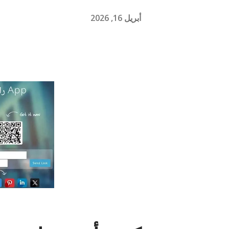
أبريل 16, 2026