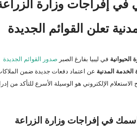
ي إفراجات وزارة الزراعة
لمدنية تعلن القوائم الجديدة
 الحيوانية
في ليبيا بفارغ الصبر
صدور القوائم الجديدة
 الخدمة المدنية
عن اعتماد دفعات جديدة ضمن الملاكا
 الموحدة لعام 2026، أصبح الاستعلام الإلكتروني هو الوسيلة الأسرع للتأكد من إدر
سمك في إفراجات وزارة الزراعة