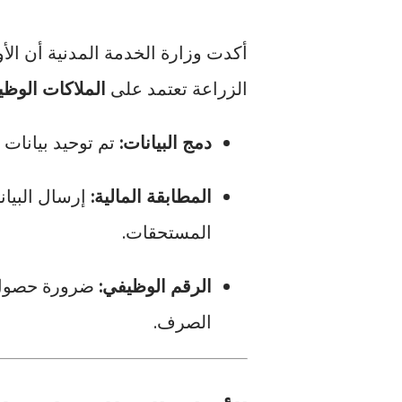
أكدت وزارة الخدمة المدنية أن الأ
الزراعة تعتمد على
الملاكات الوظي
دمج البيانات:
تم توحيد بيانات 
المطابقة المالية:
إرسال البيان
المستحقات.
الرقم الوظيفي:
ضرورة حصول 
الصرف.