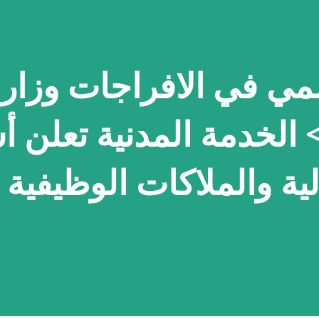
ي في الافراجات وزار
> الخدمة المدنية تعلن أ
لية والملاكات الوظيفية