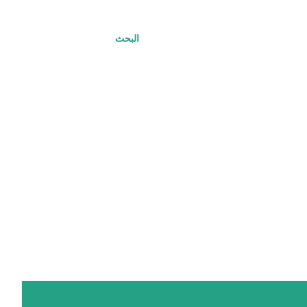
البحث