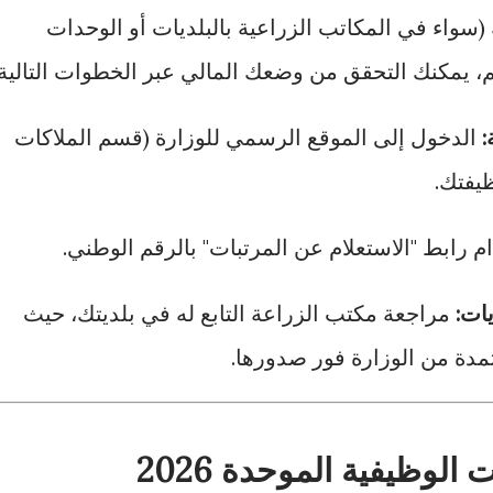
سواء في المكاتب الزراعية بالبلديات أو الوحدات
هم، يمكنك التحقق من وضعك المالي عبر الخطوات التالية:
:
الدخول إلى الموقع الرسمي للوزارة (قسم الملاكات
ظيفتك.
 رابط "الاستعلام عن المرتبات" بالرقم الوطني.
يات:
مراجعة مكتب الزراعة التابع له في بلديتك، حيث
مدة من الوزارة فور صدورها.
 الوظيفية الموحدة 2026