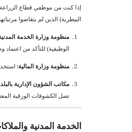
إذا كنت من موظفي قطاع الزراعة (
البيطرية) الذين لم يتقاضوا مرتبات
منظومة وزارة الخدمة المدنية
الوظيفية) للتأكد من اعتماد و
منظومة وزارة المالية:
استخدام
مكاتب الشؤون الإدارية بالبلد
تصل الكشوفات الورقية المعت
الخدمة المدنية والملاكات