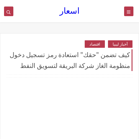
اسعار
أخبار ليبيا
اقتصاد
كيف تضمن "حقك" استعادة رمز تسجيل دخول
منظومة الغاز شركة البريقة لتسويق النفط