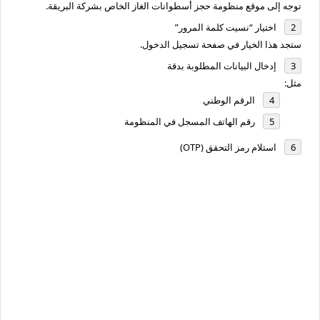
توجه إلى موقع منظومة حجز أسطوانات الغاز الخاص بشركة البريقة.
اختيار “نسيت كلمة المرور”
ستجد هذا الخيار في صفحة تسجيل الدخول.
إدخال البيانات المطلوبة بدقة
مثل:
الرقم الوطني
رقم الهاتف المسجل في المنظومة
استلام رمز التحقق (OTP)