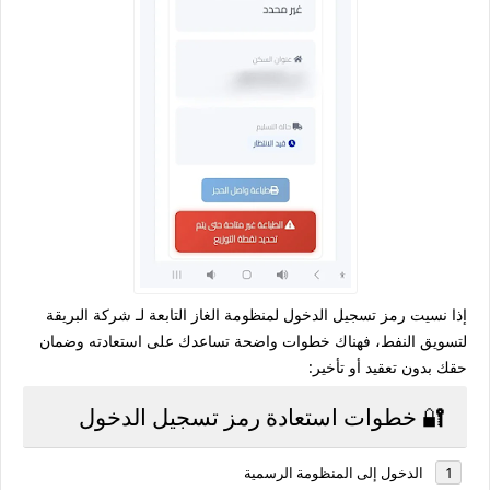
إذا نسيت رمز تسجيل الدخول لمنظومة الغاز التابعة لـ
شركة البريقة
لتسويق النفط
، فهناك خطوات واضحة تساعدك على استعادته وضمان
حقك بدون تعقيد أو تأخير:
🔐 خطوات استعادة رمز تسجيل الدخول
الدخول إلى المنظومة الرسمية