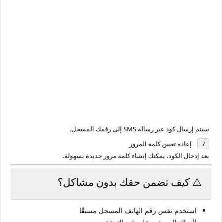
سيتم إرسال كود عبر رسالة SMS إلى رقمك المسجل.
إعادة تعيين كلمة المرور
بعد إدخال الكود، يمكنك إنشاء كلمة مرور جديدة بسهولة.
⚠️ كيف تضمن حقك بدون مشاكل؟
استخدم نفس رقم الهاتف المسجل مسبقًا