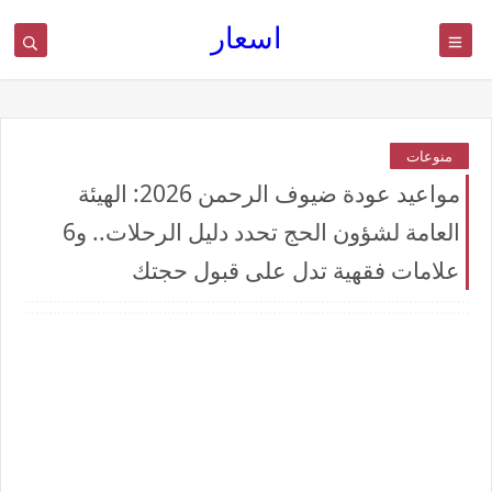
اسعار
منوعات
مواعيد عودة ضيوف الرحمن 2026: الهيئة
العامة لشؤون الحج تحدد دليل الرحلات.. و6
علامات فقهية تدل على قبول حجتك