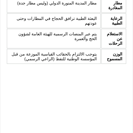
مطار
مطار المدينة المنورة الدولي (وليس مطار جدة)
المغادرة
الرعاية
البعثة الطبية ترافق الحجاج في المطارات وحتى
الطبية
عودتهم
الاستعلام
يتم عبر المنصات الرسمية للهيئة العامة لشؤون
عن
الحج والعمرة
الرحلات
الوزن
يتوجب الالتزام بالحقائب القياسية الموزعة من قبل
المسموح
المؤسسة الوطنية للنفط (الراعي الرسمي)