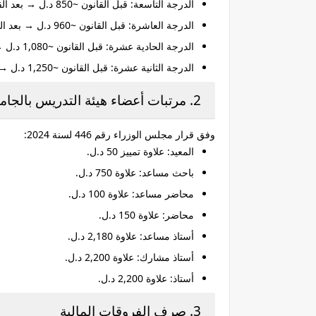
الدرجة التاسعة
: قبل القانون ~850 د.ل → بعد القانون ~1,900 د.ل (زيادة +1,050 د.ل شهريًا).
الدرجة العاشرة
: قبل القانون ~960 د.ل → بعد القانون ~2,100 د.ل (زيادة +1,140 د.ل).
الدرجة الحادية عشرة
: قبل القانون ~1,080 د.ل → بعد القانون ~2,350 د.ل (زيادة +1,270 د.ل).
الدرجة الثانية عشرة
: قبل القانون ~1,250 د.ل → بعد القانون ~2,600 د.ل (زيادة +1,350 د.ل).
2. مرتبات أعضاء هيئة التدريس بالجامعات
وفق قرار مجلس الوزراء رقم 446 لسنة 2024:
المعيد
: علاوة تمييز 50 د.ل.
باحث مساعد
: علاوة 750 د.ل.
محاضر مساعد
: علاوة 100 د.ل.
محاضر
: علاوة 150 د.ل.
أستاذ مساعد
: علاوة 2,180 د.ل.
أستاذ مشارك
: علاوة 2,200 د.ل.
أستاذ
: علاوة 2,200 د.ل.
3. صرف الفروقات المالية