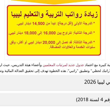
جدول جديد لمرتبات المعلمين
يا 2026