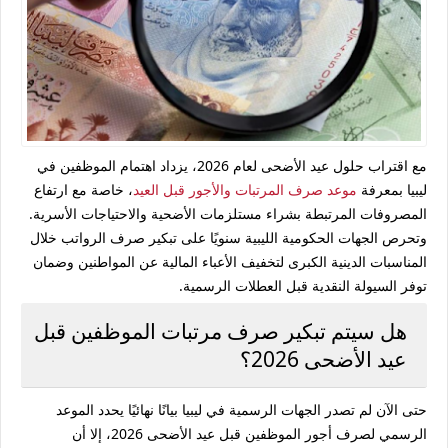
مع اقتراب حلول
عيد الأضحى
لعام 2026، يزداد اهتمام الموظفين في
ليبيا بمعرفة
موعد صرف المرتبات والأجور قبل العيد
، خاصة مع ارتفاع
المصروفات المرتبطة بشراء مستلزمات الأضحية والاحتياجات الأسرية.
وتحرص الجهات الحكومية الليبية سنويًا على تبكير صرف الرواتب خلال
المناسبات الدينية الكبرى لتخفيف الأعباء المالية عن المواطنين وضمان
توفر السيولة النقدية قبل العطلات الرسمية.
هل سيتم تبكير صرف مرتبات الموظفين قبل
عيد الأضحى 2026؟
حتى الآن لم تصدر الجهات الرسمية في ليبيا بيانًا نهائيًا يحدد الموعد
الرسمي لصرف أجور الموظفين قبل عيد الأضحى 2026، إلا أن