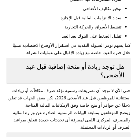
توفير تكاليف الأضاحي
سداد الالتزامات المالية قبل الإجازة
تنشيط الأسواق والحركة التجارية
تقليل الضغط على البنوك بعد العيد
كما يسهم توفر السيولة النقدية في استقرار الأوضاع الاقتصادية نسبيًا
خلال فترة العيد، خاصة مع زيادة الإقبال على عمليات الشراء.
هل توجد زيادة أو منحة إضافية قبل عيد
الأضحى؟
حتى الآن لا توجد أي تصريحات رسمية تؤكد صرف مكافآت أو زيادات
استثنائية للموظفين قبل عيد الأضحى 2026، لكن بعض الجهات قد تعلن
لاحقًا عن حوافز أو منح خاصة وفق الإمكانيات المالية المتاحة.
وينصح الموظفون بمتابعة البيانات الرسمية الصادرة عن وزارة المالية
والمصرف المركزي الليبي لمعرفة أي تحديثات جديدة تتعلق بمواعيد
الصرف أو الزيادات المحتملة.