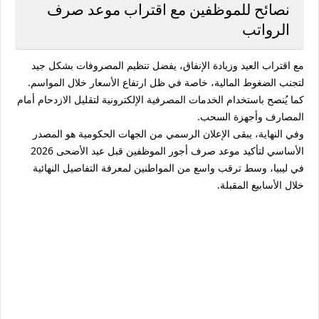
نصائح للموظفين مع اقتراب موعد صرف
الرواتب
مع اقتراب العيد وزيادة الإنفاق، يفضل تنظيم المصروفات بشكل جيد
لتجنب الضغوط المالية، خاصة في ظل ارتفاع الأسعار خلال المواسم.
كما يُنصح باستخدام الخدمات المصرفية الإلكترونية لتقليل الازدحام أمام
المصارف وأجهزة السحب.
وفي النهاية، يبقى الإعلان الرسمي من الجهات الحكومية هو المصدر
الأساسي لتأكيد موعد صرف أجور الموظفين قبل عيد الأضحى 2026
في ليبيا، وسط ترقب واسع من المواطنين لمعرفة التفاصيل النهائية
خلال الأسابيع المقبلة.