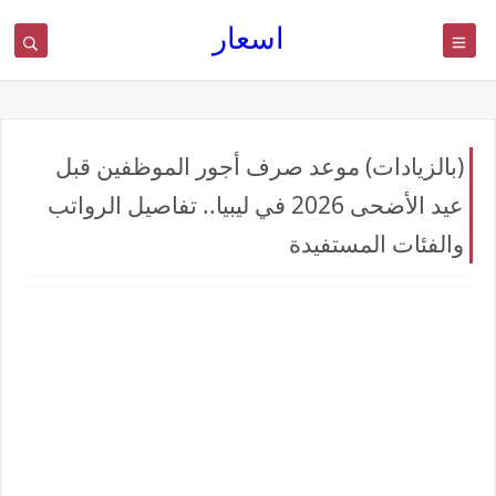
اسعار
(بالزيادات) موعد صرف أجور الموظفين قبل
عيد الأضحى 2026 في ليبيا.. تفاصيل الرواتب
والفئات المستفيدة