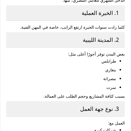
الدخل الشهري للعامل المصري، منها:
1. الخبرة العملية
كلما زادت سنوات الخبرة ارتفع الراتب، خاصة في المهن الفنية.
2. المدينة الليبية
بعض المدن توفر أجورًا أعلى مثل:
طرابلس
بنغازي
مصراتة
سرت
بسبب كثافة المشاريع وحجم الطلب على العمالة.
3. نوع جهة العمل
العمل مع:
شركات كبرى