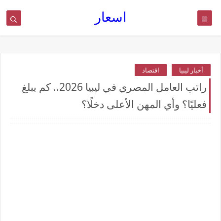
اسعار
أخبار ليبيا
اقتصاد
راتب العامل المصري في ليبيا 2026.. كم يبلغ
فعليًا؟ وأي المهن الأعلى دخلًا؟