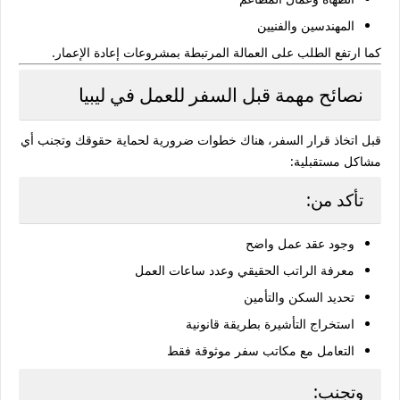
المهندسين والفنيين
كما ارتفع الطلب على العمالة المرتبطة بمشروعات إعادة الإعمار.
نصائح مهمة قبل السفر للعمل في ليبيا
قبل اتخاذ قرار السفر، هناك خطوات ضرورية لحماية حقوقك وتجنب أي
مشاكل مستقبلية:
تأكد من:
وجود عقد عمل واضح
معرفة الراتب الحقيقي وعدد ساعات العمل
تحديد السكن والتأمين
استخراج التأشيرة بطريقة قانونية
التعامل مع مكاتب سفر موثوقة فقط
وتجنب: