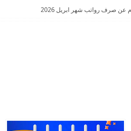
 عن صرف رواتب شهر ابريل 2026