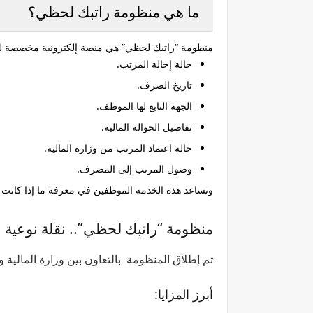
ما هي منظومة راتبك لحظي؟
منظومة “راتبك لحظي” هي منصة إلكترونية مخصصة لم
حالة إحالة المرتب.
تاريخ الصرف.
الجهة التابع لها الموظف.
تفاصيل الحوالة المالية.
حالة اعتماد المرتب من وزارة المالية.
وصول المرتب إلى المصرف.
وتساعد هذه الخدمة الموظفين في معرفة ما إذا كانت مرتبات شهر أبريل 2026 دخلت فعلياً إلى النظا
منظومة “راتبك لحظي”.. نقلة نوعية
تم إطلاق المنظومة بالتعاون بين وزارة المالية
أبرز المزايا: