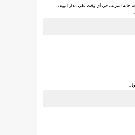
ة حالة المرتب في أي وقت على مدار اليوم.
.
ول.