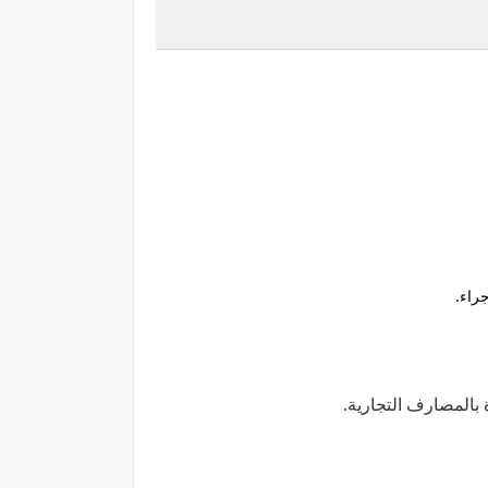
بالمصارف التجارية.