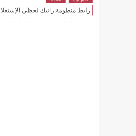
رابط منظومة راتبك لحظي الإستعلام