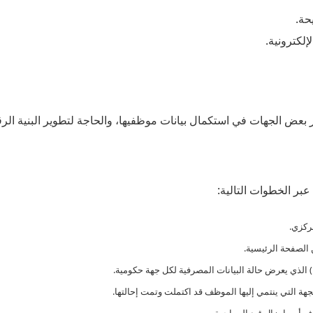
حة.
إلكترونية.
ر بعض الجهات في استكمال بيانات موظفيها، والحاجة لتطوير البنية ال
عبر الخطوات التالية:
ركزي.
الصفحة الرئيسية.
جهة التي ينتمي إليها الموظف قد اكتملت وتمت إحالتها.