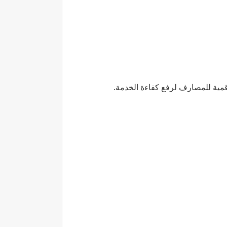
رقمية للمصارف لرفع كفاءة الخدمة.