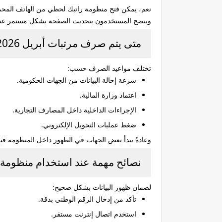
نعم، يمكن فتح منظومة راتبك لحظي من الهاتف المحم
وينصح المستخدمون بتحديث الصفحة بشكل مستمر عند تأخ
متى يتم صرف مرتبات أبريل 2026 في ليبيا؟
تختلف مواعيد الصرف حسب:
سرعة إحالة البيانات من الجهات الحكومية.
اعتماد وزارة المالية.
الإجراءات الداخلية داخل المصارف التجارية.
ضغط عمليات التحويل الإلكتروني.
وعادةً تبدأ بعض الجهات في الظهور داخل المنظومة قبل 
نصائح مهمة عند استخدام منظومة
لضمان ظهور البيانات بشكل صحيح:
تأكد من إدخال الرقم الوطني بدقة.
استخدم اتصال إنترنت مستقر.