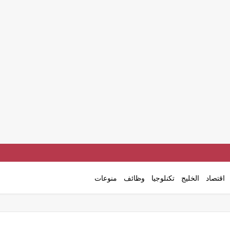
اقتصاد
الخليج
تكنلوجيا
وظائف
منوعات