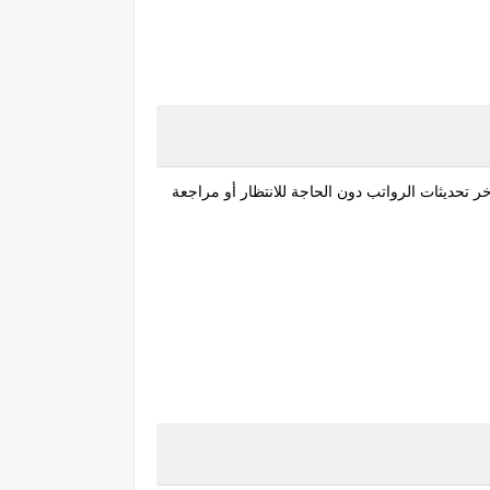
 تحديثات الرواتب دون الحاجة للانتظار أو مراجعة