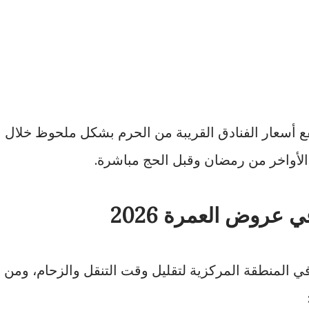
ع أسعار الفنادق القريبة من الحرم بشكل ملحوظ خلال
الأواخر من رمضان وقبل الحج مباشرة.
ي عروض العمرة 2026
 المنطقة المركزية لتقليل وقت التنقل والزحام، ومن