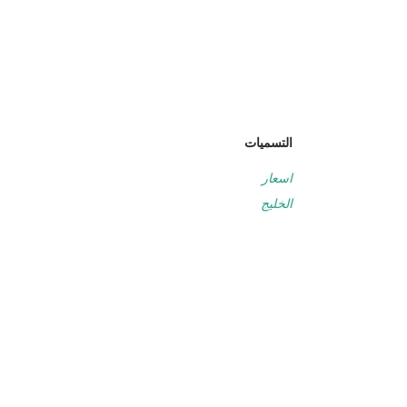
التسميات
اسعار
الخليج