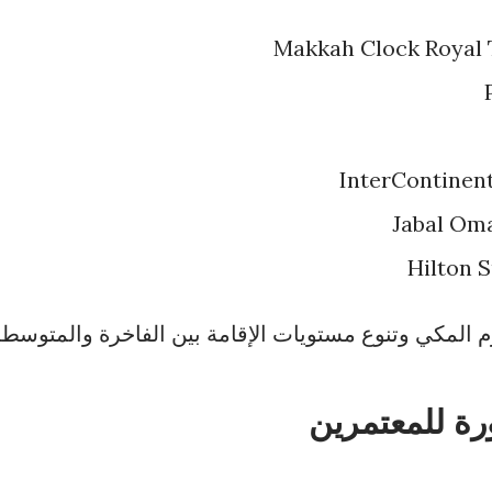
Makkah Clock Royal 
InterContinen
Jabal Om
Hilton 
رم المكي وتنوع مستويات الإقامة بين الفاخرة والمتوسطة
ورة للمعتمرين