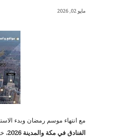
مايو 02, 2026
مع انتهاء موسم رمضان وبدء الاست
الفنادق في مكة والمدينة 2026
، خ