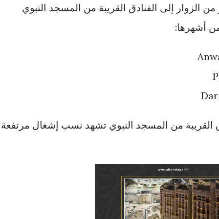
ر من الزوار إلى الفنادق القريبة من المسجد النبوي
من أشهرها:
Anwa
P
Dar
دق القريبة من المسجد النبوي تشهد نسب إشغال مرتفعة