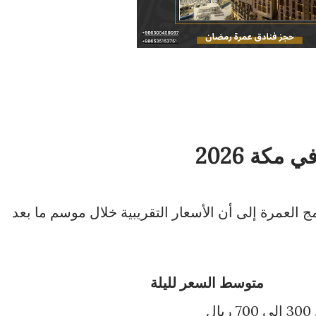
مكة 2026
العمرة إلى أن الأسعار التقريبية خلال موسم ما بعد
متوسط السعر لليلة
ريال