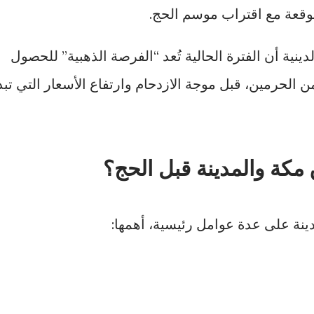
توقعة مع اقتراب موسم الحج.
نية أن الفترة الحالية تُعد “الفرصة الذهبية” للحصول
لحرمين، قبل موجة الازدحام وارتفاع الأسعار التي تبد
 مكة والمدينة قبل الحج؟
ينة على عدة عوامل رئيسية، أهمها: