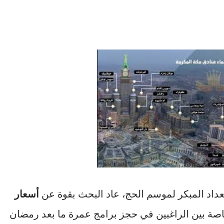
عداد المبكر لموسم الحج، عاد البحث بقوة عن
أسعار
اصة بين الراغبين في حجز برامج عمرة ما بعد رمضان