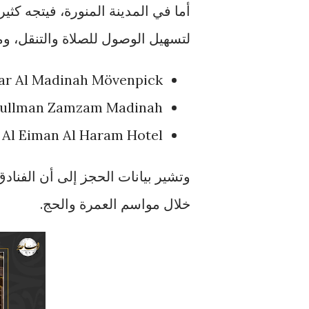
أما في المدينة المنورة، فيتجه كثي
لتسهيل الوصول للصلاة والتنقل، و
r Al Madinah Mövenpick
ullman Zamzam Madinah
 Al Eiman Al Haram Hotel
وتشير بيانات الحجز إلى أن الفنا
خلال مواسم العمرة والحج.