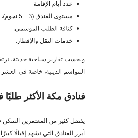
عدد أيام الإقامة.
مستوى الفندق (3 – 5 نجوم).
كثافة الطلب الموسمي.
خدمات النقل والإفطار.
وبحسب تقارير سياحية حديثة، ترتف
المواسم الدينية، خاصة في العشر 
فنادق مكة الأكثر طلبًا ف
يفضل كثير من المعتمرين السكن في
أبرز الفنادق التي تشهد إقبالًا كبيرًا: