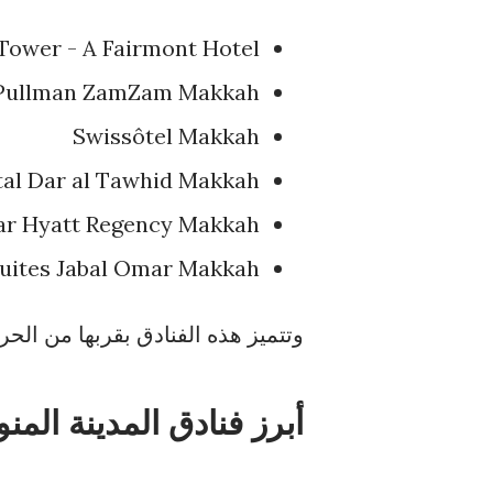
Tower - A Fairmont Hotel
Pullman ZamZam Makkah
Swissôtel Makkah
tal Dar al Tawhid Makkah
ar Hyatt Regency Makkah
Suites Jabal Omar Makkah
وتتميز هذه الفنادق بقربها من الح
أبرز فنادق المدينة المن