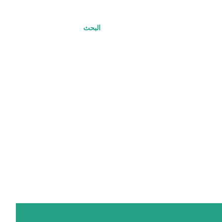
البحث