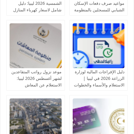
مواعيد صرف دفعات الإسكان
الشمسية 2026 ليبيا: دليل
الشبابي للمسجلين بالمنظومة
شامل لاسعار كهرباء المنازل
لدى مصرف الادخار
بالخلايا الشمسية
دليل الإفراجات المالية لوزارة
موعد نزول رواتب المتقاعدين
الزراعة 2026 في ليبيا |
لشهر أغسطس 2026 ليبيا:
الاستعلام والأسماء والخطوات
الاستعلام عن المعاش
التقاعدي