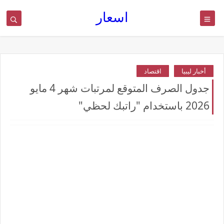
اسعار
أخبار ليبيا
اقتصاد
جدول الصرف المتوقع لمرتبات شهر 4 مايو
2026 باستخدام "راتبك لحظي"