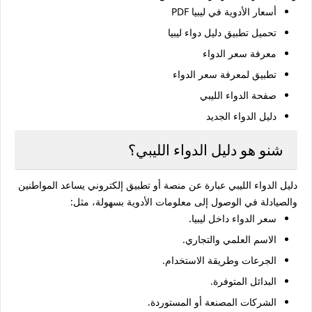
أسعار الأدوية في ليبيا PDF
تحميل تطبيق دليل دواء ليبيا
معرفة سعر الدواء
تطبيق لمعرفة سعر الدواء
صفحة الدواء الليبي
دليل الدواء الجديد
شنو هو دليل الدواء الليبي؟
دليل الدواء الليبي عبارة عن منصة أو تطبيق إلكتروني يساعد المواطنين
والصيادلة في الوصول إلى معلومات الأدوية بسهولة، مثل:
سعر الدواء داخل ليبيا.
الاسم العلمي والتجاري.
الجرعات وطريقة الاستخدام.
البدائل المتوفرة.
الشركات المصنعة أو المستوردة.