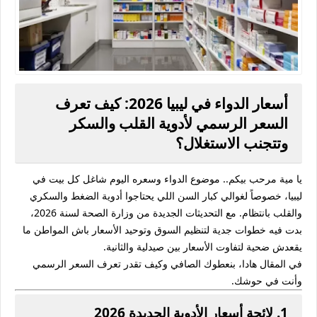
أسعار الدواء في ليبيا 2026: كيف تعرف
السعر الرسمي لأدوية القلب والسكر
وتتجنب الاستغلال؟
يا مية مرحب بيكم.. موضوع الدواء وسعره اليوم شاغل كل بيت في
ليبيا، خصوصاً لغوالي كبار السن اللي يحتاجوا أدوية الضغط والسكري
والقلب بانتظام. مع التحديثات الجديدة من وزارة الصحة لسنة 2026،
بدت فيه خطوات جدية لتنظيم السوق وتوحيد الأسعار باش المواطن ما
يقعدش ضحية لتفاوت الأسعار بين صيدلية والثانية.
في المقال هادا، بنعطوك الصافي وكيف تقدر تعرف السعر الرسمي
وأنت في حوشك.
1. لائحة أسعار الأدوية الجديدة 2026