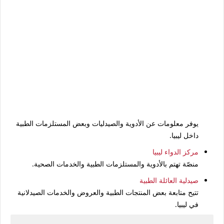
يوفر معلومات عن الأدوية والصيدليات وبعض المستلزمات الطبية
داخل ليبيا.
مركز الدواء ليبيا
منصّة تهتم بالأدوية والمستلزمات الطبية والخدمات الصحية.
صيدلية العائلة الطبية
تتيح متابعة بعض المنتجات الطبية والعروض والخدمات الصيدلانية
في ليبيا.