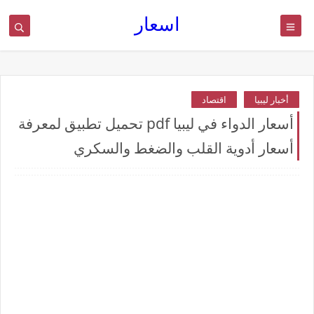
اسعار
أخبار ليبيا
اقتصاد
أسعار الدواء في ليبيا pdf تحميل تطبيق لمعرفة
أسعار أدوية القلب والضغط والسكري