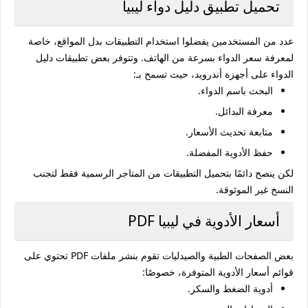
تحميل تطبيق دليل دواء ليبيا
عدد من المستخدمين يفضلوا استخدام التطبيقات بدل المواقع، خاصة
لمعرفة سعر الدواء بسرعة من الهاتف. وتتوفر بعض تطبيقات دليل
الدواء على أجهزة أندرويد، حيث تسمح بـ:
البحث باسم الدواء.
معرفة البدائل.
متابعة تحديث الأسعار.
حفظ الأدوية المفضلة.
لكن ينصح دائمًا بتحميل التطبيقات من المتاجر الرسمية فقط لتجنب
النسخ غير الموثوقة.
أسعار الأدوية في ليبيا PDF
بعض الصفحات الطبية والصيدليات تقوم بنشر ملفات PDF تحتوي على
قوائم أسعار الأدوية المتوفرة، خصوصًا:
أدوية الضغط والسكر.