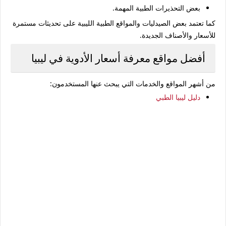
بعض التحذيرات الطبية المهمة.
كما تعتمد بعض الصيدليات والمواقع الطبية الليبية على تحديثات مستمرة
للأسعار والأصناف الجديدة.
أفضل مواقع معرفة أسعار الأدوية في ليبيا
من أشهر المواقع والخدمات التي يبحث عنها المستخدمون:
دليل ليبيا الطبي