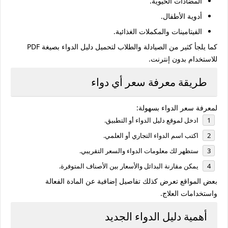
المضادات الحيوية.
أدوية الأطفال.
الفيتامينات والمكملات الغذائية.
كما يلجأ كثير من الصيادلة والطلاب لتحميل دليل الدواء بصيغة PDF
للاستخدام بدون إنترنت.
طريقة معرفة سعر أي دواء
لمعرفة سعر الدواء بسهولة:
ادخل لموقع دليل الدواء أو التطبيق.
اكتب اسم الدواء التجاري أو العلمي.
ستظهر لك معلومات الدواء والسعر التقريبي.
يمكن مقارنة البدائل والأسعار بين الأصناف المتوفرة.
بعض المواقع تعرض كذلك تفاصيل إضافية عن المادة الفعالة
واستخدامات العلاج.
أهمية دليل الدواء الجديد