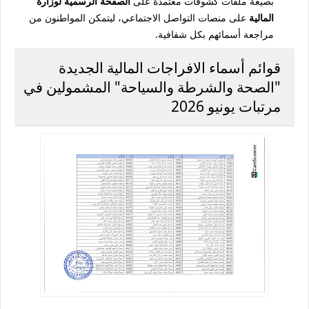
بصيغة ملفات كشوفات معتمدة على
الصفحة الرسمية لوزارة
المالية
على منصات التواصل الاجتماعي، ليتمكن المواطنون من
مراجعة أسمائهم بكل شفافية.
قوائم أسماء الافراجات المالية الجديدة
"الصحة والشرطة والسياحة" المشمولين في
مرتبات يونيو 2026