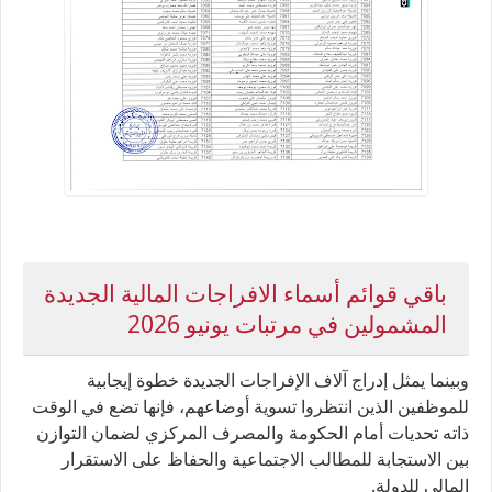
باقي قوائم أسماء الافراجات المالية الجديدة
المشمولين في مرتبات يونيو 2026
وبينما يمثل إدراج آلاف الإفراجات الجديدة خطوة إيجابية
للموظفين الذين انتظروا تسوية أوضاعهم، فإنها تضع في الوقت
ذاته تحديات أمام الحكومة والمصرف المركزي لضمان التوازن
بين الاستجابة للمطالب الاجتماعية والحفاظ على الاستقرار
المالي للدولة.