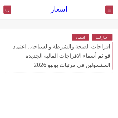
اسعار
أخبار ليبيا
اقتصاد
افراجات الصحة والشرطة والسياحة.. اعتماد
قوائم أسماء الافراجات المالية الجديدة
المشمولين في مرتبات يونيو 2026