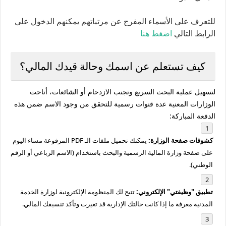
للتعرف على الأسماء المفرج عن مرتباتهم يمكنهم الدخول على
الرابط التالي
اضغط هنا
كيف تستعلم عن اسمك وحالة قيدك المالي؟
لتسهيل عملية البحث السريع وتجنب الازدحام أو الشائعات، أتاحت
الوزارات المعنية عدة قنوات رسمية للتحقق من وجود الاسم ضمن هذه
الدفعة المباركة:
كشوفات صفحة الوزارة:
يمكنك تحميل ملفات الـ PDF المرفوعة مساء اليوم
على صفحة وزارة المالية الرسمية والبحث باستخدام (الاسم الرباعي أو الرقم
الوطني).
تطبيق "وظيفتي" الإلكتروني:
تتيح لك المنظومة الإلكترونية لوزارة الخدمة
المدنية معرفة ما إذا كانت حالتك الإدارية قد تغيرت وتأكد تنسيقك المالي.