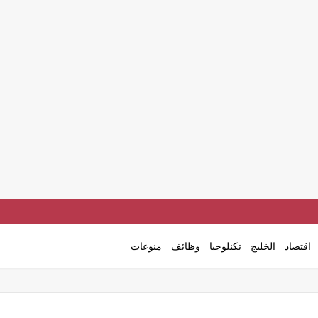
اقتصاد
الخليج
تكنلوجيا
وظائف
منوعات