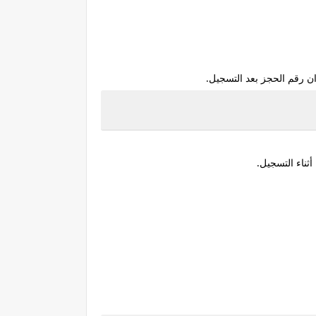
ن رقم الحجز بعد التسجيل.
أثناء التسجيل.