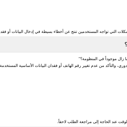
لات التي تواجه المستخدمين تنتج عن أخطاء بسيطة في إدخال البيانات أو فقدا
ما زال موجوداً في المنظومة؟"
وري، والتأكد من عدم تغيير رقم الهاتف أو فقدان البيانات الأساسية المستخدمة 
لوقت عند الحاجة إلى مراجعة الطلب لاحقاً.