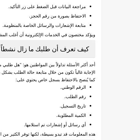
مراجعة البيانات قبل الضغط على زر التأكيد.
الاحتفاظ بصورة من رقم الحجز.
متابعة الإشعارات والرسائل الخاصة بالمنظومة.
ويؤكد مختصون في الخدمات الإلكترونية أن أغلب المشك
كيف تعرف أن طلبك ما زال نشطاً؟
أحد أكثر الأسئلة تداولاً بين المواطنين هو: "هل طلبي 
الإجابة غالباً تكون من خلال متابعة حالة الطلب بشكل د
كما يُنصح بالاحتفاظ بسجل خاص يحتوي على:
الرقم الوطني.
رقم الطلب.
تاريخ التسجيل.
الكمية المطلوبة.
أي رسائل أو إشعارات تم استلامها.
هذه المعلومات قد تبدو بسيطة، لكنها توفر الكثير من ا