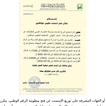
ت أو الجهات المشرفة على توزيع الإسمنت عن فتح منظومة الرقم الوطني، يتكرر