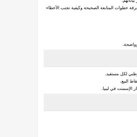
اناتهم.
معرفة خطوات المتابعة الصحيحة وكيفية تجنب الأخطاء
وواضحة.
وطني لكل مستفيد.
اط البيع.
ر الإسمنت في ليبيا.