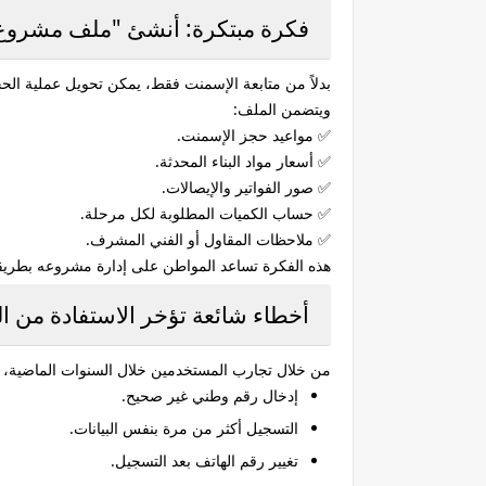
فكرة مبتكرة: أنشئ "ملف مشروع ا
بدلاً من متابعة الإسمنت فقط، يمكن تحويل عملية ا
ويتضمن الملف:
✅ مواعيد حجز الإسمنت.
✅ أسعار مواد البناء المحدثة.
✅ صور الفواتير والإيصالات.
✅ حساب الكميات المطلوبة لكل مرحلة.
✅ ملاحظات المقاول أو الفني المشرف.
هذه الفكرة تساعد المواطن على إدارة مشروعه بطريقة أ
أخطاء شائعة تؤخر الاستفادة من ا
من خلال تجارب المستخدمين خلال السنوات الماضية، ه
إدخال رقم وطني غير صحيح.
التسجيل أكثر من مرة بنفس البيانات.
تغيير رقم الهاتف بعد التسجيل.