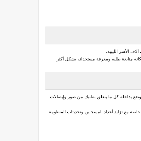
اف الأسر الليبية.
كانه متابعة طلبه ومعرفة مستجداته بشكل أكثر
ضع بداخله كل ما يتعلق بطلبك من صور وإيصالات
 خاصة مع تزايد أعداد المسجلين وتحديثات المنظومة