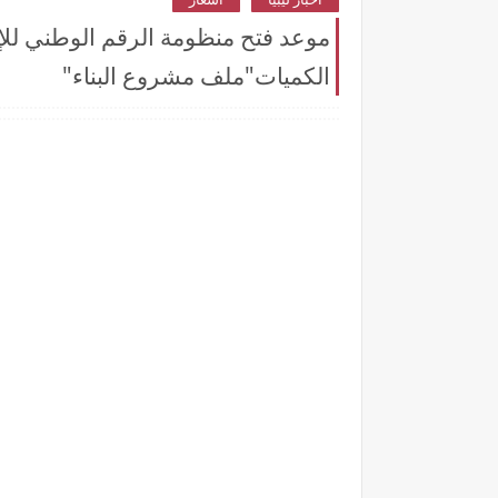
الكميات"ملف مشروع البناء"