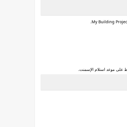
.
My Building Projec
قط على موعد استلام الإسمنت.