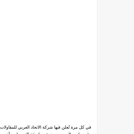
في كل مرة تُعلن فيها شركة الاتحاد العربي للمقاولا