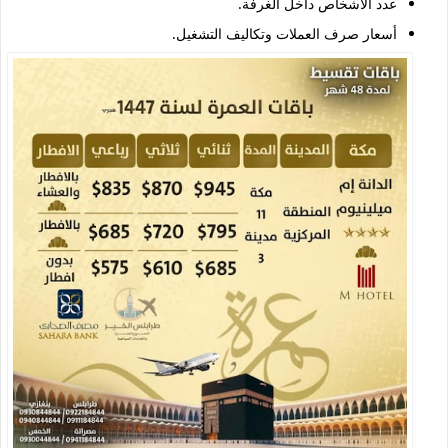
عدد الأشخاص داخل الغرفة.
أسعار صرف العملات وتكاليف التشغيل.