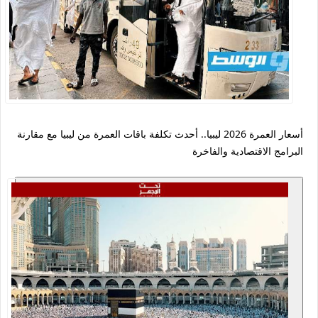
أسعار العمرة 2026 ليبيا.. أحدث تكلفة باقات العمرة من ليبيا مع مقارنة
البرامج الاقتصادية والفاخرة