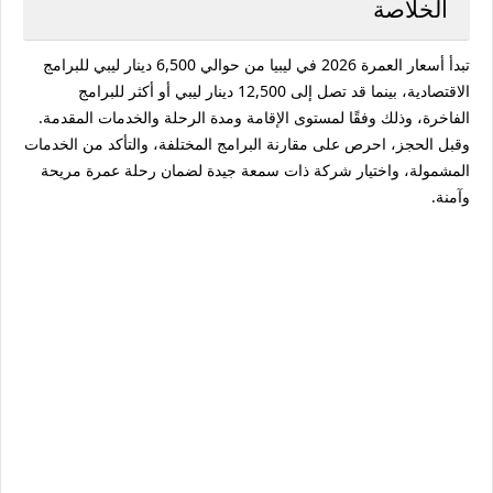
الخلاصة
تبدأ
أسعار العمرة 2026 في ليبيا
من حوالي
6,500 دينار ليبي
للبرامج
الاقتصادية، بينما قد تصل إلى
12,500 دينار ليبي أو أكثر
للبرامج
الفاخرة، وذلك وفقًا لمستوى الإقامة ومدة الرحلة والخدمات المقدمة.
وقبل الحجز، احرص على مقارنة البرامج المختلفة، والتأكد من الخدمات
المشمولة، واختيار شركة ذات سمعة جيدة لضمان رحلة عمرة مريحة
وآمنة.