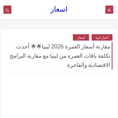
اسعار
أخبار ليبيا
اسعار
مقارنة أسعار العمرة 2026 ليبيا🌟🌟 أحدث
تكلفة باقات العمرة من ليبيا مع مقارنة البرامج
الاقتصادية والفاخرة