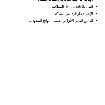
النقل بالحافلات داخل المملكة.
الإشراف الإداري من الشركة.
التأمين الطبي الإلزامي بحسب اللوائح السعودية.