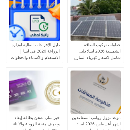
خطوات تركيب الطاقة
دليل الإفراجات المالية لوزارة
الشمسية 2026 ليبيا: دليل
الزراعة 2026 في ليبيا |
شامل لاسعار كهرباء المنازل
الاستعلام والأسماء والخطوات
بالخلايا الشمسية
موعد نزول رواتب المتقاعدين
خبر سار: شحن بطاقة إيفاء
لشهر أغسطس 2026 ليبيا:
وصرف منحة الزوجة والأبناء