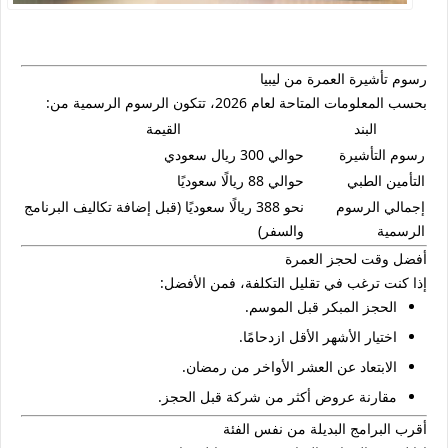
رسوم تأشيرة العمرة من ليبيا
بحسب المعلومات المتاحة لعام 2026، تتكون الرسوم الرسمية من:
البند
القيمة
رسوم التأشيرة
حوالي 300 ريال سعودي
التأمين الطبي
حوالي 88 ريالًا سعوديًا
إجمالي الرسوم
نحو 388 ريالًا سعوديًا (قبل إضافة تكاليف البرنامج
الرسمية
والسفر)
أفضل وقت لحجز العمرة
إذا كنت ترغب في تقليل التكلفة، فمن الأفضل:
الحجز المبكر قبل الموسم.
اختيار الأشهر الأقل ازدحامًا.
الابتعاد عن العشر الأواخر من رمضان.
مقارنة عروض أكثر من شركة قبل الحجز.
أقرب البرامج البديلة من نفس الفئة