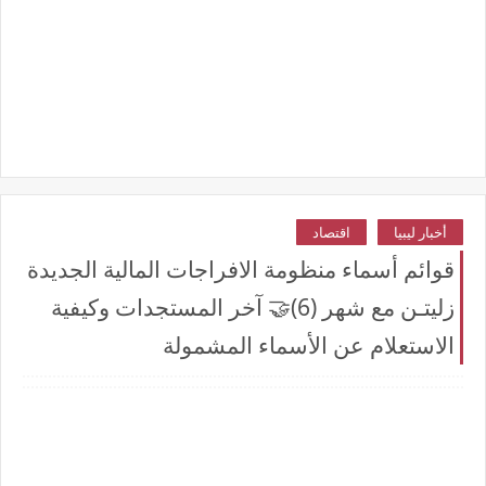
أخبار ليبيا
اقتصاد
قوائم أسماء منظومة الافراجات المالية الجديدة
زليتـن مع شهر (6)🤝 آخر المستجدات وكيفية
الاستعلام عن الأسماء المشمولة