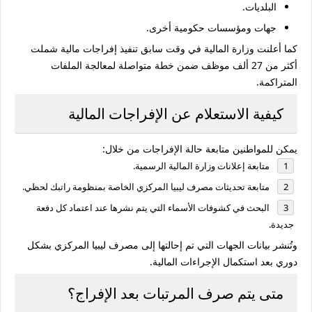
البلديات.
جهات ومؤسسات حكومية أخرى.
كما أعلنت وزارة المالية في وقت سابق تنفيذ إفراجات مالية شملت
أكثر من
27 ألف موظف
ضمن خطة متواصلة لمعالجة الملفات
المتراكمة.
كيفية الاستعلام عن الإفراجات المالية
يمكن للمواطنين متابعة حالة الإفراجات من خلال:
متابعة إعلانات وزارة المالية الرسمية.
متابعة تحديثات مصرف ليبيا المركزي الخاصة بمنظومة
راتبك لحظي
.
البحث في كشوفات الأسماء التي يتم نشرها عند اعتماد كل دفعة
جديدة.
وتُنشر بيانات الجهات التي تم إحالتها إلى مصرف ليبيا المركزي بشكل
دوري بعد استكمال الإجراءات المالية.
متى يتم صرف المرتبات بعد الإفراج؟