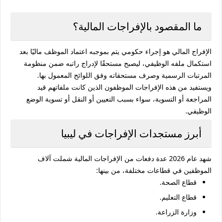
ما المقصود بالإفراجات المالية؟
الإفراج المالي هو إجراء حكومي يتم بموجبه اعتماد الموظف ماليًا بعد
استكمال ملفه الوظيفي، ليصبح مستحقًا لإدراج راتبه ضمن منظومة
المرتبات الرسمية وصرف مستحقاته وفق اللوائح المعمول بها.
ويستفيد من هذه الإفراجات الموظفون الذين كانت ملفاتهم قيد
المراجعة أو التسوية، سواء بسبب التعيين أو النقل أو تسوية الوضع
الوظيفي.
أبرز مستجدات الإفراجات في ليبيا
شهد عام 2026 عدة دفعات من الإفراجات المالية شملت آلاف
الموظفين في قطاعات مختلفة، من بينها:
قطاع الصحة.
قطاع التعليم.
وزارة الزراعة.