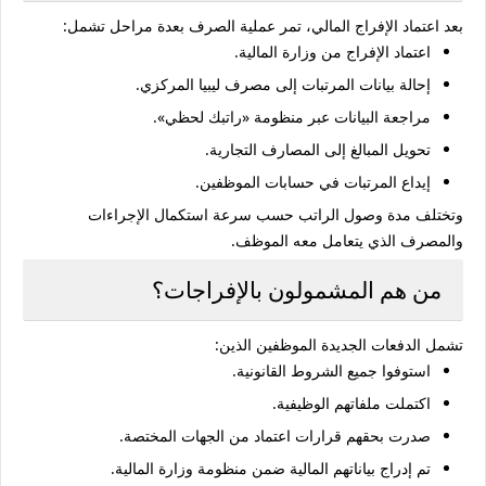
بعد اعتماد الإفراج المالي، تمر عملية الصرف بعدة مراحل تشمل:
اعتماد الإفراج من وزارة المالية.
إحالة بيانات المرتبات إلى مصرف ليبيا المركزي.
مراجعة البيانات عبر منظومة «راتبك لحظي».
تحويل المبالغ إلى المصارف التجارية.
إيداع المرتبات في حسابات الموظفين.
وتختلف مدة وصول الراتب حسب سرعة استكمال الإجراءات
والمصرف الذي يتعامل معه الموظف.
من هم المشمولون بالإفراجات؟
تشمل الدفعات الجديدة الموظفين الذين:
استوفوا جميع الشروط القانونية.
اكتملت ملفاتهم الوظيفية.
صدرت بحقهم قرارات اعتماد من الجهات المختصة.
تم إدراج بياناتهم المالية ضمن منظومة وزارة المالية.