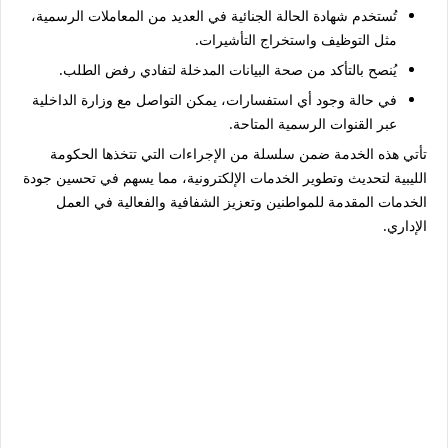
تُستخدم شهادة الحالة الجنائية في العديد من المعاملات الرسمية،
مثل التوظيف واستخراج التأشيرات.
يُنصح بالتأكد من صحة البيانات المدخلة لتفادي رفض الطلب.
في حالة وجود أي استفسارات، يمكن التواصل مع وزارة الداخلية
عبر القنوات الرسمية المتاحة.
تأتي هذه الخدمة ضمن سلسلة من الإجراءات التي تتخذها الحكومة
الليبية لتحديث وتطوير الخدمات الإلكترونية، مما يسهم في تحسين جودة
الخدمات المقدمة للمواطنين وتعزيز الشفافية والفعالية في العمل
الإداري.