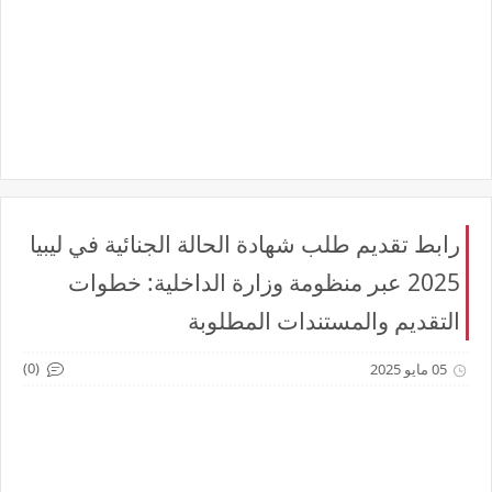
رابط تقديم طلب شهادة الحالة الجنائية في ليبيا
2025 عبر منظومة وزارة الداخلية: خطوات
التقديم والمستندات المطلوبة
(0)
05 مايو 2025