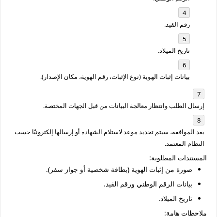
رقم القيد.
تاريخ الميلاد.
بيانات إثبات الهوية (نوع الإثبات، رقم الهوية، مكان الإصدار).
إرسال الطلب وانتظار معالجة البيانات من قبل الجهات المختصة.
بعد الموافقة، سيتم تحديد موعد لاستلام الشهادة أو إرسالها إلكترونيًا حسب
النظام المعتمد.
المستندات المطلوبة:
صورة من إثبات الهوية (بطاقة شخصية أو جواز سفر).
بيانات الرقم الوطني ورقم القيد.
تاريخ الميلاد.
ملاحظات هامة: