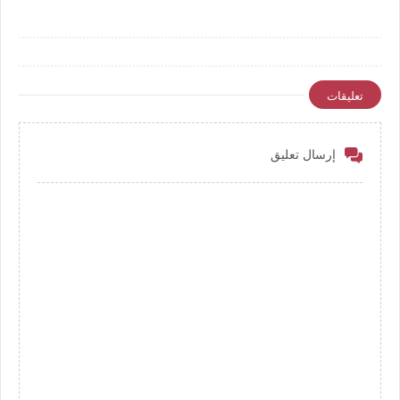
تعليقات
إرسال تعليق