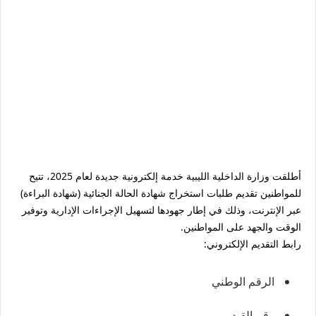
أطلقت وزارة الداخلية الليبية خدمة إلكترونية جديدة لعام 2025، تتيح
للمواطنين تقديم طلبات استخراج شهادة الحالة الجنائية (شهادة البراءة)
عبر الإنترنت، وذلك في إطار جهودها لتسهيل الإجراءات الإدارية وتوفير
الوقت والجهد على المواطنين.
رابط التقديم الإلكتروني:
الرقم الوطني
رقم القيد