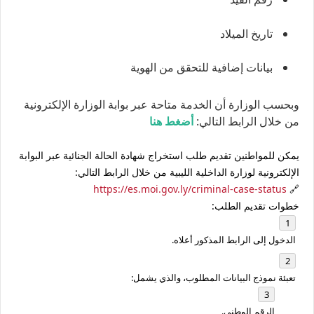
تاريخ الميلاد
بيانات إضافية للتحقق من الهوية
وبحسب الوزارة أن الخدمة متاحة عبر بوابة الوزارة الإلكترونية
من خلال الرابط التالي:
أضغط هنا
يمكن للمواطنين تقديم طلب استخراج شهادة الحالة الجنائية عبر البوابة
الإلكترونية لوزارة الداخلية الليبية من خلال الرابط التالي:
https://es.moi.gov.ly/criminal-case-status
🔗
خطوات تقديم الطلب:
الدخول إلى الرابط المذكور أعلاه.
تعبئة نموذج البيانات المطلوب، والذي يشمل:
الرقم الوطني.